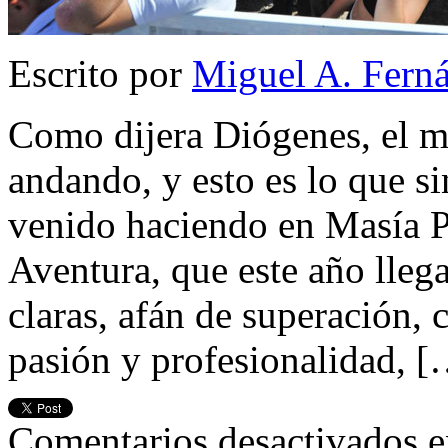
Escrito por
Miguel A. Fern
Como dijera Diógenes, el 
andando, y esto es lo que si
venido haciendo en Masía P
Aventura, que este año llega
claras, afán de superación, c
pasión y profesionalidad, 
Comentarios desactivados
e