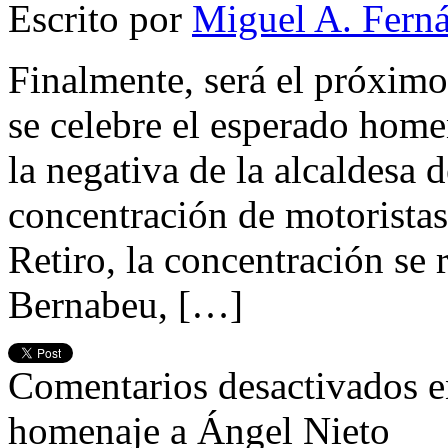
Escrito por
Miguel A. Fern
Finalmente, será el próxim
se celebre el esperado hom
la negativa de la alcaldesa 
concentración de motoristas 
Retiro, la concentración se 
Bernabeu, […]
Comentarios desactivados
e
homenaje a Ángel Nieto