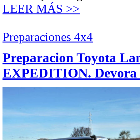
LEER MÁS >>
Preparaciones 4x4
Preparacion Toyota La
EXPEDITION. Devora p