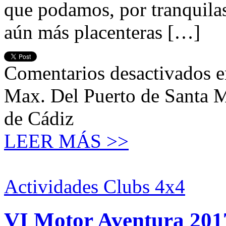
que podamos, por tranquilas 
aún más placenteras […]
Comentarios desactivados
e
Max. Del Puerto de Santa Ma
de Cádiz
LEER MÁS >>
Actividades Clubs 4x4
VI Motor Aventura 2017