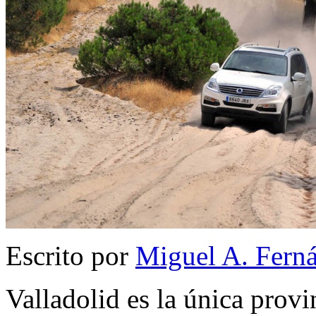
Escrito por
Miguel A. Fern
Valladolid es la única provi