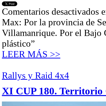
Comentarios desactivados
e
Max: Por la provincia de Se
Villamanrique. Por el Bajo G
plástico”
LEER MÁS >>
Rallys y Raid 4x4
XI CUP 180. Territori