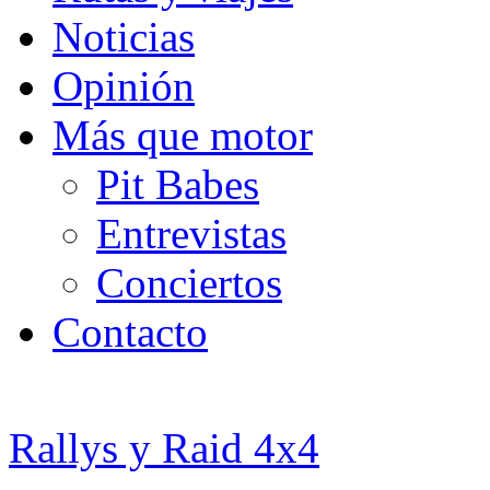
Noticias
Opinión
Más que motor
Pit Babes
Entrevistas
Conciertos
Contacto
Rallys y Raid 4x4