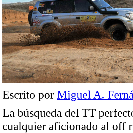
Escrito por
Miguel A. Fern
La búsqueda del TT perfecto
cualquier aficionado al off 