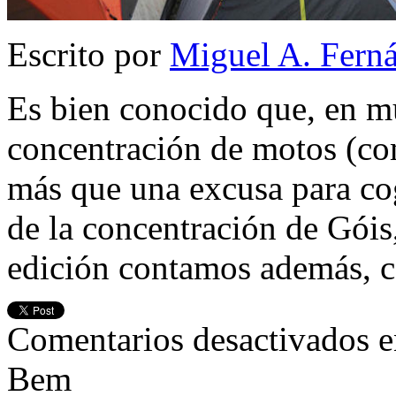
Escrito por
Miguel A. Fern
Es bien conocido que, en m
concentración de motos (co
más que una excusa para cog
de la concentración de Góis,
edición contamos además, c
Comentarios desactivados
e
Bem