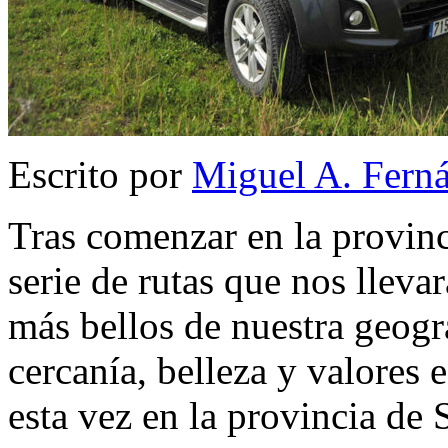
Escrito por
Miguel A. Fern
Tras comenzar en la provinc
serie de rutas que nos lleva
más bellos de nuestra geogra
cercanía, belleza y valores e
esta vez en la provincia de