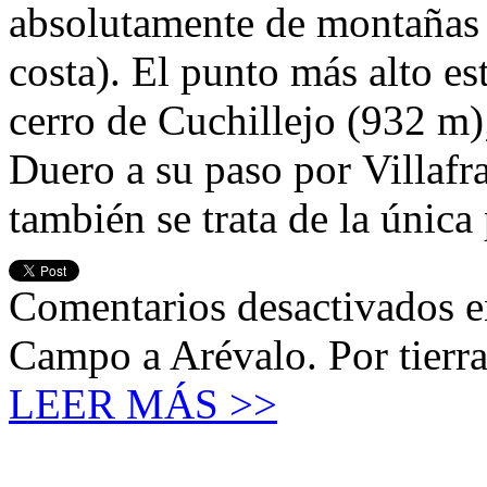
absolutamente de montañas
costa). El punto más alto es
cerro de Cuchillejo (932 m);
Duero a su paso por Villafr
también se trata de la únic
Comentarios desactivados
e
Campo a Arévalo. Por tierra
LEER MÁS >>