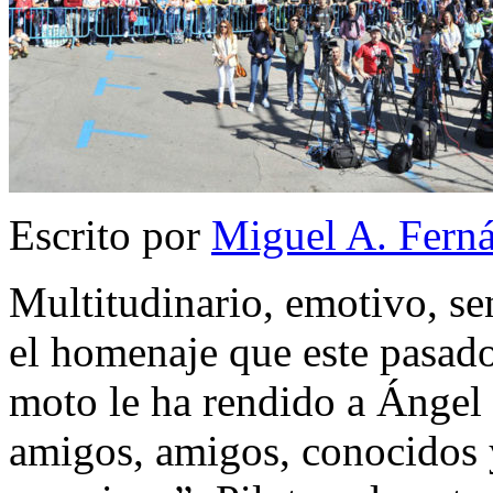
Escrito por
Miguel A. Fern
Multitudinario, emotivo, se
el homenaje que este pasad
moto le ha rendido a Ángel
amigos, amigos, conocidos 