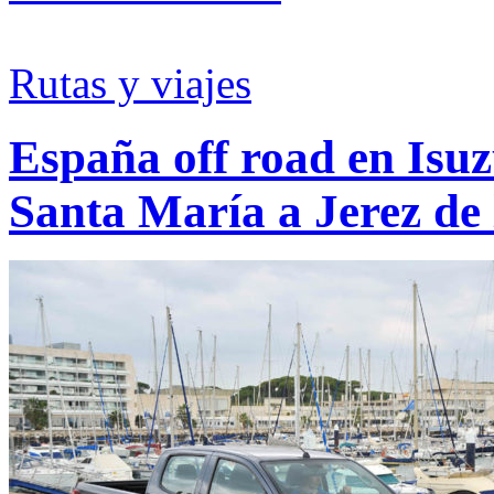
Rutas y viajes
España off road en Isu
Santa María a Jerez de 