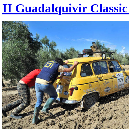
II Guadalquivir Classic