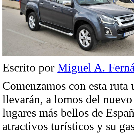
Escrito por
Miguel A. Fern
Comenzamos con esta ruta un
llevarán, a lomos del nuevo
lugares más bellos de Españ
atractivos turísticos y su g