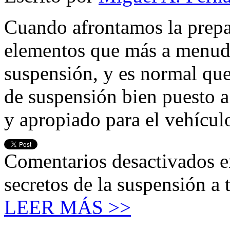
Cuando afrontamos la prepa
elementos que más a menudo
suspensión, y es normal que
de suspensión bien puesto a
y apropiado para el vehícul
Comentarios desactivados
e
secretos de la suspensión a 
LEER MÁS >>