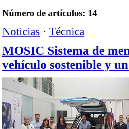
Número de artículos:
14
Noticias
·
Técnica
MOSIC Sistema de mens
vehículo sostenible y 