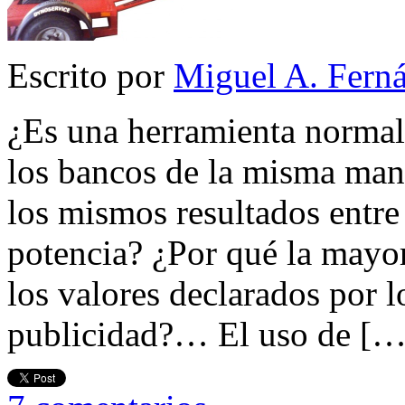
Escrito por
Miguel A. Fern
¿Es una herramienta normal
los bancos de la misma man
los mismos resultados entre
potencia? ¿Por qué la mayor
los valores declarados por l
publicidad?… El uso de […