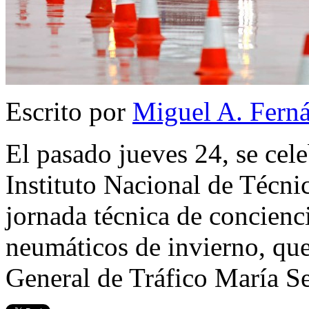
Escrito por
Miguel A. Fern
El pasado jueves 24, se cele
Instituto Nacional de Técn
jornada técnica de concienci
neumáticos de invierno, que
General de Tráfico María S