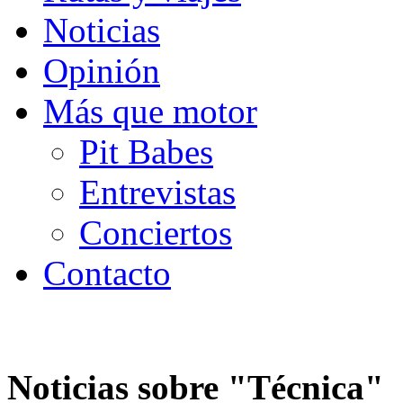
Noticias
Opinión
Más que motor
Pit Babes
Entrevistas
Conciertos
Contacto
Noticias sobre "
Técnica
"