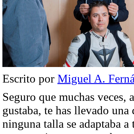
Escrito por
Miguel A. Fern
Seguro que muchas veces, al
gustaba, te has llevado una
ninguna talla se adaptaba a