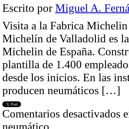
Escrito por
Miguel A. Fern
Visita a la Fabrica Michelin
Michelín de Valladolid es la
Michelin de España. Constr
plantilla de 1.400 empleados
desde los inicios. En las ins
producen neumáticos […]
Comentarios desactivados
e
neumático