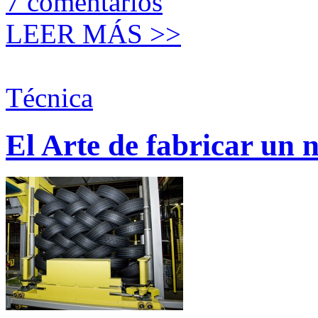
7
comentarios
LEER MÁS >>
Técnica
El Arte de fabricar un 