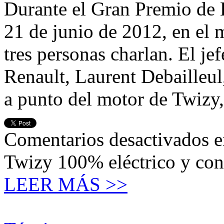
Durante el Gran Premio de 
21 de junio de 2012, en el
tres personas charlan. El j
Renault, Laurent Debailleul
a punto del motor de Twizy
Comentarios desactivados
e
Twizy 100% eléctrico y c
LEER MÁS >>