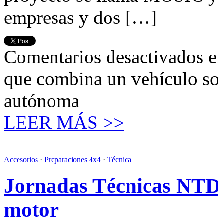
empresas y dos […]
Comentarios desactivados
e
que combina un vehículo so
autónoma
LEER MÁS >>
Accesorios
·
Preparaciones 4x4
·
Técnica
Jornadas Técnicas NTD
motor