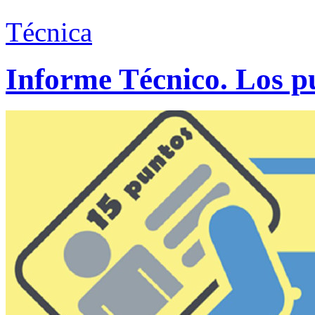
Técnica
Informe Técnico. Los p