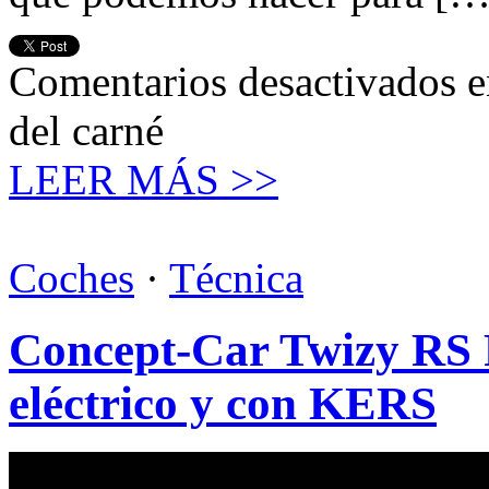
Comentarios desactivados
e
del carné
LEER MÁS >>
Coches
·
Técnica
Concept-Car Twizy RS
eléctrico y con KERS