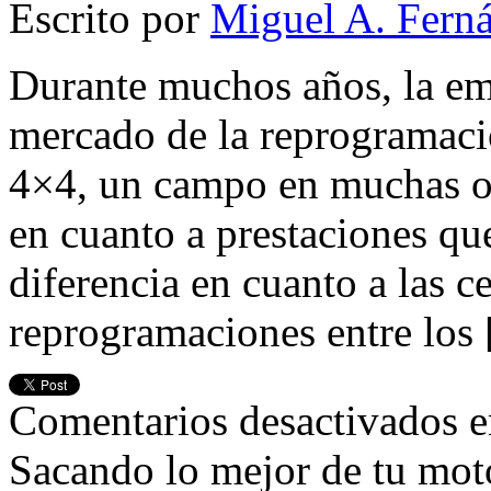
Escrito por
Miguel A. Fern
Durante muchos años, la e
mercado de la reprogramació
4×4, un campo en muchas o
en cuanto a prestaciones que
diferencia en cuanto a las ce
reprogramaciones entre los
Comentarios desactivados
e
Sacando lo mejor de tu mot