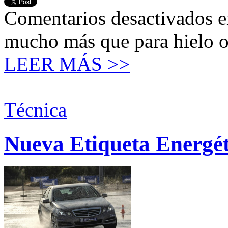
Comentarios desactivados
e
mucho más que para hielo o
LEER MÁS >>
Técnica
Nueva Etiqueta Energét