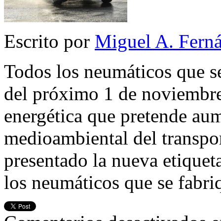
Escrito por
Miguel A. Fern
Todos los neumáticos que s
del próximo 1 de noviembre 
energética que pretende aume
medioambiental del transpor
presentado la nueva etiquet
los neumáticos que se fabr