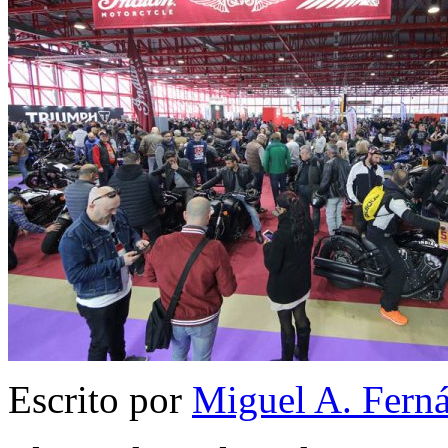
Escrito por
Miguel A. Fern