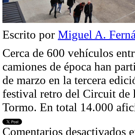
Escrito por
Miguel A. Fern
Cerca de 600 vehículos entr
camiones de época han parti
de marzo en la tercera edic
festival retro del Circuit d
Tormo. En total 14.000 afi
Comentarios desactivados
e