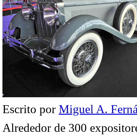
Escrito por
Miguel A. Fern
Alrededor de 300 expositor