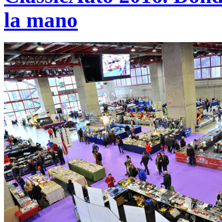
la mano