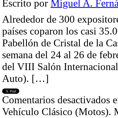
Escrito por
Miguel A. Fern
Alrededor de 300 expositor
países coparon los casi 35.
Pabellón de Cristal de la C
semana del 24 al 26 de febr
del VIII Salón Internacional
Auto). […]
Comentarios desactivados
e
Vehículo Clásico (Motos). M