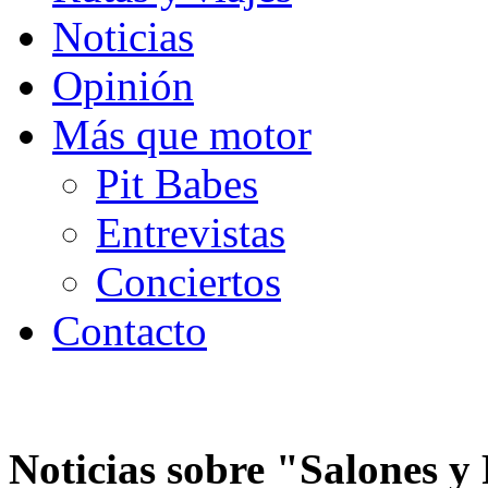
Noticias
Opinión
Más que motor
Pit Babes
Entrevistas
Conciertos
Contacto
Noticias sobre "
Salones y 