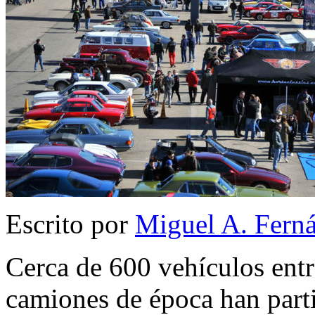
Escrito por
Miguel A. Fern
Cerca de 600 vehículos entr
camiones de época han parti