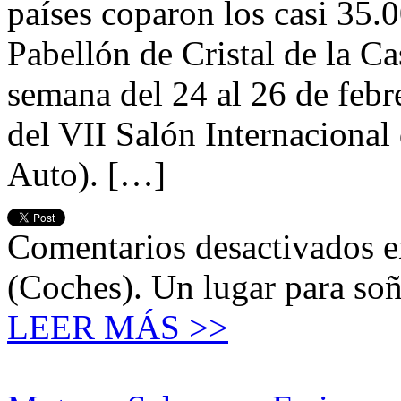
países coparon los casi 35.
Pabellón de Cristal de la C
semana del 24 al 26 de febr
del VII Salón Internacional
Auto). […]
Comentarios desactivados
e
(Coches). Un lugar para soñ
LEER MÁS >>