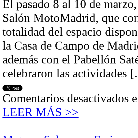
El pasado 8 al 10 de marzo, 
Salón MotoMadrid, que com
totalidad del espacio dispon
la Casa de Campo de Madrid
además con el Pabellón Saté
celebraron las actividades 
Comentarios desactivados
e
LEER MÁS >>