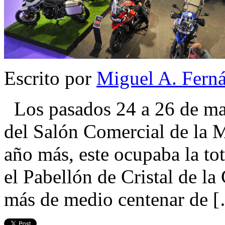
Escrito por
Miguel A. Fern
Los pasados 24 a 26 de mar
del Salón Comercial de la 
año más, este ocupaba la to
el Pabellón de Cristal de 
más de medio centenar de 