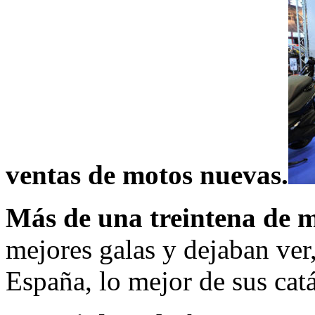
ventas de motos nuevas.
Más de una treintena de 
mejores galas y dejaban ver
España, lo mejor de sus cat