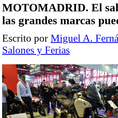
MOTOMADRID. El salón 
las grandes marcas pue
Escrito por
Miguel A. Fern
Salones y Ferias