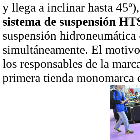
y llega a inclinar hasta 45º
sistema de suspensión HTS
suspensión hidroneumática q
simultáneamente. El motivo
los responsables de la marc
primera tienda monomarca e