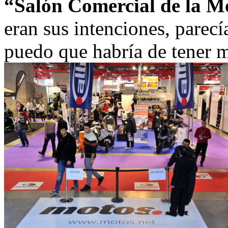
“Salón Comercial de la Mo
eran sus intenciones, parec
puedo que habría de tener m