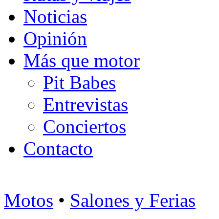
Noticias
Opinión
Más que motor
Pit Babes
Entrevistas
Conciertos
Contacto
Motos
•
Salones y Ferias