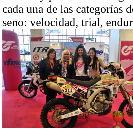
cada una de las categorías 
seno: velocidad, trial, endu