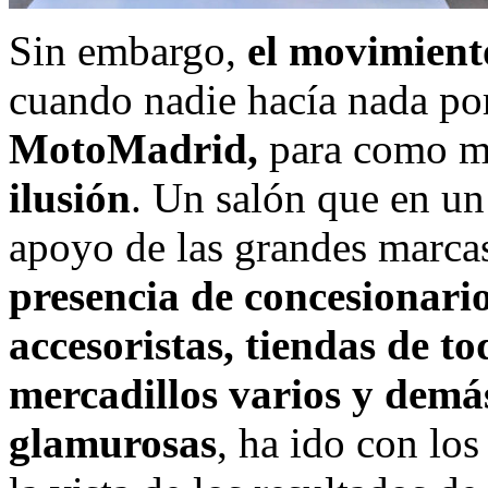
Sin embargo,
el movimient
cuando nadie hacía nada por
MotoMadrid,
para como m
ilusión
. Un salón que en un 
apoyo de las grandes marca
presencia de concesionario
accesoristas, tiendas de to
mercadillos varios y demá
glamurosas
, ha ido con lo