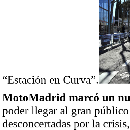
“Estación en Curva”.
MotoMadrid marcó un nue
poder llegar al gran públic
desconcertadas por la crisis