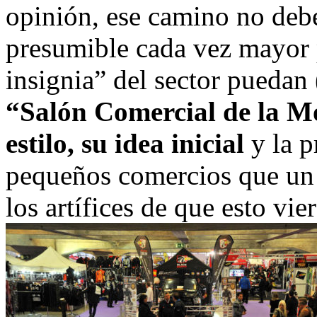
opinión, ese camino no debe 
presumible cada vez mayor 
insignia” del sector puedan 
“Salón Comercial de la Mo
estilo, su idea inicial
y la p
pequeños comercios que un 
los artífices de que esto vier