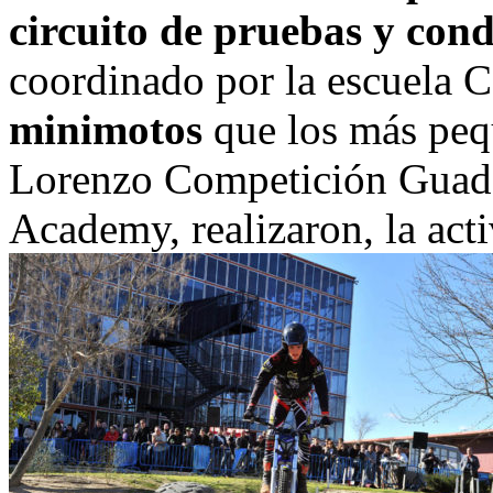
circuito de pruebas y con
coordinado por la escuela 
minimotos
que los más pequ
Lorenzo Competición Guada
Academy, realizaron, la acti