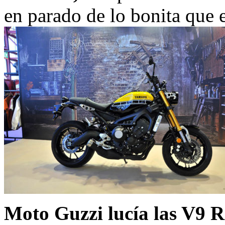
en parado de lo bonita que e
Moto Guzzi lucía las V9 