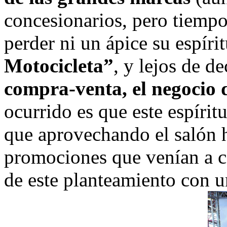
concesionarios, pero tiemp
perder ni un ápice su espíri
Motocicleta”
, y lejos de d
compra-venta, el negocio 
ocurrido es que este espírit
que aprovechando el salón h
promociones que venían a c
de este planteamiento con 