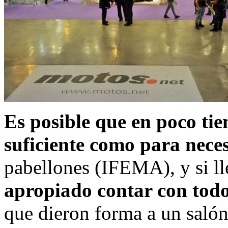
Es posible que en poco t
suficiente como para neces
pabellones (IFEMA), y si l
apropiado contar con todo
que dieron forma a un salón