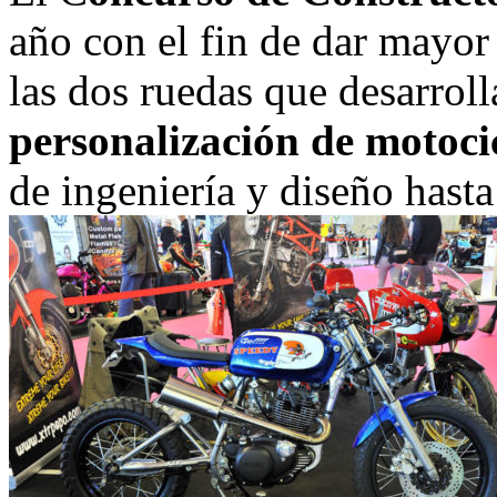
año con el fin de dar mayor 
las dos ruedas que desarrol
personalización de motoci
de ingeniería y diseño hasta