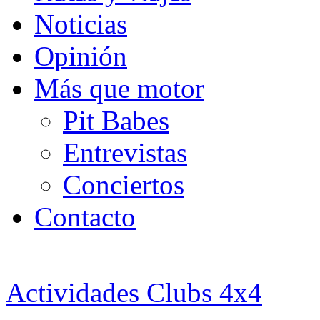
Noticias
Opinión
Más que motor
Pit Babes
Entrevistas
Conciertos
Contacto
Actividades Clubs 4x4