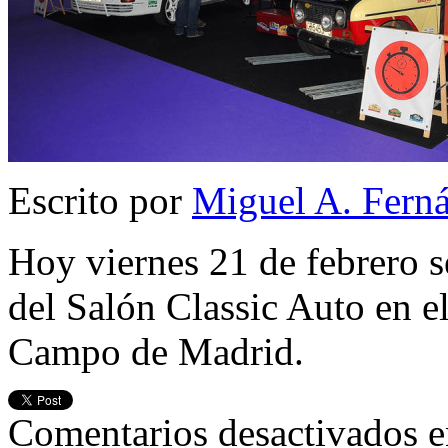
Escrito por
Miguel A. Fern
Hoy viernes 21 de febrero s
del Salón Classic Auto en el
Campo de Madrid.
Comentarios desactivados
e