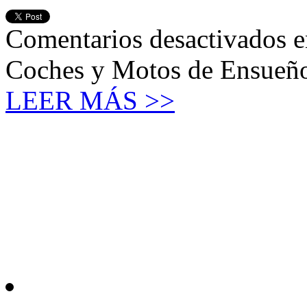
Comentarios desactivados
e
Coches y Motos de Ensueñ
LEER MÁS >>