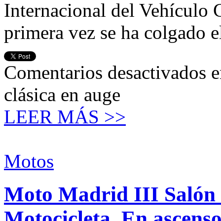
Internacional del Vehículo 
primera vez se ha colgado e
Comentarios desactivados
e
clásica en auge
LEER MÁS >>
Motos
Moto Madrid III Salón 
Motocicleta. En ascens