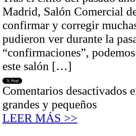
Madrid, Salón Comercial de 
confirmar y corregir muchas
pudieron ver durante la pasa
“confirmaciones”, podemos 
este salón […]
Comentarios desactivados
e
grandes y pequeños
LEER MÁS >>