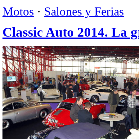
Motos
·
Salones y Ferias
Classic Auto 2014. La gr