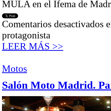
MULA en el Ifema de Madr
Comentarios desactivados
e
protagonista
LEER MÁS >>
Motos
Salón Moto Madrid. Pa