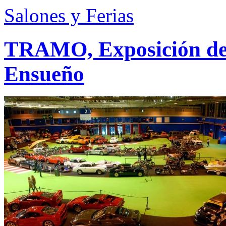
Salones y Ferias
TRAMO, Exposición de
Ensueño