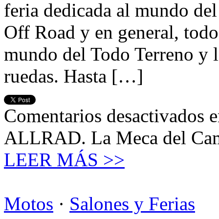
feria dedicada al mundo de
Off Road y en general, todo
mundo del Todo Terreno y lo
ruedas. Hasta […]
Comentarios desactivados
e
ALLRAD. La Meca del Camp
LEER MÁS >>
Motos
·
Salones y Ferias