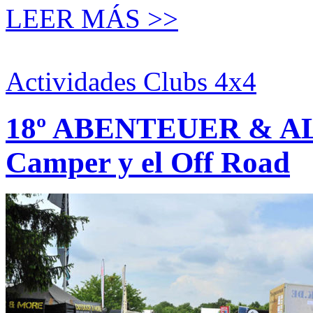
LEER MÁS >>
Actividades Clubs 4x4
18º ABENTEUER & AL
Camper y el Off Road