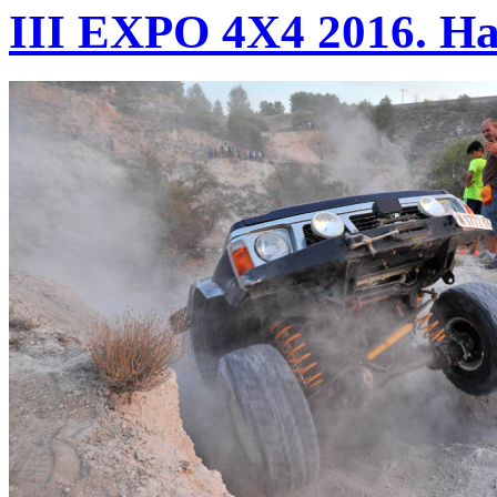
III EXPO 4X4 2016. Ha