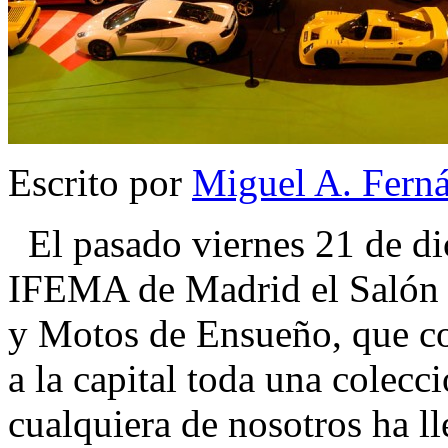
Escrito por
Miguel A. Fern
El pasado viernes 21 de di
IFEMA de Madrid el Salón
y Motos de Ensueño, que co
a la capital toda una colec
cualquiera de nosotros ha l