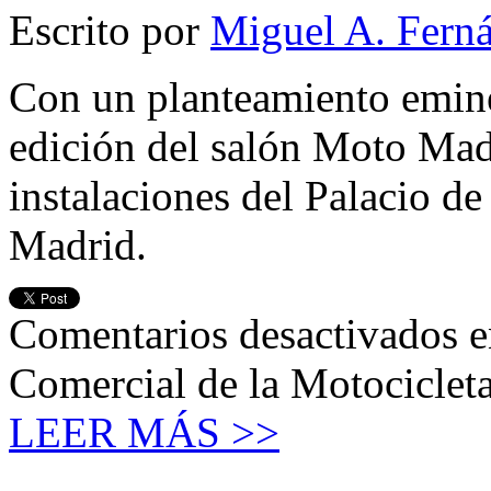
Escrito por
Miguel A. Fern
Con un planteamiento emine
edición del salón Moto Madr
instalaciones del Palacio d
Madrid.
Comentarios desactivados
e
Comercial de la Motociclet
LEER MÁS >>