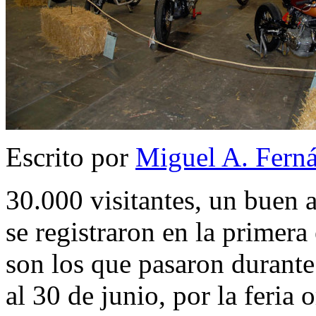
Escrito por
Miguel A. Fern
30.000 visitantes, un buen 
se registraron en la primera
son los que pasaron durante
al 30 de junio, por la feria