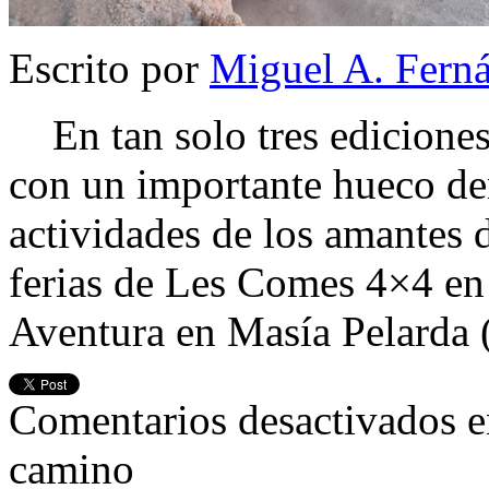
Escrito por
Miguel A. Fern
En tan solo tres ediciones
con un importante hueco den
actividades de los amantes d
ferias de Les Comes 4×4 en
Aventura en Masía Pelarda (
Comentarios desactivados
e
camino