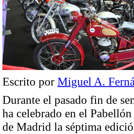
Escrito por
Miguel A. Fern
Durante el pasado fin de se
ha celebrado en el Pabellón
de Madrid la séptima edici