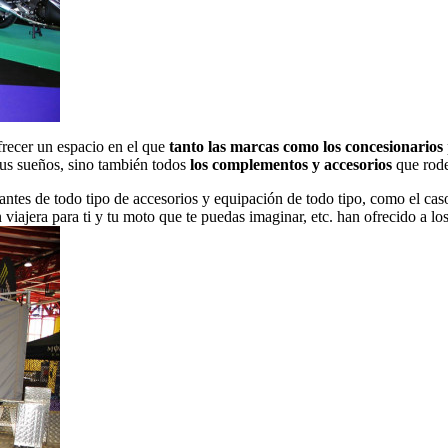
frecer un espacio en el que
tanto las marcas como los concesionarios
sus sueños, sino también todos
los complementos y accesorios
que rode
cantes de todo tipo de accesorios y equipación de todo tipo, como el ca
viajera para ti y tu moto que te puedas imaginar, etc. han ofrecido a los