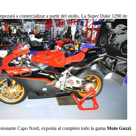
pezará a comercializar a partir del otoño. La Super Duke 1290 de
esionante Capo Nord, exponía al completo todo la gama
Moto Guzzi
.