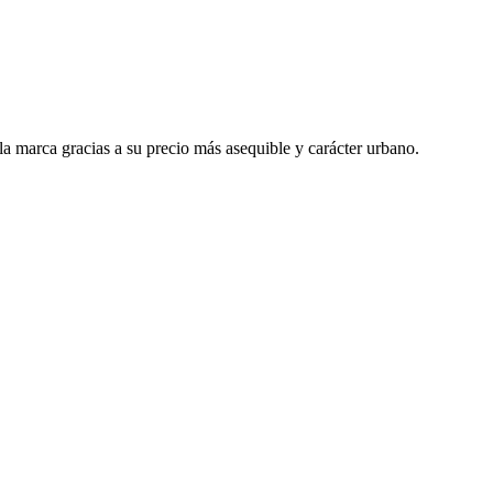
 la marca gracias a su precio más asequible y carácter urbano.