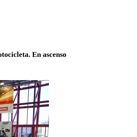
tocicleta. En ascenso