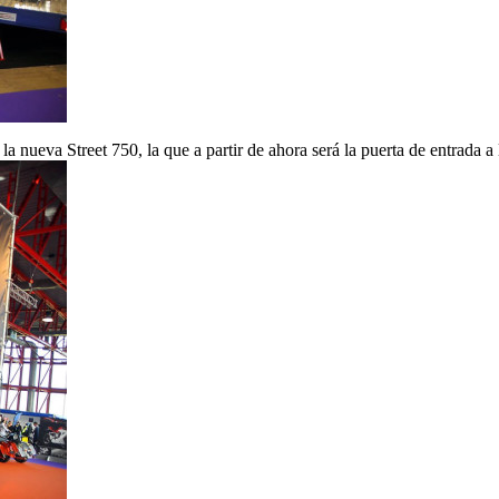
la nueva Street 750, la que a partir de ahora será la puerta de entrada a