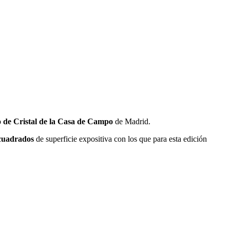
o de Cristal de la Casa de Campo
de Madrid.
cuadrados
de superficie expositiva con los que para esta edición