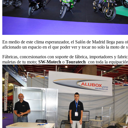
En medio de este clima esperanzador, el Salón de Madrid llega para o
aficionado un espacio en el que poder ver y tocar no solo la moto de 
Fábricas, concesionarios con soporte de fábrica, importadores y fabri
maletas de tu moto;
SW-Motech
o
Touratech
con toda la equipación 