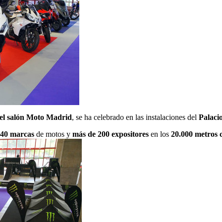
del salón Moto Madrid
, se ha celebrado en las instalaciones del
Palaci
 40 marcas
de motos y
más de 200 expositores
en los
20.000 metros 