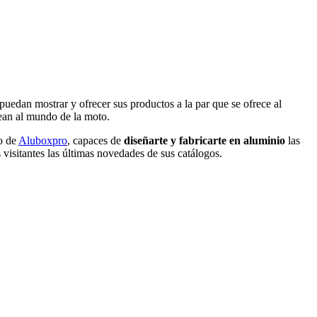
puedan mostrar y ofrecer sus productos a la par que se ofrece al
an al mundo de la moto.
so de
Aluboxpro
, capaces de
diseñarte y fabricarte en aluminio
las
 visitantes las últimas novedades de sus catálogos.