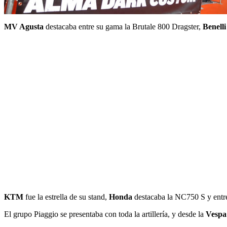
MV Agusta
destacaba entre su gama la Brutale 800 Dragster,
Benelli
KTM
fue la estrella de su stand,
Honda
destacaba la NC750 S y entr
El grupo Piaggio se presentaba con toda la artillería, y desde la
Vespa