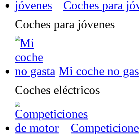
Coches para jó
Coches para jóvenes
Mi coche no gas
Coches eléctricos
Competicione