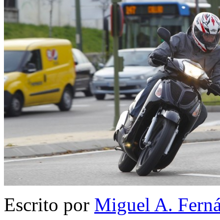
Escrito por
Miguel A. Fern