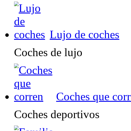
Lujo de coches
Coches de lujo
Coches que cor
Coches deportivos