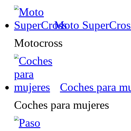
Moto SuperCros
Motocross
Coches para mu
Coches para mujeres