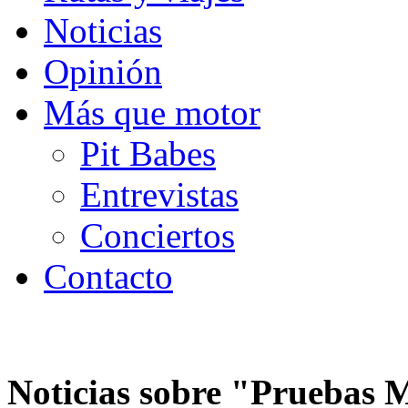
Noticias
Opinión
Más que motor
Pit Babes
Entrevistas
Conciertos
Contacto
Noticias sobre "
Pruebas 