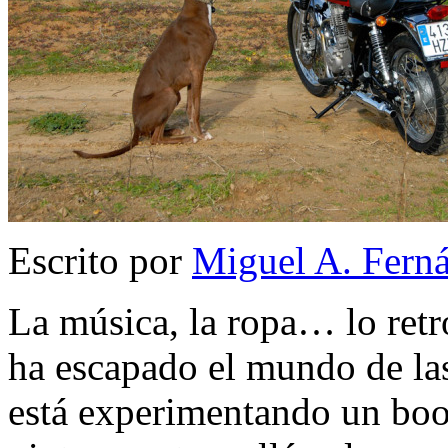
Escrito por
Miguel A. Fern
La música, la ropa… lo retr
ha escapado el mundo de las
está experimentando un boo