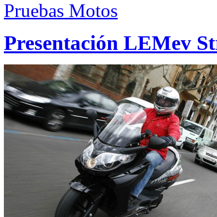
Pruebas Motos
Presentación LEMev S