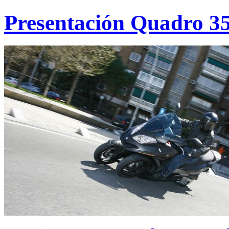
Presentación Quadro 3