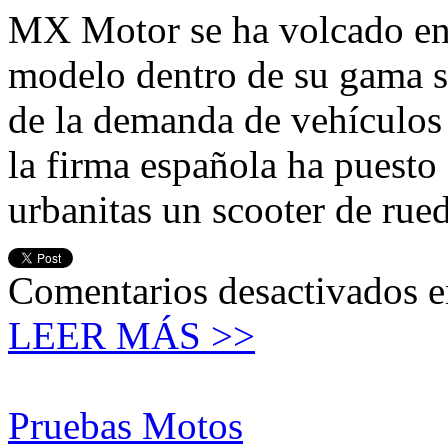
MX Motor se ha volcado en
modelo dentro de su gama s
de la demanda de vehículos 
la firma española ha puesto
urbanitas un scooter de rued
Comentarios desactivados
e
LEER MÁS >>
Pruebas Motos