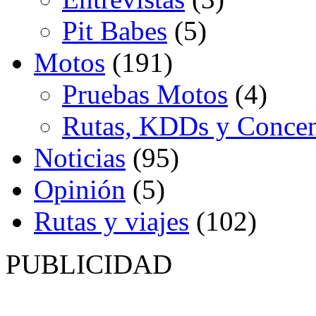
Pit Babes
(5)
Motos
(191)
Pruebas Motos
(4)
Rutas, KDDs y Concen
Noticias
(95)
Opinión
(5)
Rutas y viajes
(102)
PUBLICIDAD