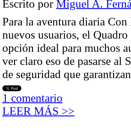
Escrito por
Miguel A. Fern
Para la aventura diaria Con 
nuevos usuarios, el Quadro
opción ideal para muchos a
ver claro eso de pasarse al 
de seguridad que garantizan
1
comentario
LEER MÁS >>