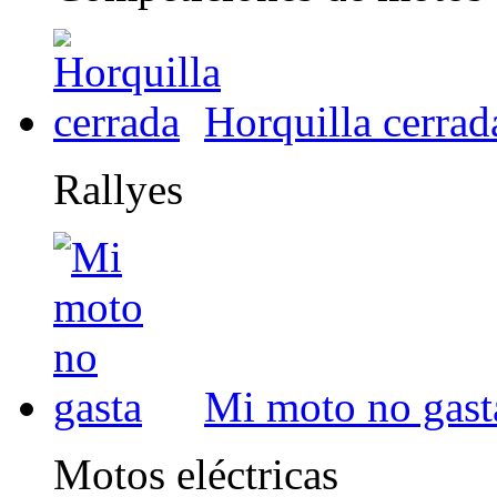
Horquilla cerrad
Rallyes
Mi moto no gast
Motos eléctricas