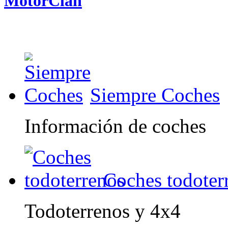
MotorClan
Siempre Coches
Información de coches
Coches todoter
Todoterrenos y 4x4