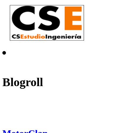
Blogroll