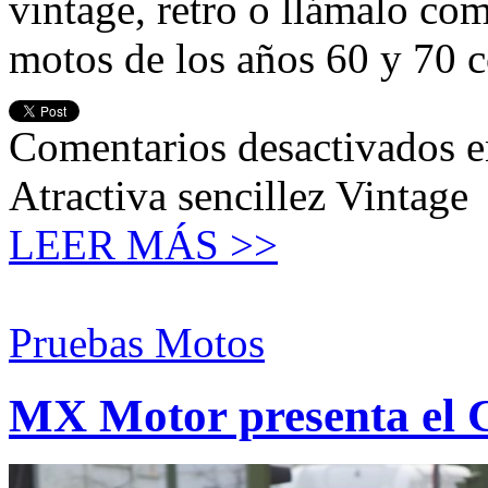
vintage, retro o llámalo co
motos de los años 60 y 70 
Comentarios desactivados
e
Atractiva sencillez Vintage
LEER MÁS >>
Pruebas Motos
MX Motor presenta el 