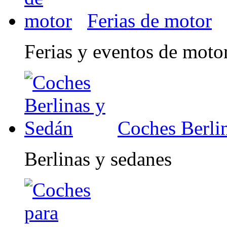
Ferias de motor
Ferias y eventos de moto
Coches Berli
Berlinas y sedanes