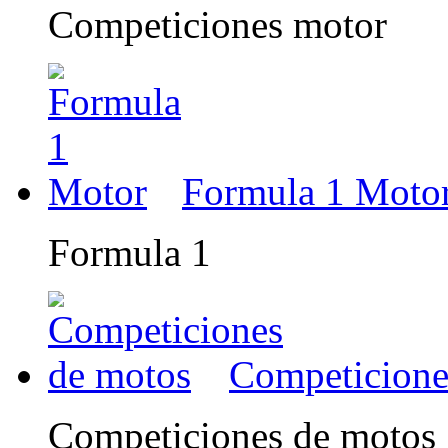
Competiciones motor
Formula 1 Moto
Formula 1
Competicione
Competiciones de motos