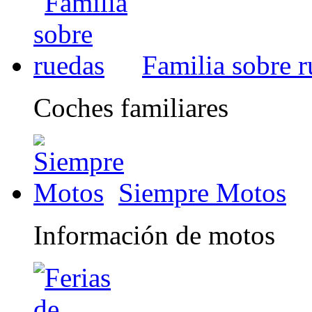
Familia sobre 
Coches familiares
Siempre Motos
Información de motos