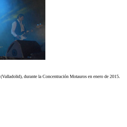
s (Valladolid), durante la Concentración Motauros en enero de 2015.