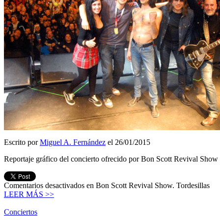
Escrito por
Miguel A. Fernández
el 26/01/2015
Reportaje gráfico del concierto ofrecido por Bon Scott Revival Show 
Comentarios desactivados
en Bon Scott Revival Show. Tordesillas
LEER MÁS >>
Conciertos