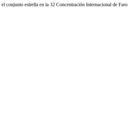
el conjunto estrella en la 32 Concentración Internacional de Faro