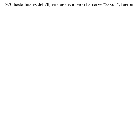
 1976 hasta finales del 78, en que decidieron llamarse “Saxon”, fueron 