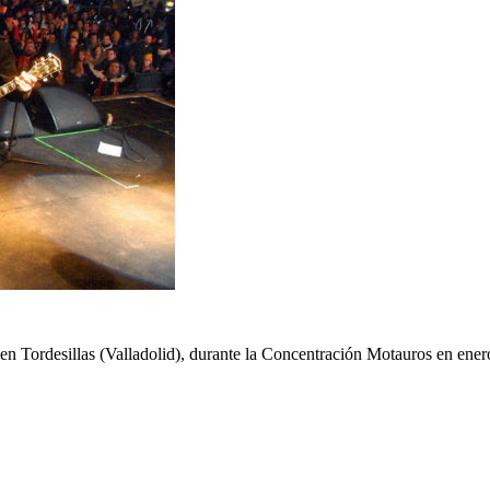
en Tordesillas (Valladolid), durante la Concentración Motauros en ener