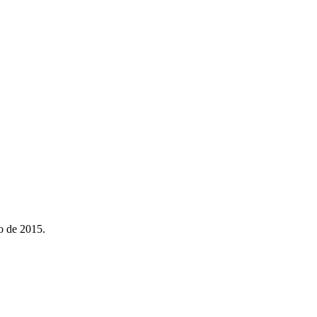
o de 2015.