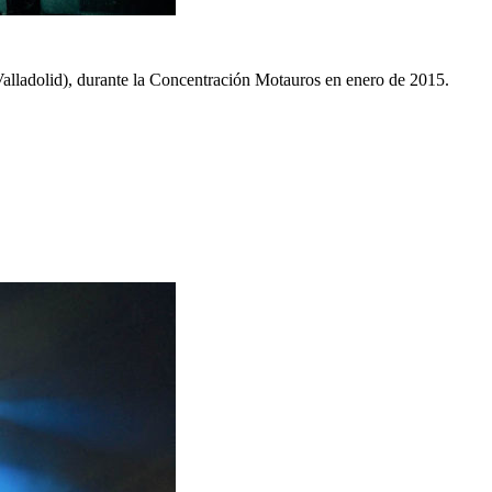
(Valladolid), durante la Concentración Motauros en enero de 2015.