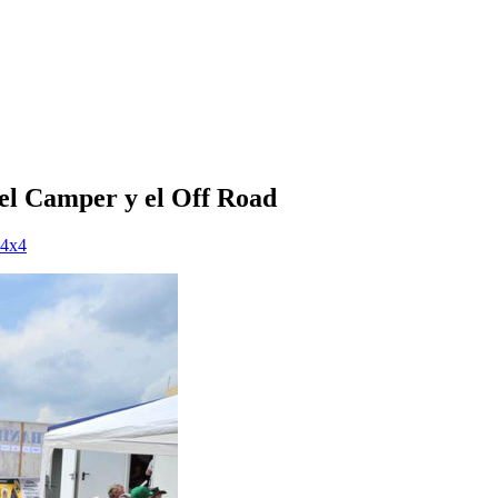
 Camper y el Off Road
 4x4