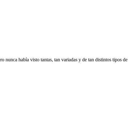
ro nunca había visto tantas, tan variadas y de tan distintos tipos de