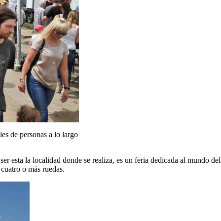
es de personas a lo largo
 ser esta la localidad donde se realiza, es un feria dedicada al mundo de
 cuatro o más ruedas.