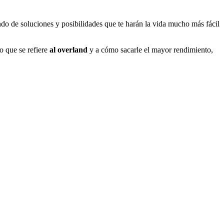
ndo de soluciones y posibilidades que te harán la vida mucho más fácil
lo que se refiere
al overland
y a cómo sacarle el mayor rendimiento,