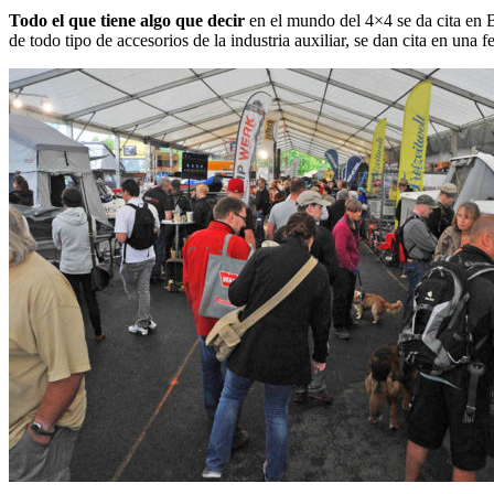
Todo el que tiene algo que decir
en el mundo del 4×4 se da cita en 
de todo tipo de accesorios de la industria auxiliar, se dan cita en una f