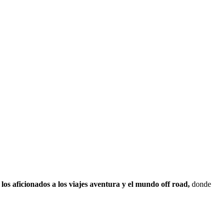
 los aficionados a los viajes aventura y el mundo off road,
donde