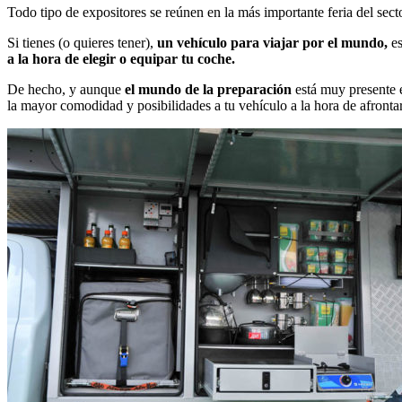
Todo tipo de expositores se reúnen en la más importante feria del sect
Si tienes (o quieres tener),
un vehículo para viajar por el mundo,
es
a la hora de elegir o equipar tu coche.
De hecho, y aunque
el mundo de la preparación
está muy presente e
la mayor comodidad y posibilidades a tu vehículo a la hora de afrontar