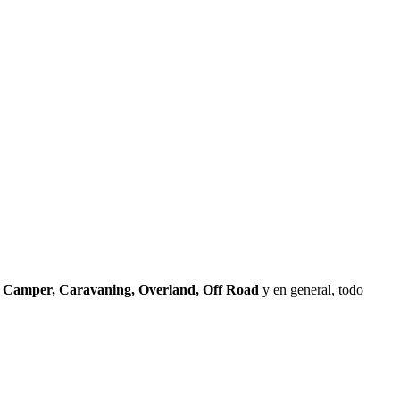
l
Camper, Caravaning, Overland, Off Road
y en general, todo