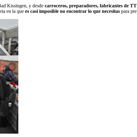
Bad Kissingen, y desde
carroceros, preparadores, fabricantes de TT
eria en la que
es casi imposible no encontrar lo que necesitas
para pre