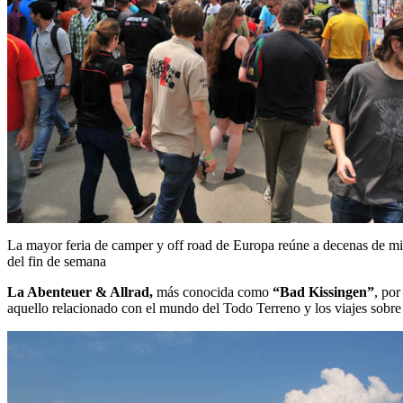
La mayor feria de camper y off road de Europa reúne a decenas de mil
del fin de semana
La Abenteuer & Allrad,
más conocida como
“Bad Kissingen”
, por
aquello relacionado con el mundo del Todo Terreno y los viajes sobre