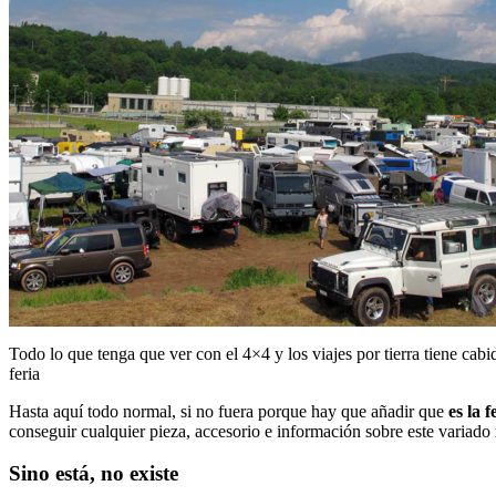
Todo lo que tenga que ver con el 4×4 y los viajes por tierra tiene cabi
feria
Hasta aquí todo normal, si no fuera porque hay que añadir que
es la 
conseguir cualquier pieza, accesorio e información sobre este variad
Sino está, no existe