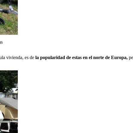
as
lula vivienda, es de
la popularidad de estas en el norte de Europa,
pe