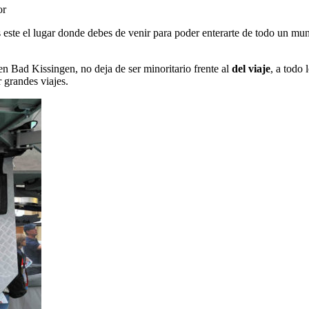
or
 este el lugar donde debes de venir para poder enterarte de todo un mu
n Bad Kissingen, no deja de ser minoritario frente al
del viaje
, a todo 
 grandes viajes.