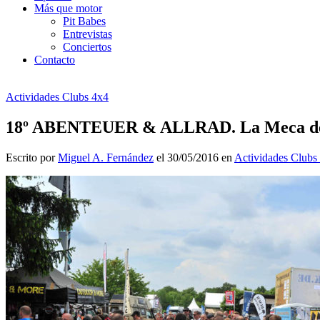
Más que motor
Pit Babes
Entrevistas
Conciertos
Contacto
Actividades Clubs 4x4
18º ABENTEUER & ALLRAD. La Meca del
Escrito por
Miguel A. Fernández
el 30/05/2016 en
Actividades Clubs