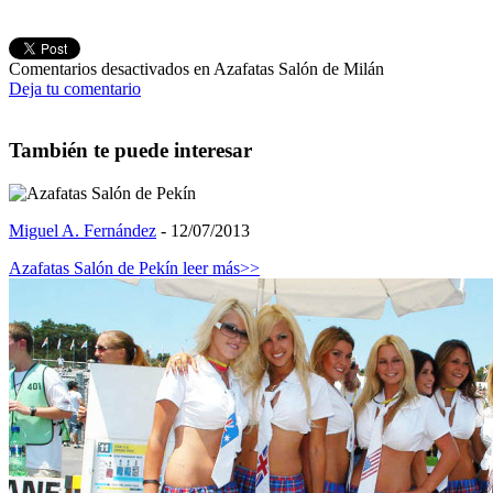
Comentarios desactivados
en Azafatas Salón de Milán
Deja tu comentario
También te puede interesar
Miguel A. Fernández
- 12/07/2013
Azafatas Salón de Pekín
leer más>>