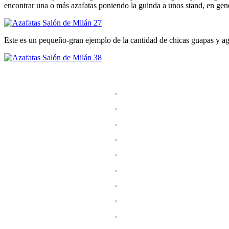
encontrar una o más azafatas poniendo la guinda a unos stand, en ge
Este es un pequeño-gran ejemplo de la cantidad de chicas guapas y ag