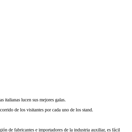
s italianas lucen sus mejores galas.
orrido de los visitantes por cada uno de los stand.
n de fabricantes e importadores de la industria auxiliar, es fácil