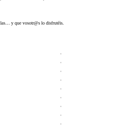
llas… y que vosotr@s lo disfrutéis.