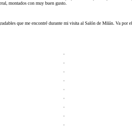
neral, montados con muy buen gusto.
radables que me encontré durante mi visita al Salón de Milán. Va por e