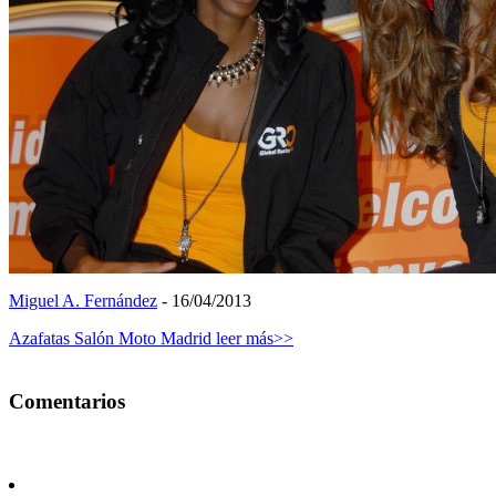
Miguel A. Fernández
- 16/04/2013
Azafatas Salón Moto Madrid
leer más>>
Comentarios