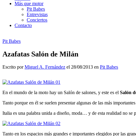
Más que motor
Pit Babes
Entrevistas
Conciertos
Contacto
Pit Babes
Azafatas Salón de Milán
Escrito por
Miguel A. Fernández
el 28/08/2013 en
Pit Babes
En el mundo de la moto hay un Salón de salones, y este es el
Salón d
Tanto porque en él se suelen presentar algunas de las más importantes
Italia es una palabra unida a diseño, moda… y de esta realidad no se p
Tanto en los espacios más grandes e importantes elegidos por las grand