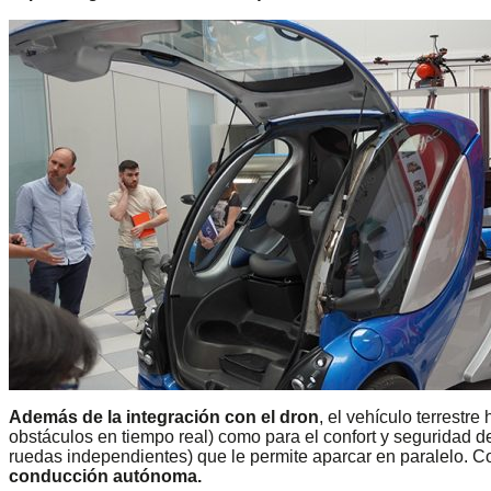
Además de la integración con el dron
, el vehículo terrestr
obstáculos en tiempo real) como para el confort y seguridad d
ruedas independientes) que le permite aparcar en paralelo. 
conducción autónoma.