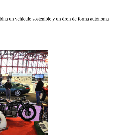
na un vehículo sostenible y un dron de forma autónoma