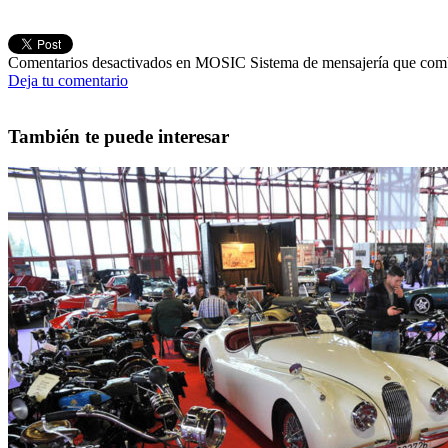
Comentarios desactivados
en MOSIC Sistema de mensajería que combi
Deja tu comentario
También te puede interesar