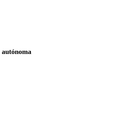
a autónoma