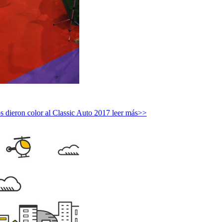
os dieron color al Classic Auto 2017
leer más>>