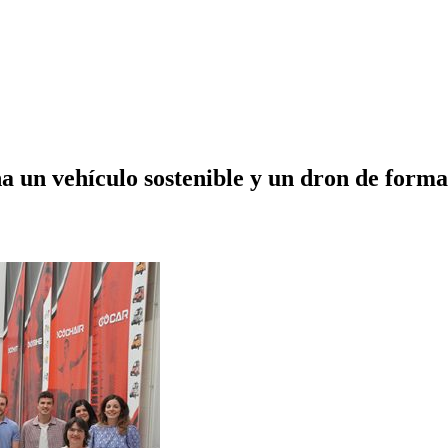
 un vehículo sostenible y un dron de form