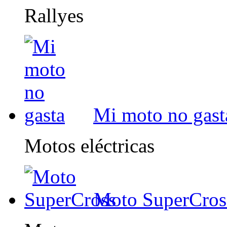
Rallyes
Mi moto no gast
Motos eléctricas
Moto SuperCros