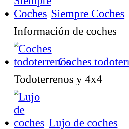
Siempre Coches
Información de coches
Coches todoter
Todoterrenos y 4x4
Lujo de coches