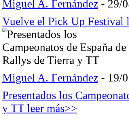
Miguel A. Fernández
- 29/
Vuelve el Pick Up Festival
Miguel A. Fernández
- 19/
Presentados los Campeonato
y TT
leer más>>