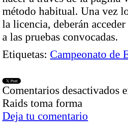
método habitual. Una vez lo
la licencia, deberán accede
a las pruebas convocadas.
Etiquetas:
Campeonato de E
Comentarios desactivados
e
Raids toma forma
Deja tu comentario