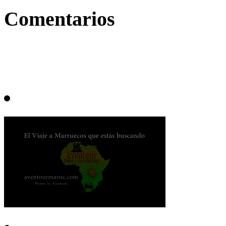
Comentarios