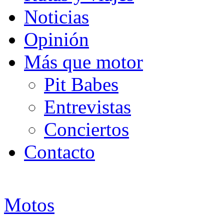
Noticias
Opinión
Más que motor
Pit Babes
Entrevistas
Conciertos
Contacto
Motos