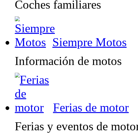
Coches familiares
Siempre Motos
Información de motos
Ferias de motor
Ferias y eventos de moto