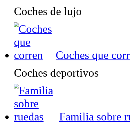
Coches de lujo
Coches que cor
Coches deportivos
Familia sobre 