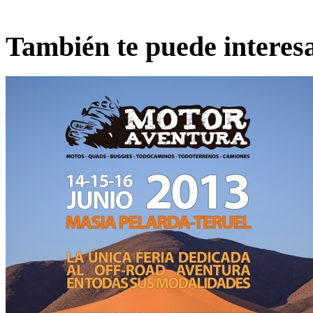
También te puede interes