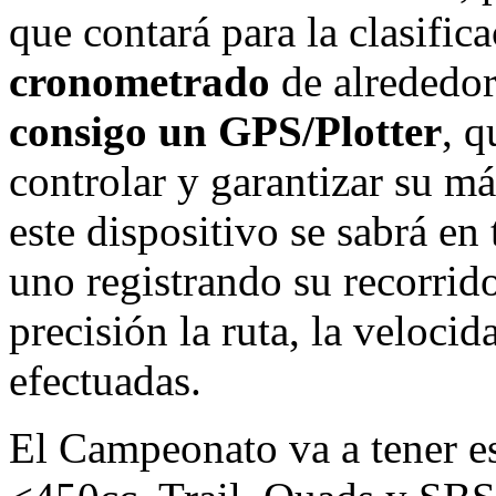
que contará para la clasifi
cronometrado
de alrededor
consigo un GPS/Plotter
, q
controlar y garantizar su 
este dispositivo se sabrá e
uno registrando su recorri
precisión la ruta, la veloci
efectuadas.
El Campeonato va a tener es