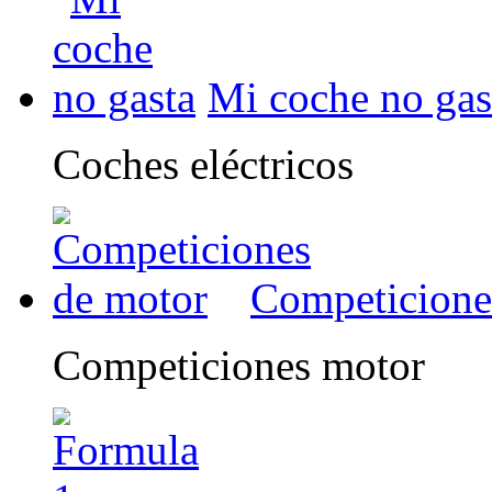
Mi coche no gas
Coches eléctricos
Competicione
Competiciones motor