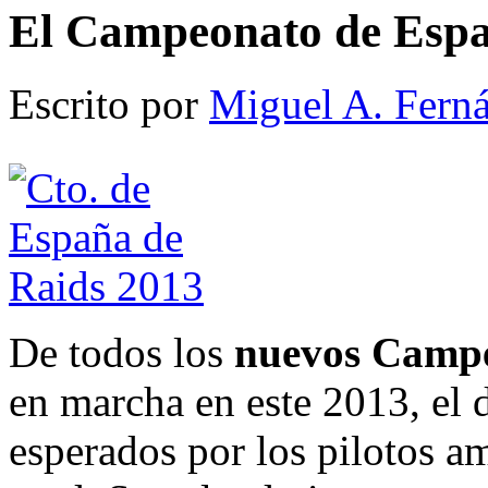
El Campeonato de Espa
Escrito por
Miguel A. Fern
De todos los
nuevos Camp
en marcha en este 2013, el
esperados por los pilotos am