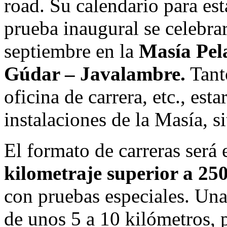
road. Su calendario para est
prueba inaugural se celebra
septiembre en la
Masía Pel
Gúdar – Javalambre.
Tant
oficina de carrera, etc., es
instalaciones de la Masía, s
El formato de carreras será 
kilometraje superior a 2
con pruebas especiales. Una
de unos 5 a 10 kilómetros, 