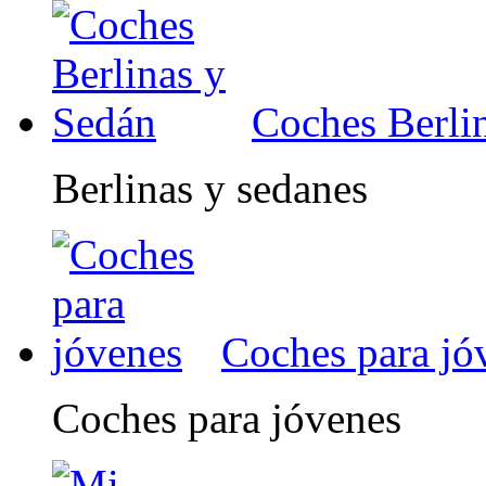
Coches Berli
Berlinas y sedanes
Coches para jó
Coches para jóvenes