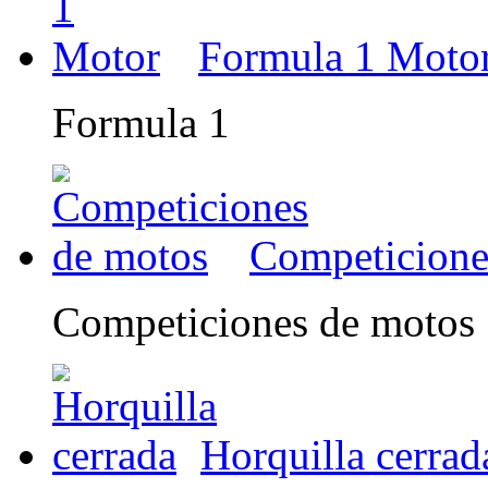
Formula 1 Moto
Formula 1
Competicione
Competiciones de motos
Horquilla cerrad