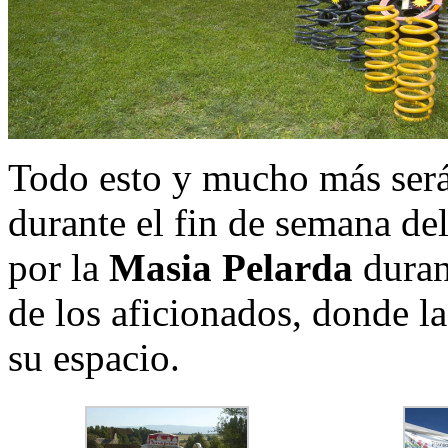
Todo esto y mucho más será 
durante el fin de semana de
por la
Masia Pelarda
duran
de los aficionados, donde 
su espacio.