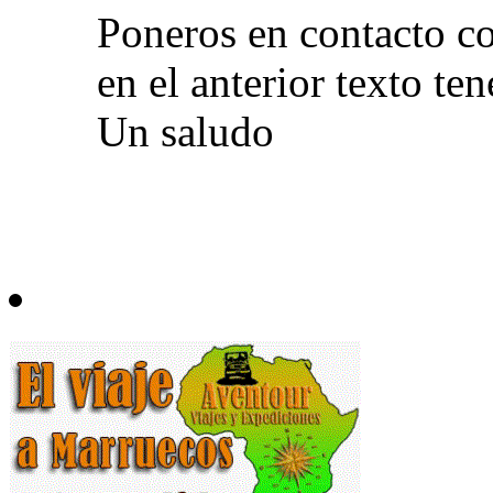
Poneros en contacto co
en el anterior texto te
Un saludo