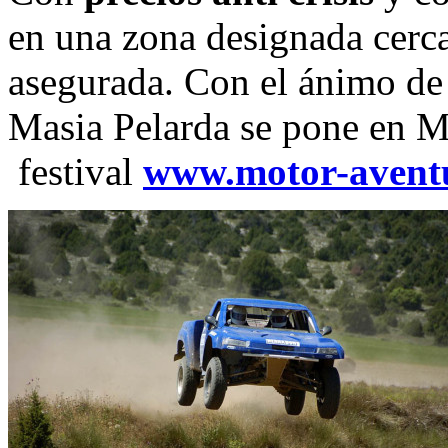
en una zona designada cerca 
asegurada. Con el ánimo de 
Masia Pelarda se pone en Ma
festival
www.motor-avent