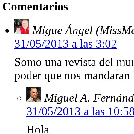
Comentarios
Migue Ángel (MissMo
31/05/2013 a las 3:02
Somo una revista del mun
poder que nos mandaran
Miguel A. Fernánd
31/05/2013 a las 10:5
Hola