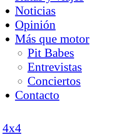
Noticias
Opinión
Más que motor
Pit Babes
Entrevistas
Conciertos
Contacto
4x4