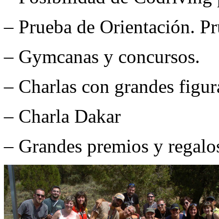
– Prueba de Orientación. P
– Gymcanas y concursos.
– Charlas con grandes figura
– Charla Dakar
– Grandes premios y regalo