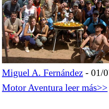
Miguel A. Fernández
- 01/
Motor Aventura
leer más>>