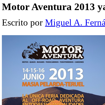
Motor Aventura 2013 ya
Escrito por
Miguel A. Fern