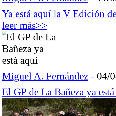
Ya está aquí la V Edición 
leer más>>
Miguel A. Fernández
- 04/
El GP de La Bañeza ya está