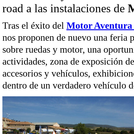
road a las instalaciones de
M
Tras el éxito del
Motor Aventura 
nos proponen de nuevo una feria p
sobre ruedas y motor, una oportuni
actividades, zona de exposición de
accesorios y vehículos, exhibicione
dentro de un verdadero vehículo de