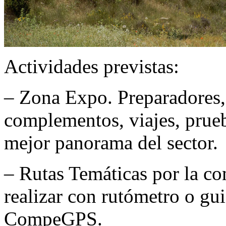
Actividades previstas:
– Zona Expo. Preparadores,
complementos, viajes, prueba
mejor panorama del sector.
– Rutas Temáticas por la c
realizar con rutómetro o g
CompeGPS.