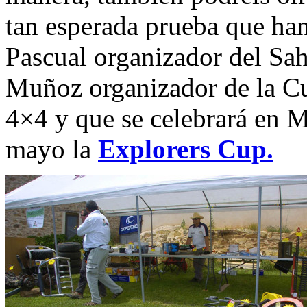
tan esperada prueba que ha
Pascual organizador del Sa
Muñoz organizador de la C
4×4 y que se celebrará en 
mayo la
Explorers Cup.