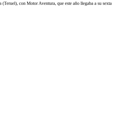
 (Teruel), con Motor Aventura, que este año llegaba a su sexta