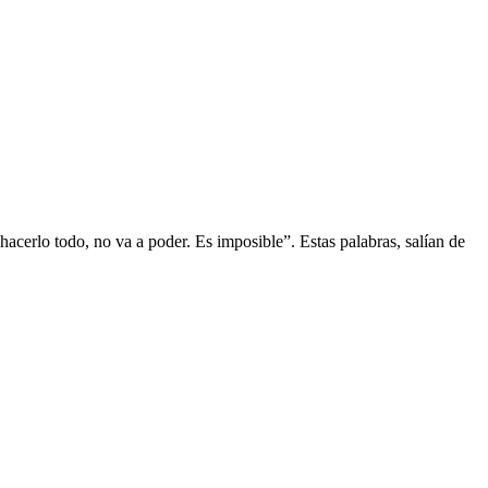
acerlo todo, no va a poder. Es imposible”. Estas palabras, salían de