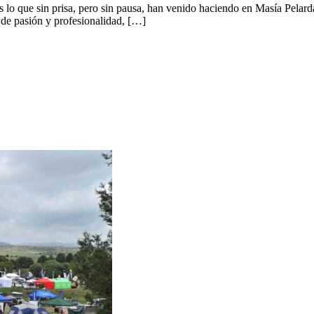
lo que sin prisa, pero sin pausa, han venido haciendo en Masía Pelarda
is de pasión y profesionalidad, […]