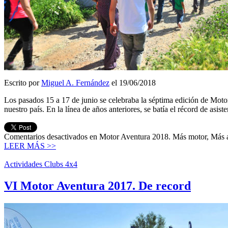
Escrito por
Miguel A. Fernández
el 19/06/2018
Los pasados 15 a 17 de junio se celebraba la séptima edición de Motor 
nuestro país. En la línea de años anteriores, se batía el récord de asist
Comentarios desactivados
en Motor Aventura 2018. Más motor, Más 
LEER MÁS >>
Actividades Clubs 4x4
VI Motor Aventura 2017. De record