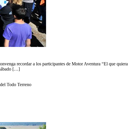
onvenga recordar a los participantes de Motor Aventura “El que quiera h
 sábado […]
 del Todo Terreno