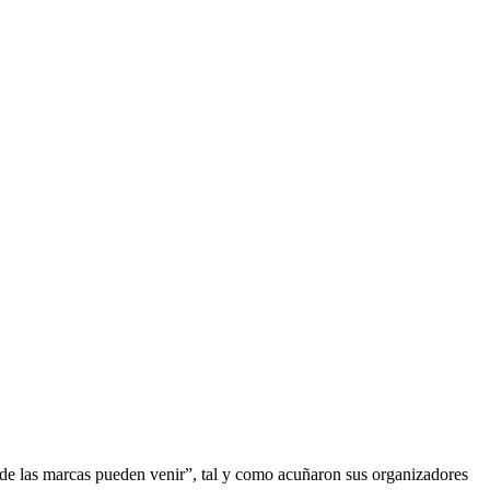
nde las marcas pueden venir”, tal y como acuñaron sus organizadores