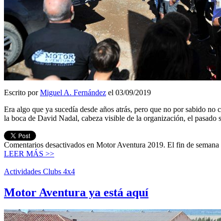
Escrito por
Miguel A. Fernández
el 03/09/2019
Era algo que ya sucedía desde años atrás, pero que no por sabido no c
la boca de David Nadal, cabeza visible de la organización, el pasado
Comentarios desactivados
en Motor Aventura 2019. El fin de semana
LEER MÁS >>
Actividades Clubs 4x4
Motor Aventura ya está aquí