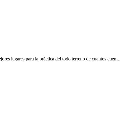
ores lugares para la práctica del todo terreno de cuantos cuenta