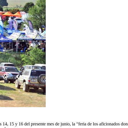
14, 15 y 16 del presente mes de junio, la “feria de los aficionados do