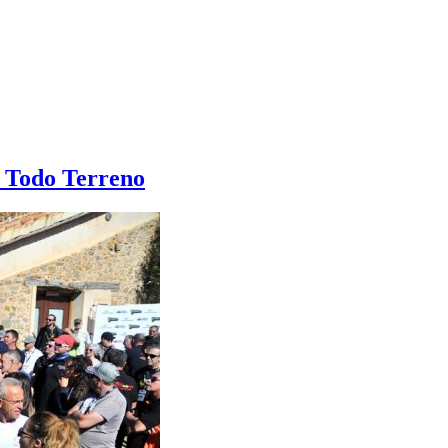
l Todo Terreno