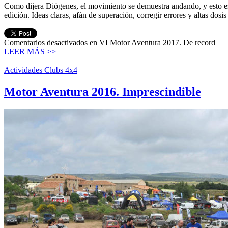
Como dijera Diógenes, el movimiento se demuestra andando, y esto es 
edición. Ideas claras, afán de superación, corregir errores y altas dos
Comentarios desactivados
en VI Motor Aventura 2017. De record
LEER MÁS >>
Actividades Clubs 4x4
Motor Aventura 2016. Imprescindible