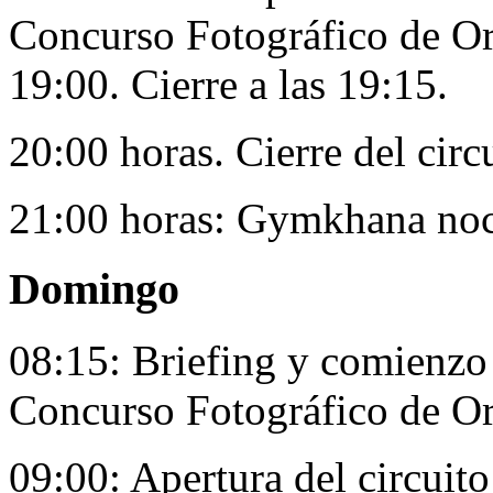
Concurso Fotográfico de Ori
19:00. Cierre a las 19:15.
20:00 horas. Cierre del circ
21:00 horas: Gymkhana noc
Domingo
08:15: Briefing y comienzo 
Concurso Fotográfico de Or
09:00: Apertura del circuito