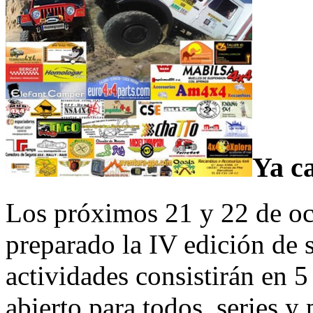
Ya ca
Los próximos 21 y 22 de o
preparado la IV edición de 
actividades consistirán en 5
abierto para todos, series y