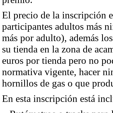
El precio de la inscripción 
participantes adultos más ni
más por adulto), además los
su tienda en la zona de ac
euros por tienda pero no pod
normativa vigente, hacer ni
hornillos de gas o que prod
En esta inscripción está inc