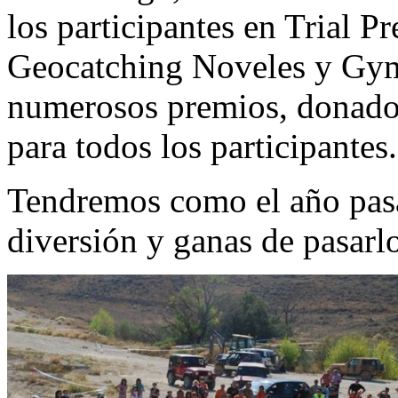
los participantes en Trial P
Geocatching Noveles y Gym
numerosos premios, donados
para todos los participantes.
Tendremos como el año pas
diversión y ganas de pasarlo