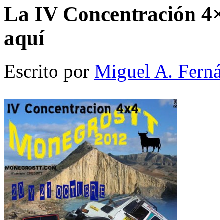
La IV Concentración 4
aquí
Escrito por
Miguel A. Fern