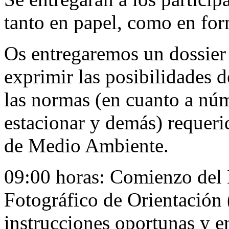
tanto en papel, como en form
Os entregaremos un dossier 
exprimir las posibilidades d
las normas (en cuanto a nú
estacionar y demás) requeri
de Medio Ambiente.
09:00 horas: Comienzo del 
Fotográfico de Orientación 
instrucciones oportunas y 