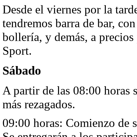
Desde el viernes por la tar
tendremos barra de bar, con 
bollería, y demás, a precios
Sport.
Sábado
A partir de las 08:00 horas 
más rezagados.
09:00 horas: Comienzo de sal
Se entregarán a los partici