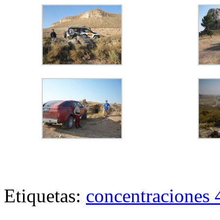
Etiquetas:
concentraciones 