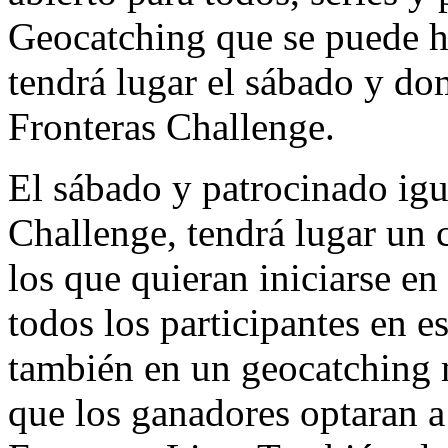
Geocatching que se puede ha
tendrá lugar el sábado y do
Fronteras Challenge.
El sábado y patrocinado ig
Challenge, tendrá lugar un 
los que quieran iniciarse e
todos los participantes en e
también en un geocatching m
que los ganadores optaran a