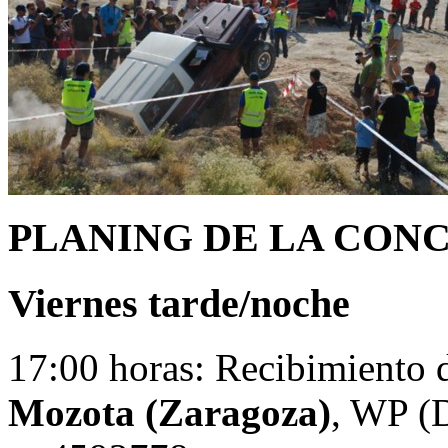
PLANING DE LA CON
Viernes tarde/noche
17:00 horas: Recibimiento d
Mozota (Zaragoza)
, WP (