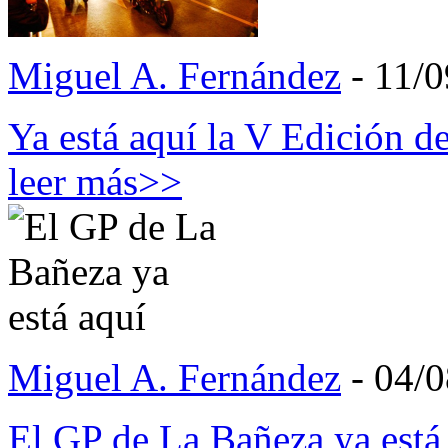
Miguel A. Fernández
- 11/0
Ya está aquí la V Edición 
leer más>>
Miguel A. Fernández
- 04/
El GP de La Bañeza ya está