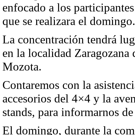
enfocado a los participante
que se realizara el domingo
La concentración tendrá luga
en la localidad Zaragozana 
Mozota.
Contaremos con la asistenci
accesorios del 4×4 y la ave
stands, para informarnos de
El domingo, durante la comi