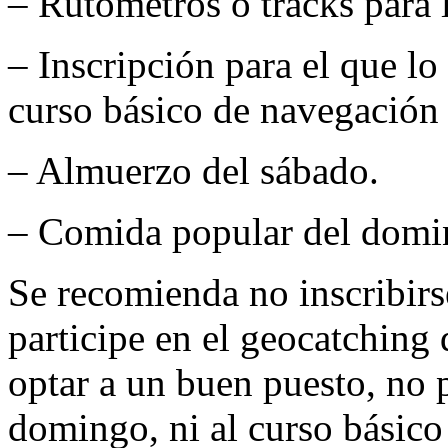
– Rutómetros o tracks para l
– Inscripción para el que lo 
curso básico de navegació
– Almuerzo del sábado.
– Comida popular del domi
Se recomienda no inscribirse
participe en el geocatching
optar a un buen puesto, no po
domingo, ni al curso básico