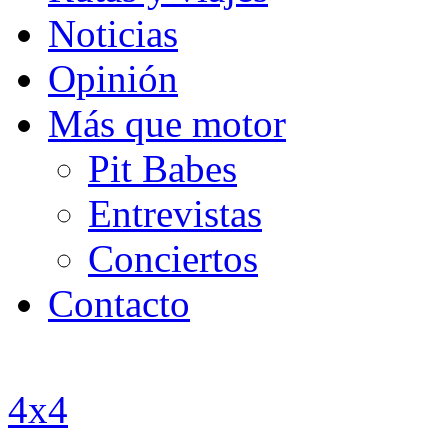
Noticias
Opinión
Más que motor
Pit Babes
Entrevistas
Conciertos
Contacto
4x4