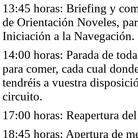
13:45 horas: Briefing y co
de Orientación Noveles, para
Iniciación a la Navegación.
14:00 horas: Parada de todas
para comer, cada cual dond
tendréis a vuestra disposició
circuito.
17:00 horas: Reapertura del 
18:45 horas: Apertura de me