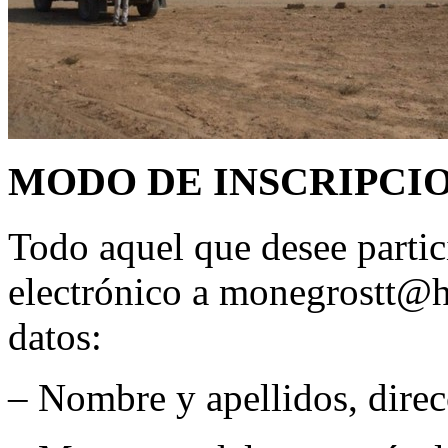
MODO DE INSCRIPCI
Todo aquel que desee partic
electrónico a monegrostt@h
datos:
– Nombre y apellidos, direc