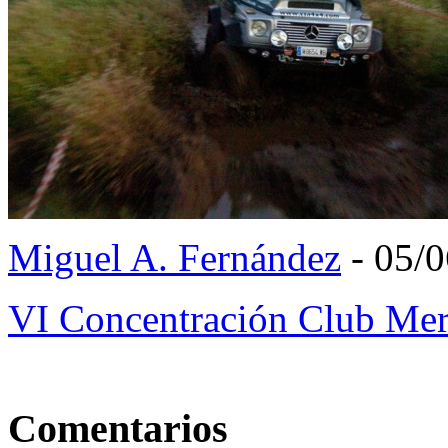
Miguel A. Fernández
- 05/
VI Concentración Club Me
Comentarios