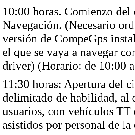
10:00 horas. Comienzo del c
Navegación. (Necesario orde
versión de CompeGps instal
el que se vaya a navegar co
driver) (Horario: de 10:00 
11:30 horas: Apertura del ci
delimitado de habilidad, al
usuarios, con vehículos TT 
asistidos por personal de la