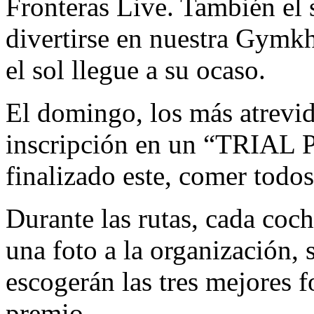
Fronteras Live. También el 
divertirse en nuestra Gymk
el sol llegue a su ocaso.
El domingo, los más atrevid
inscripción en un “TRIAL
finalizado este, comer todos
Durante las rutas, cada coch
una foto a la organización, 
escogerán las tres mejores f
premio.