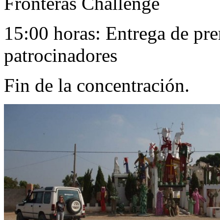
Fronteras Challenge
15:00 horas: Entrega de pre
patrocinadores
Fin de la concentración.