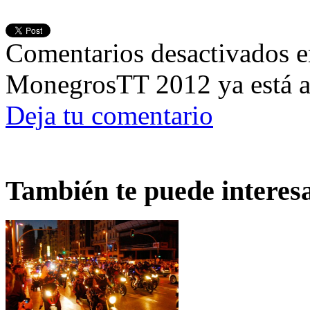
Comentarios desactivados
e
MonegrosTT 2012 ya está a
Deja tu comentario
También te puede interes