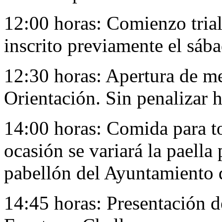
12:00 horas: Comienzo trial
inscrito previamente el sáb
12:30 horas: Apertura de m
Orientación. Sin penalizar h
14:00 horas: Comida para to
ocasión se variará la paella 
pabellón del Ayuntamiento
14:45 horas: Presentación 