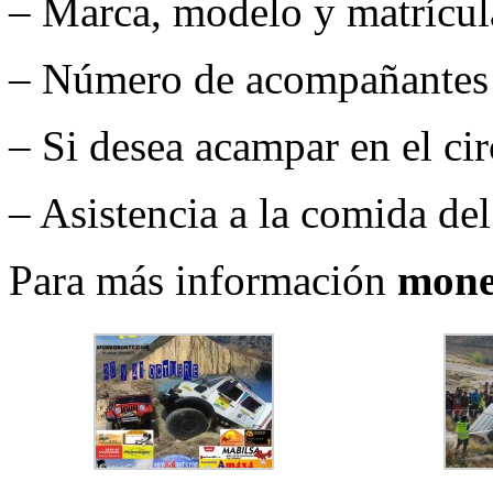
– Marca, modelo y matrícul
– Número de acompañantes (
– Si desea acampar en el cir
– Asistencia a la comida de
Para más información
mone