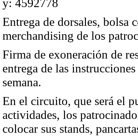
y: 4592778
Entrega de dorsales, bolsa c
merchandising de los patroc
Firma de exoneración de res
entrega de las instrucciones 
semana.
En el circuito, que será el 
actividades, los patrocinado
colocar sus stands, pancarta