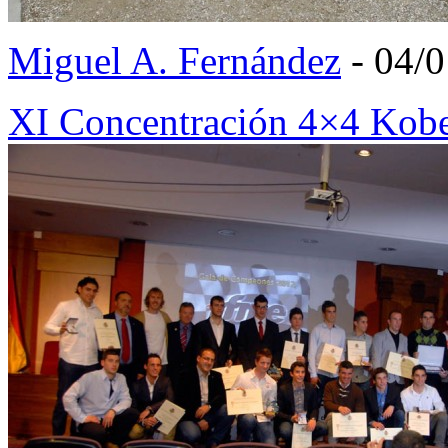
Miguel A. Fernández
- 04/
XI Concentración 4×4 Kob