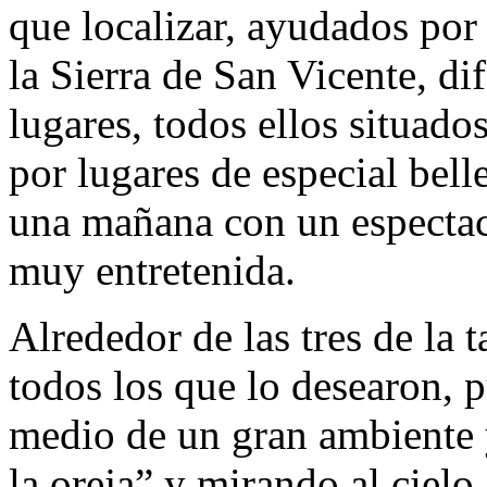
que localizar, ayudados por
la Sierra de San Vicente, d
lugares, todos ellos situado
por lugares de especial bel
una mañana con un espectacu
muy entretenida.
Alrededor de las tres de la 
todos los que lo desearon, 
medio de un gran ambiente y
la oreja” y mirando al cielo