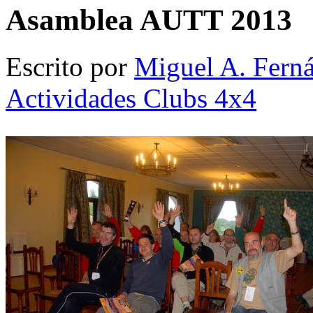
Asamblea AUTT 2013
Escrito por
Miguel A. Fern
Actividades Clubs 4x4