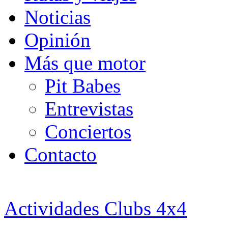
Noticias
Opinión
Más que motor
Pit Babes
Entrevistas
Conciertos
Contacto
Actividades Clubs 4x4