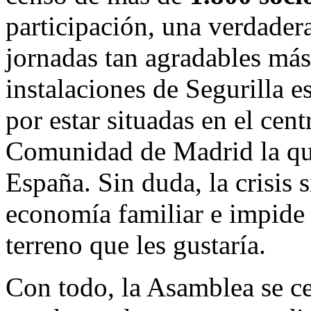
participación, una verdadera
jornadas tan agradables más
instalaciones de Segurilla 
por estar situadas en el cent
Comunidad de Madrid la que
España. Sin duda, la crisis 
economía familiar e impide 
terreno que les gustaría.
Con todo, la Asamblea se c