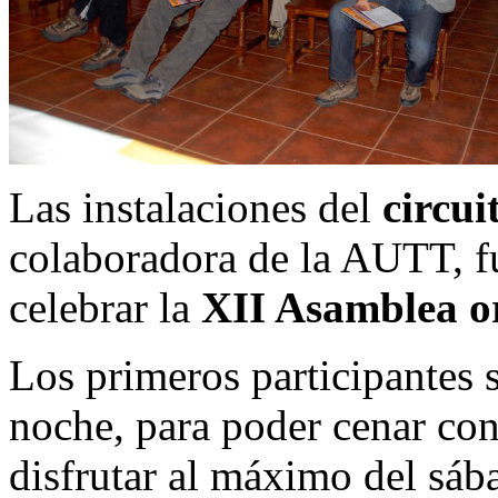
Las instalaciones del
circui
colaboradora de la AUTT, fu
celebrar la
XII Asamblea or
Los primeros participantes s
noche, para poder cenar co
disfrutar al máximo del sáb