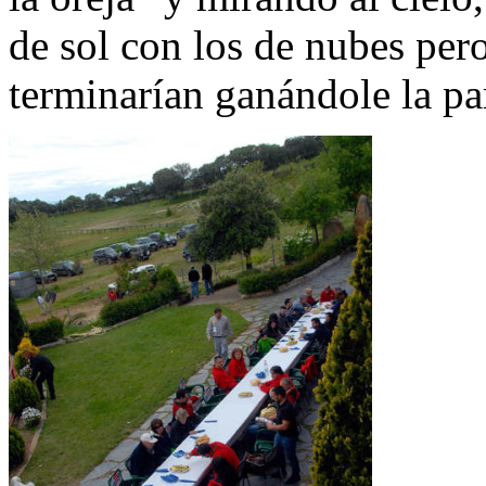
de sol con los de nubes per
terminarían ganándole la par