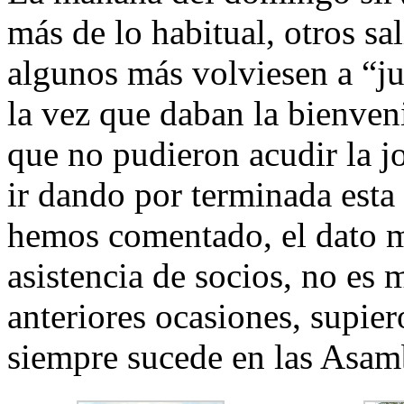
más de lo habitual, otros sa
algunos más volviesen a “jug
la vez que daban la bienven
que no pudieron acudir la jo
ir dando por terminada esta
hemos comentado, el dato m
asistencia de socios, no es 
anteriores ocasiones, supie
siempre sucede en las Asam