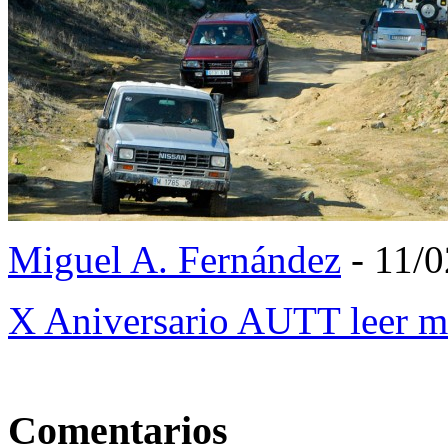
Miguel A. Fernández
- 11/0
X Aniversario AUTT
leer 
Comentarios