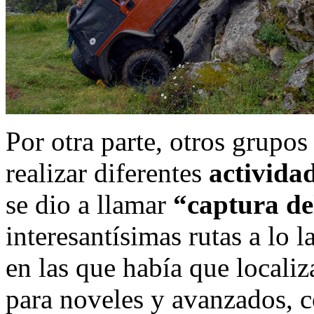
Por otra parte, otros grupos
realizar diferentes
activida
se dio a llamar
“captura de
interesantísimas rutas a lo 
en las que había que localiz
para noveles y avanzados, c