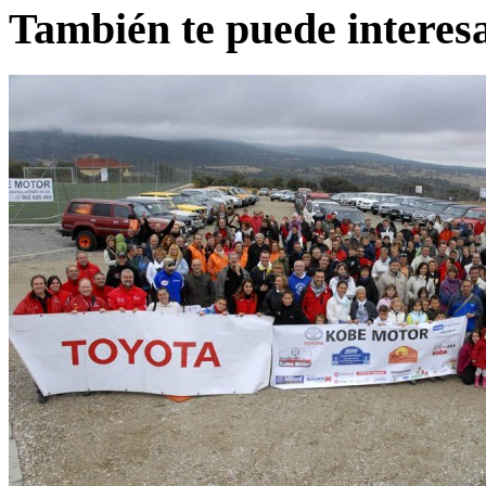
También te puede interes