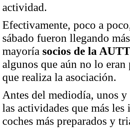
actividad.
Efectivamente, poco a poco,
sábado fueron llegando más p
mayoría
socios de la AUT
algunos que aún no lo eran 
que realiza la asociación.
Antes del mediodía, unos y 
las actividades que más les 
coches más preparados y tri