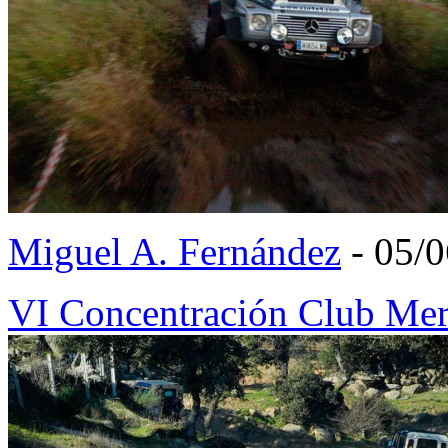
Miguel A. Fernández
- 05/
VI Concentración Club Me