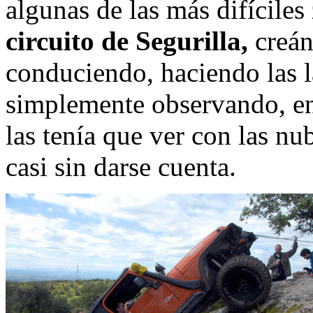
algunas de las más difíciles
circuito de Segurilla,
creán
conduciendo, haciendo las l
simplemente observando, en
las tenía que ver con las nu
casi sin darse cuenta.