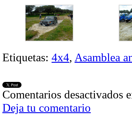
Etiquetas:
4x4
,
Asamblea a
Comentarios desactivados
e
Deja tu comentario