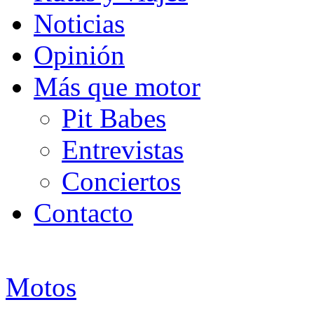
Noticias
Opinión
Más que motor
Pit Babes
Entrevistas
Conciertos
Contacto
Motos