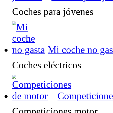
Coches para jóvenes
Mi coche no gas
Coches eléctricos
Competicione
Competiciones motor