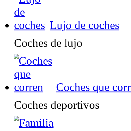
Lujo de coches
Coches de lujo
Coches que cor
Coches deportivos