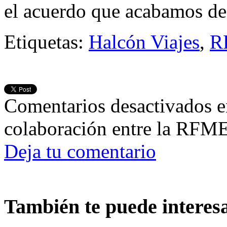
el acuerdo que acabamos de
Etiquetas:
Halcón Viajes
,
R
Comentarios desactivados
e
colaboración entre la RFME
Deja tu comentario
También te puede interes