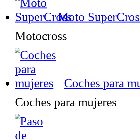
Moto SuperCros
Motocross
Coches para mu
Coches para mujeres