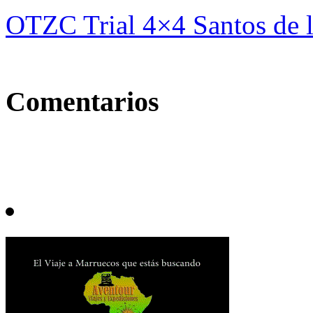
OTZC Trial 4×4 Santos de
Comentarios