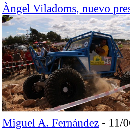
Àngel Viladoms, nuevo pre
Miguel A. Fernández
- 11/0