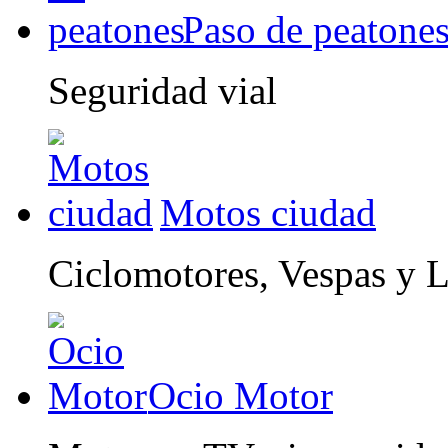
Paso de peatone
Seguridad vial
Motos ciudad
Ciclomotores, Vespas y 
Ocio Motor