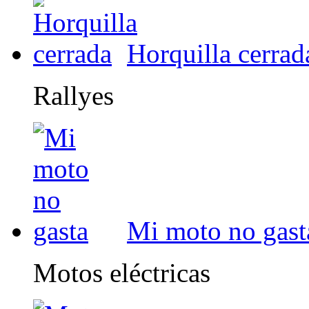
Horquilla cerrad
Rallyes
Mi moto no gast
Motos eléctricas