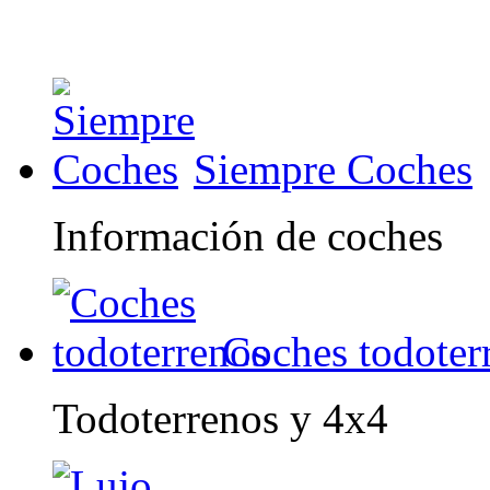
Siempre Coches
Información de coches
Coches todoter
Todoterrenos y 4x4