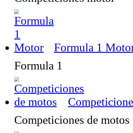
Formula 1 Moto
Formula 1
Competicione
Competiciones de motos