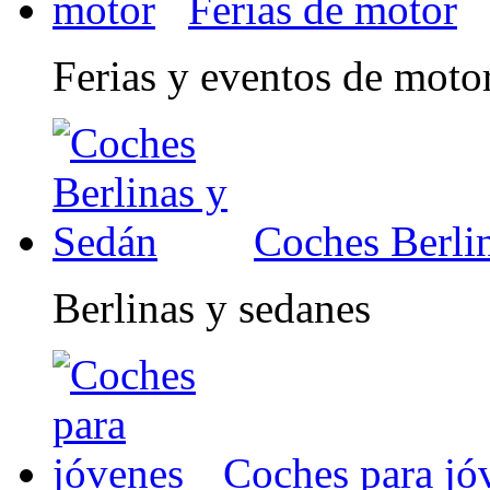
Ferias de motor
Ferias y eventos de moto
Coches Berli
Berlinas y sedanes
Coches para jó