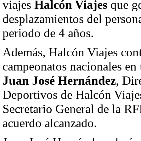
viajes
Halcón Viajes
que ge
desplazamientos del persona
periodo de 4 años.
Además, Halcón Viajes contr
campeonatos nacionales en t
Juan José Hernández
, Dir
Deportivos de Halcón Viaj
Secretario General de la RF
acuerdo alcanzado.