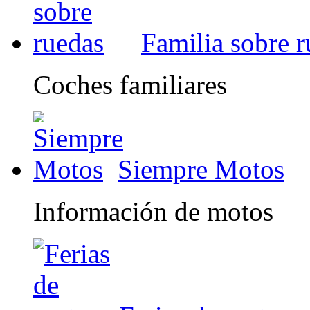
Familia sobre 
Coches familiares
Siempre Motos
Información de motos