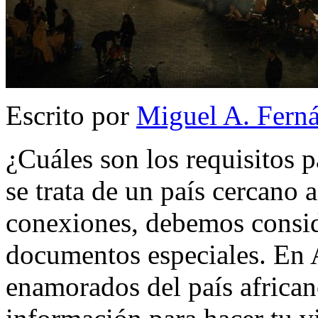
Escrito por
Miguel A. Fern
¿Cuáles son los requisitos 
se trata de un país cercano
conexiones, debemos consid
documentos especiales. En 
enamorados del país african