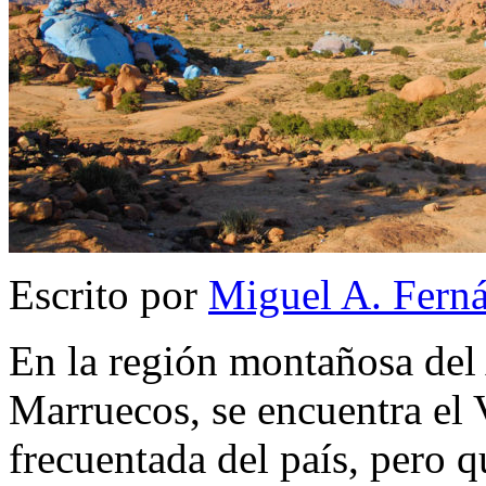
Escrito por
Miguel A. Fern
En la región montañosa del 
Marruecos, se encuentra el
frecuentada del país, pero 