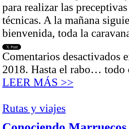
para realizar las preceptiva
técnicas. A la mañana siguien
bienvenida, toda la caravan
Comentarios desactivados
e
2018. Hasta el rabo… todo 
LEER MÁS >>
Rutas y viajes
Conociendo Marruecos 