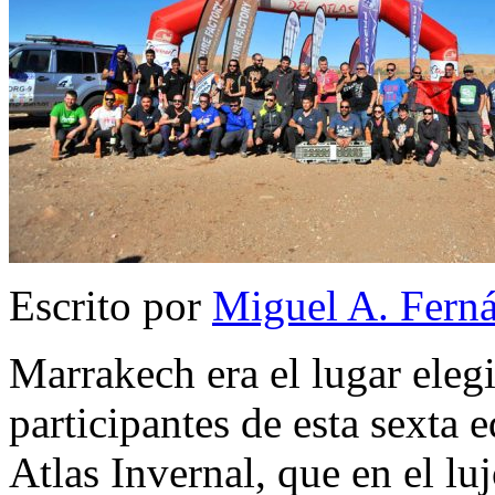
Escrito por
Miguel A. Fern
Marrakech era el lugar elegi
participantes de esta sexta 
Atlas Invernal, que en el lu