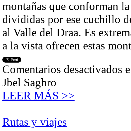
montañas que conforman la c
divididas por ese cuchillo 
al Valle del Draa. Es extrem
a la vista ofrecen estas mon
Comentarios desactivados
e
Jbel Saghro
LEER MÁS >>
Rutas y viajes