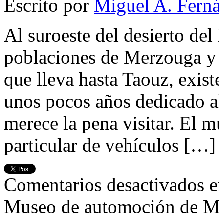
Escrito por
Miguel A. Fern
Al suroeste del desierto del
poblaciones de Merzouga y K
que lleva hasta Taouz, exis
unos pocos años dedicado a
merece la pena visitar. El m
particular de vehículos […]
Comentarios desactivados
e
Museo de automoción de M