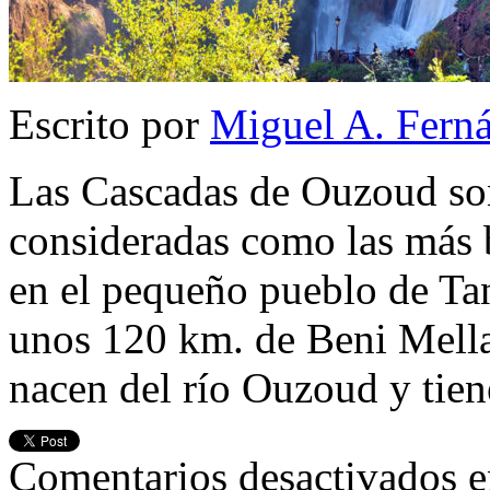
Escrito por
Miguel A. Fern
Las Cascadas de Ouzoud son
consideradas como las más 
en el pequeño pueblo de Tan
unos 120 km. de Beni Mella
nacen del río Ouzoud y tie
Comentarios desactivados
e