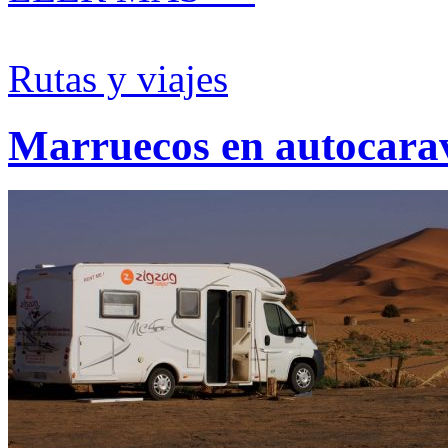
Rutas y viajes
Marruecos en autocara