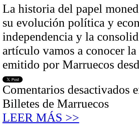
La historia del papel moned
su evolución política y eco
independencia y la consolid
artículo vamos a conocer la
emitido por Marruecos desd
Comentarios desactivados
e
Billetes de Marruecos
LEER MÁS >>