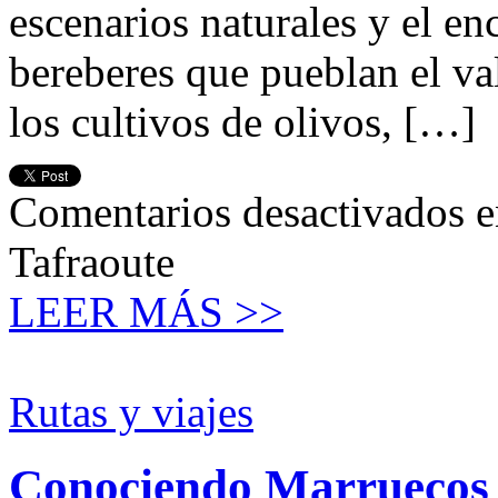
escenarios naturales y el e
bereberes que pueblan el va
los cultivos de olivos, […]
Comentarios desactivados
e
Tafraoute
LEER MÁS >>
Rutas y viajes
Conociendo Marruecos 