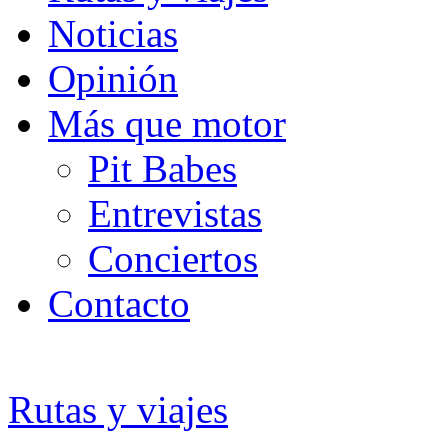
Noticias
Opinión
Más que motor
Pit Babes
Entrevistas
Conciertos
Contacto
Rutas y viajes