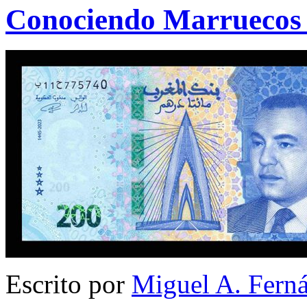
Conociendo Marruecos (
Escrito por
Miguel A. Fern