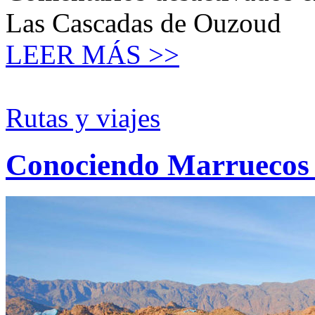
Las Cascadas de Ouzoud
LEER MÁS >>
Rutas y viajes
Conociendo Marruecos (