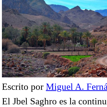
Escrito por
Miguel A. Fern
El Jbel Saghro es la continu