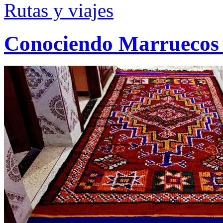
Rutas y viajes
Conociendo Marruecos (