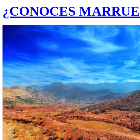
¿CONOCES MARRUE