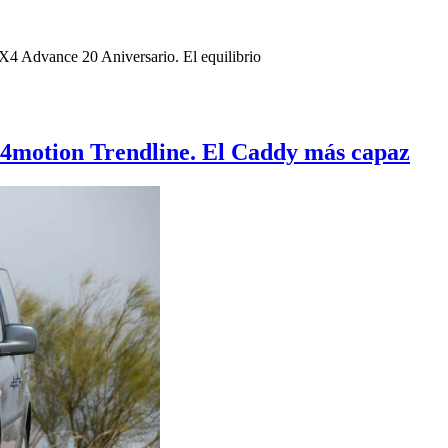
4 Advance 20 Aniversario. El equilibrio
4motion Trendline. El Caddy más capaz