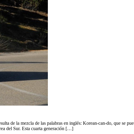
ta de la mezcla de las palabras en inglés: Korean-can-do, que se pue
rea del Sur. Esta cuarta generación […]