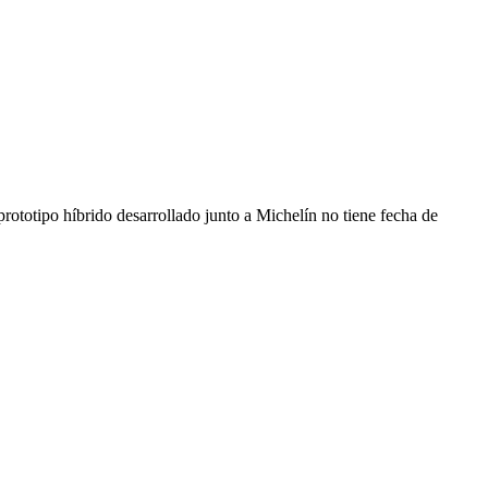
ototipo híbrido desarrollado junto a Michelín no tiene fecha de