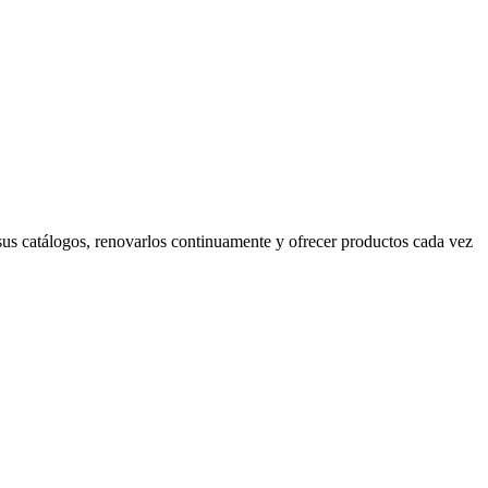
 sus catálogos, renovarlos continuamente y ofrecer productos cada vez