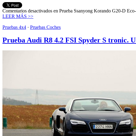
Comentarios desactivados
en Prueba Ssanyong Korando G20-D Eco-
LEER MÁS >>
Pruebas 4x4
·
Pruebas Coches
Prueba Audi R8 4.2 FSI Spyder S tronic. Un