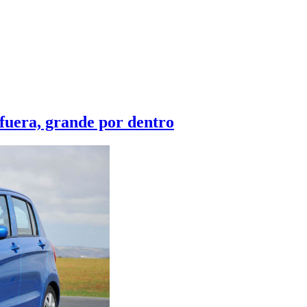
fuera, grande por dentro