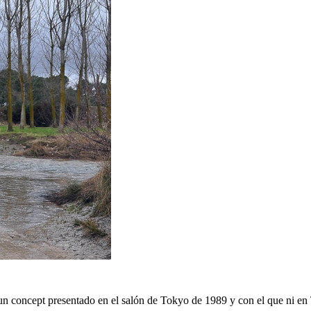
 concept presentado en el salón de Tokyo de 1989 y con el que ni en To