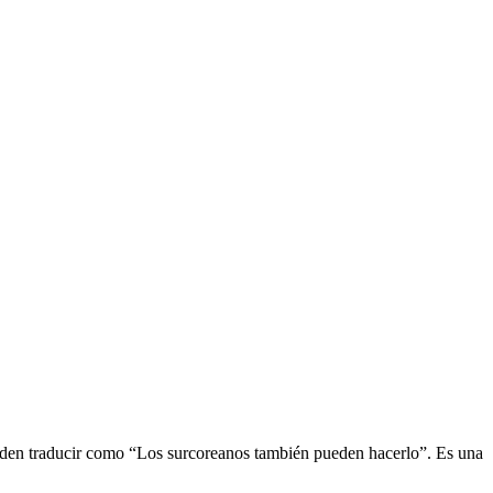
den traducir como “Los surcoreanos también pueden hacerlo”. Es una