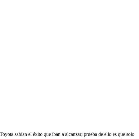
yota sabían el éxito que iban a alcanzar; prueba de ello es que solo