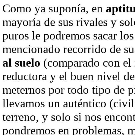
Como ya suponía, en
aptit
mayoría de sus rivales y so
puros le podremos sacar los 
mencionado recorrido de su
al suelo
(comparado con el r
reductora y el buen nivel de
meternos por todo tipo de p
llevamos un auténtico (civil
terreno, y solo si nos enco
pondremos en problemas, má