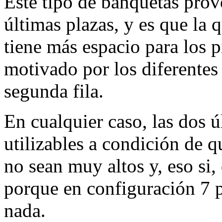
Este tipo de banquetas prov
últimas plazas, y es que la 
tiene más espacio para los p
motivado por los diferentes 
segunda fila.
En cualquier caso, las dos ú
utilizables a condición de qu
no sean muy altos y, eso si
porque en configuración 7 p
nada.