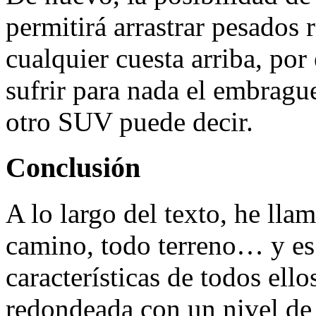
permitirá arrastrar pesados
cualquier cuesta arriba, por
sufrir para nada el embragu
otro SUV puede decir.
Conclusión
A lo largo del texto, he ll
camino, todo terreno… y es
características de todos ello
redondeada con un nivel de 