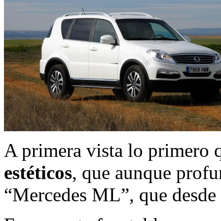
A primera vista lo primero
estéticos
, que aunque profun
“Mercedes ML”, que desde s