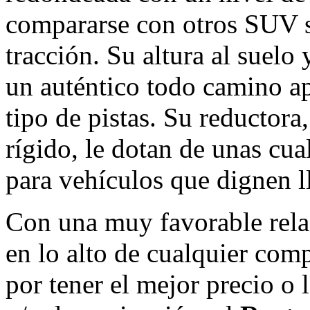
compararse con otros SUV s
tracción. Su altura al suelo
un auténtico todo camino ap
tipo de pistas. Su reductora
rígido, le dotan de unas cua
para vehículos que dignen l
Con una muy favorable relac
en lo alto de cualquier com
por tener el mejor precio o 