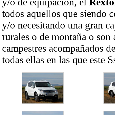
y/o de equipación, el
Rext
todos aquellos que siendo 
y/o necesitando una gran ca
rurales o de montaña o son a
campestres acompañados de t
todas ellas en las que este S