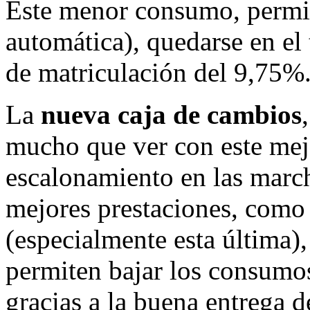
Este menor consumo, permite
automática), quedarse en el
de matriculación del 9,75%
La
nueva caja de cambios
mucho que ver con este mej
escalonamiento en las march
mejores prestaciones, como 
(especialmente esta última)
permiten bajar los consumo
gracias a la buena entrega d