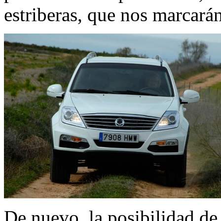
estriberas, que nos marcarán
De nuevo, la posibilidad de