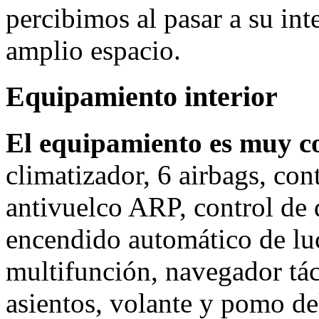
percibimos al pasar a su in
amplio espacio.
Equipamiento interior
El equipamiento es muy c
climatizador, 6 airbags, con
antivuelco ARP, control de 
encendido automático de luc
multifunción, navegador táct
asientos, volante y pomo de