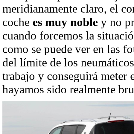
meridianamente claro, el c
coche
es muy noble
y no pr
cuando forcemos la situació
como se puede ver en las fot
del límite de los neumáticos
trabajo y conseguirá meter 
hayamos sido realmente bru