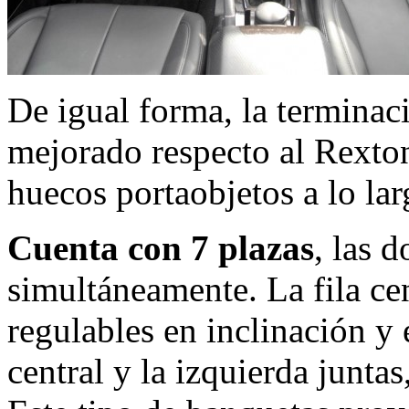
De igual forma, la terminaci
mejorado respecto al Rexton
huecos portaobjetos a lo lar
Cuenta con 7 plazas
, las 
simultáneamente. La fila cen
regulables en inclinación y 
central y la izquierda junta