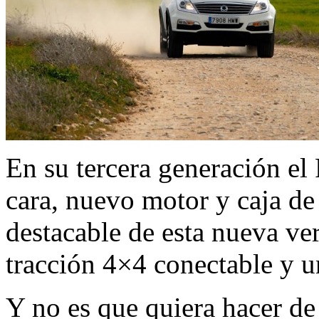
En su tercera generación el
cara, nuevo motor y caja d
destacable de esta nueva ve
tracción 4×4 conectable y u
Y no es que quiera hacer d