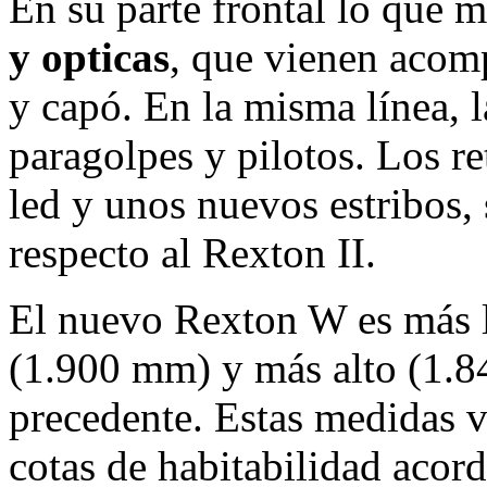
En su parte frontal lo que 
y opticas
, que vienen acom
y capó. En la misma línea, l
paragolpes y pilotos. Los re
led y unos nuevos estribos, 
respecto al Rexton II.
El nuevo Rexton W es más 
(1.900 mm) y más alto (1.8
precedente. Estas medidas 
cotas de habitabilidad acor