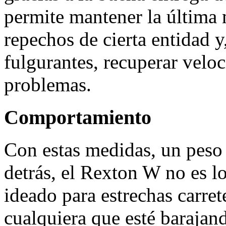
permite mantener la última
repechos de cierta entidad 
fulgurantes, recuperar velo
problemas.
Comportamiento
Con estas medidas, un peso 
detrás, el Rexton W no es lo
ideado para estrechas carret
cualquiera que esté barajan