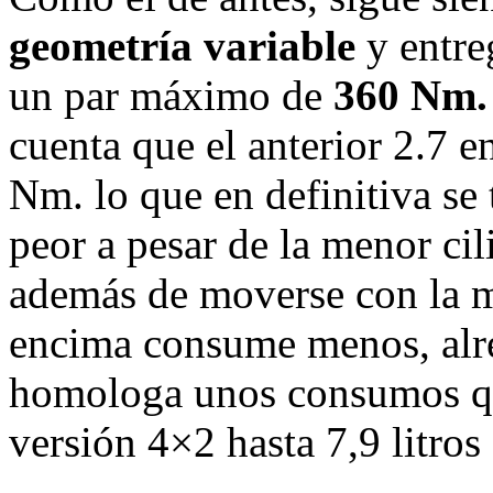
geometría variable
y entre
un par máximo de
360 Nm.
cuenta que el anterior 2.7 
Nm. lo que en definitiva se
peor a pesar de la menor cil
además de moverse con la m
encima consume menos, alre
homologa unos consumos que
versión 4×2 hasta 7,9 litros