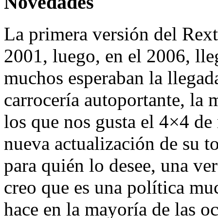
Novedades
La primera versión del Rext
2001, luego, en el 2006, lle
muchos esperaban la llega
carrocería autoportante, la
los que nos gusta el 4×4 de
nueva actualización de su to
para quién lo desee, una ve
creo que es una política mu
hace en la mayoría de las oc