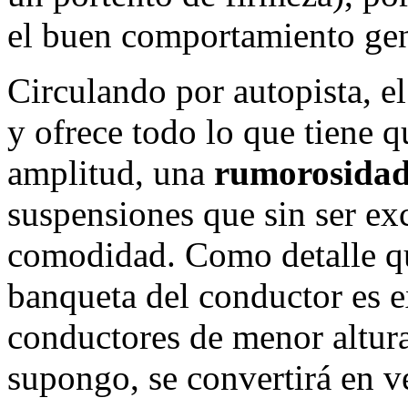
el buen comportamiento gen
Circulando por autopista, e
y ofrece todo lo que tiene q
amplitud, una
rumorosidad
suspensiones que sin ser ex
comodidad. Como detalle qu
banqueta del conductor es e
conductores de menor altura 
supongo, se convertirá en ve