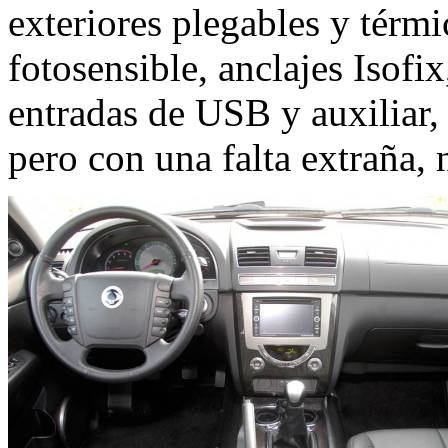
exteriores plegables y térmic
fotosensible, anclajes Isofi
entradas de USB y auxiliar
pero con una falta extraña, 