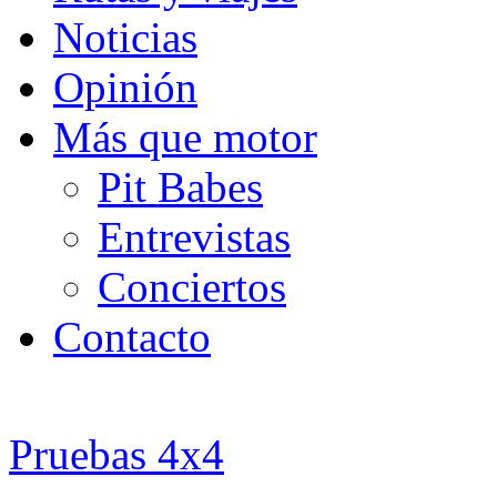
Noticias
Opinión
Más que motor
Pit Babes
Entrevistas
Conciertos
Contacto
Pruebas 4x4