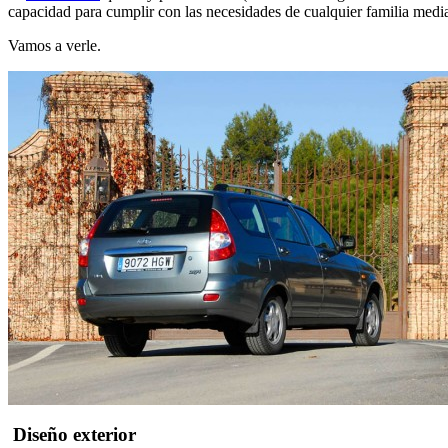
capacidad para cumplir con las necesidades de cualquier familia medi
Vamos a verle.
Diseño exterior