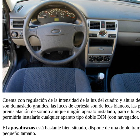
Cuenta con regulación de la intensidad de la luz del cuadro y altura de 
son demasiado grandes, las luces de cortesía son de leds blancos, las pu
preinstalación de sonido aunque ningún aparato instalado, para ello e
permitiría instalarle cualquier aparato tipo doble DIN (con navegador
El
apoyabrazos
está bastante bien situado, dispone de una doble tram
pequeño tamaño.