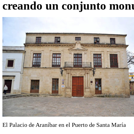
creando un conjunto monu
El Palacio de Araníbar en el Puerto de Santa María