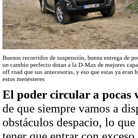
Buenos recorridos de suspensión, buena entrega de po
un cambio perfecto dotan a la D-Max de mejores cap
off road que sus antecesoras, y eso que estas ya eran 
estos menesteres
El poder circular a pocas 
de que siempre vamos a disp
obstáculos despacio, lo que 
tener que entrar con exceso 