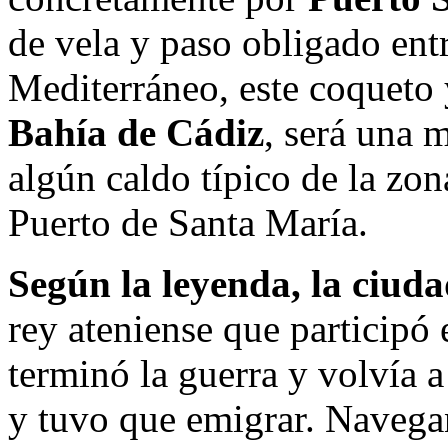
de vela y paso obligado ent
Mediterráneo, este coqueto 
Bahía de Cádiz
, será una 
algún caldo típico de la zona
Puerto de Santa María.
Según la leyenda, la ciud
rey ateniense que participó
terminó la guerra y volvía a
y tuvo que emigrar. Navega