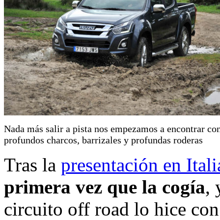
Nada más salir a pista nos empezamos a encontrar co
profundos charcos, barrizales y profundas roderas
Tras la
presentación en Itali
primera vez que la cogía
, 
circuito off road lo hice co