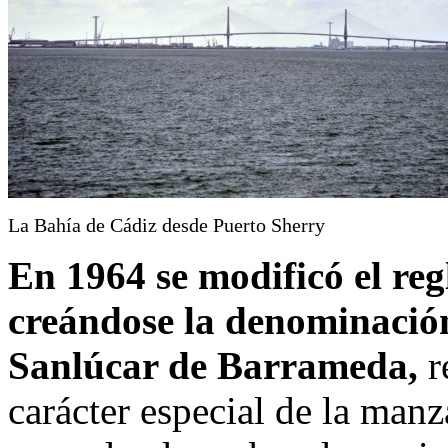
La Bahía de Cádiz desde Puerto Sherry
En 1964 se modificó el re
creándose la denominació
Sanlúcar de Barrameda,
r
carácter especial de la manz