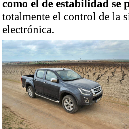
como el de estabilidad se
totalmente el control de la 
electrónica.