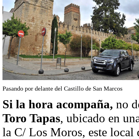
Pasando por delante del Castillo de San Marcos
Si la hora acompaña,
no d
Toro Tapas
, ubicado en un
la C/ Los Moros, este local