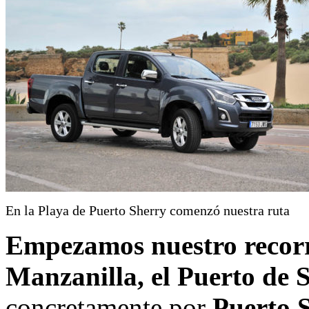
En la Playa de Puerto Sherry comenzó nuestra ruta
Empezamos nuestro recorri
Manzanilla, el Puerto de 
concretamente por
Puerto 