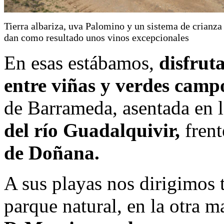
Tierra albariza, uva Palomino y un sistema de crianza
dan como resultado unos vinos excepcionales
En esas estábamos,
disfrut
entre viñas y verdes camp
de Barrameda, asentada en 
del río Guadalquivir,
frent
de Doñana.
A sus playas nos dirigimos t
parque natural, en la otra 