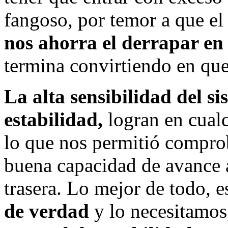
fangoso, por temor a que el
nos ahorra el derrapar en
termina convirtiendo en que
La alta sensibilidad del si
estabilidad,
logran en cualq
lo que nos permitió comprob
buena capacidad de avance 
trasera. Lo mejor de todo, 
de verdad
y lo necesitamos