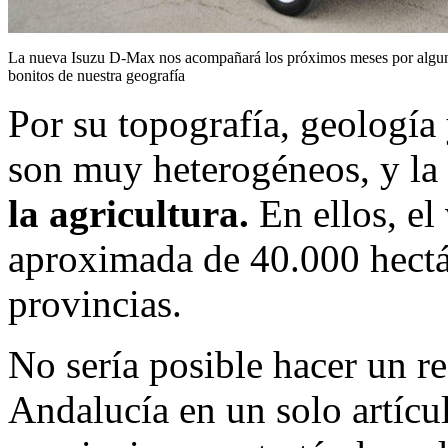
La nueva Isuzu D-Max nos acompañará los próximos meses por algun
bonitos de nuestra geografía
Por su topografía, geología
son muy heterogéneos, y la
la agricultura.
En ellos, el
aproximada de 40.000 hectár
provincias.
No sería posible hacer un re
Andalucía en un solo artícul