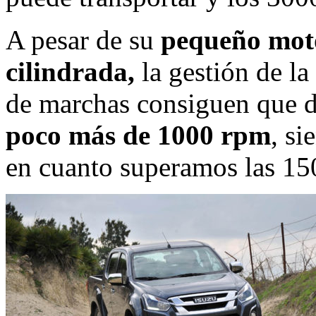
A pesar de su
pequeño motor
cilindrada,
la gestión de la
de marchas consiguen que
poco más de 1000 rpm
, si
en cuanto superamos las 15