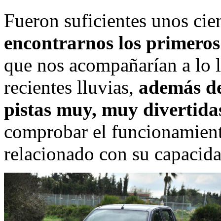
Fueron suficientes unos cie
encontrarnos los primeros
que nos acompañarían a lo l
recientes lluvias,
además de
pistas muy, muy divertida
comprobar el funcionamient
relacionado con su capacida