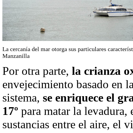
La cercanía del mar otorga sus particulares característ
Manzanilla
Por otra parte,
la crianza o
envejecimiento basado en la
sistema,
se enriquece el gr
17º
para matar la levadura, 
sustancias entre el aire, el 