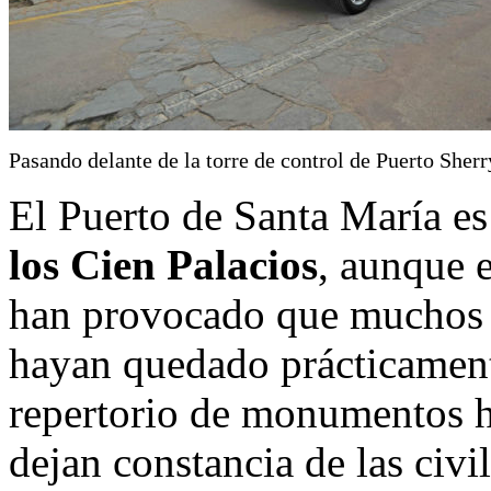
Pasando delante de la torre de control de Puerto Sherr
El Puerto de Santa María 
los Cien Palacios
, aunque e
han provocado que muchos d
hayan quedado prácticamente 
repertorio de monumentos h
dejan constancia de las civi