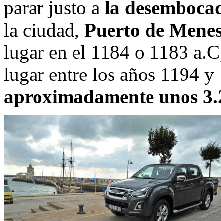
parar justo a
la desembocad
la ciudad,
Puerto de Menes
lugar en el 1184 o 1183 a.C
lugar entre los años 1194 y
aproximadamente unos 3