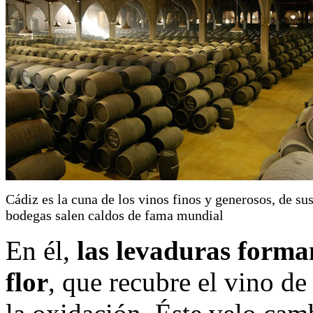
Cádiz es la cuna de los vinos finos y generosos, de su
bodegas salen caldos de fama mundial
En él,
las levaduras forma
flor
, que recubre el vino de