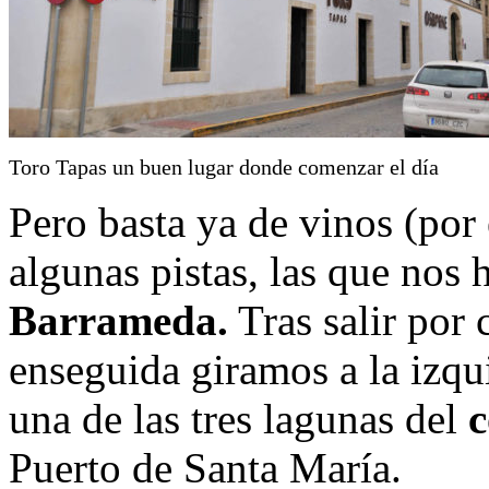
Toro Tapas un buen lugar donde comenzar el día
Pero basta ya de vinos (po
algunas pistas, las que nos 
Barrameda.
Tras salir por 
enseguida giramos a la izqu
una de las tres lagunas del
c
Puerto de Santa María.