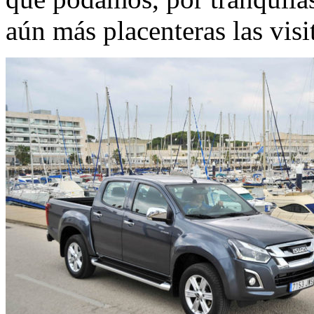
aún más placenteras las visi