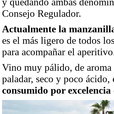
y quedando ambas denomin
Consejo Regulador.
Actualmente la manzanilla
es el más ligero de todos lo
para acompañar el aperitivo
Vino muy pálido, de aroma p
paladar, seco y poco ácido, 
consumido por excelencia e