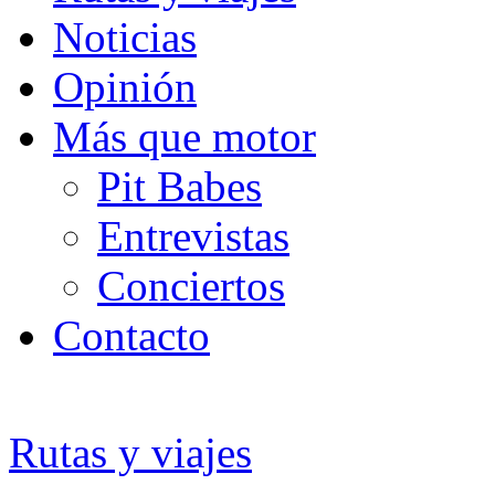
Noticias
Opinión
Más que motor
Pit Babes
Entrevistas
Conciertos
Contacto
Rutas y viajes