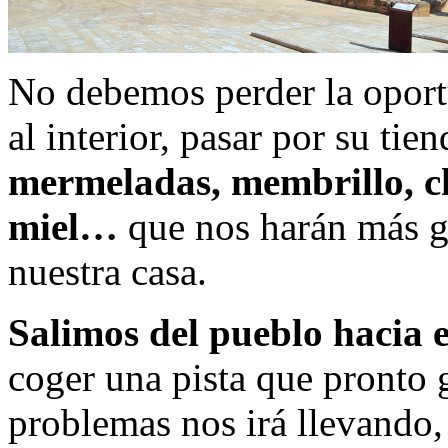
No debemos perder la oportu
al interior, pasar por su tie
mermeladas, membrillo, cho
miel…
que nos harán más gra
nuestra casa.
Salimos del pueblo hacia e
coger una pista que pronto g
problemas nos irá llevando, 