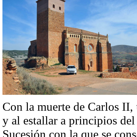
Con la muerte de Carlos II, 
y al estallar a principios de
Sucesión con la que se cons