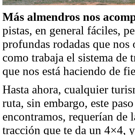
Más almendros nos acom
pistas, en general fáciles, 
profundas rodadas que nos o
como trabaja el sistema de 
que nos está haciendo de fi
Hasta ahora, cualquier turis
ruta, sin embargo, este pas
encontramos, requerían de l
tracción que te da un 4×4, 