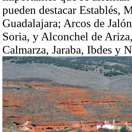
pueden destacar Establés, 
Guadalajara; Arcos de Jalón
Soria, y Alconchel de Ariza
Calmarza, Jaraba, Ibdes y 