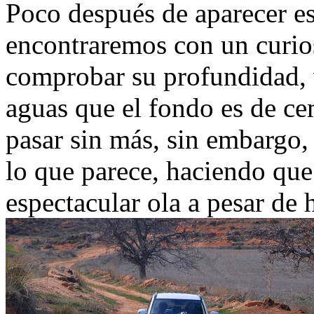
Poco después de aparecer es
encontraremos con un curi
comprobar su profundidad, v
aguas que el fondo es de ce
pasar sin más, sin embargo
lo que parece, haciendo que
espectacular ola a pesar de 