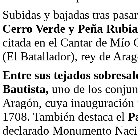
Subidas y bajadas tras pasa
Cerro Verde y Peña Rubia 
citada en el Cantar de Mío 
(El Batallador), rey de Arag
Entre sus tejados sobresal
Bautista,
uno de los conjun
Aragón, cuya inauguración 
1708. También destaca el
P
declarado Monumento Nacion