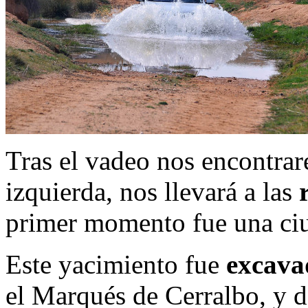
Tras el vadeo nos encontrar
izquierda, nos llevará a las
r
primer momento fue una ciu
Este yacimiento fue
excavad
el Marqués de Cerralbo, y d