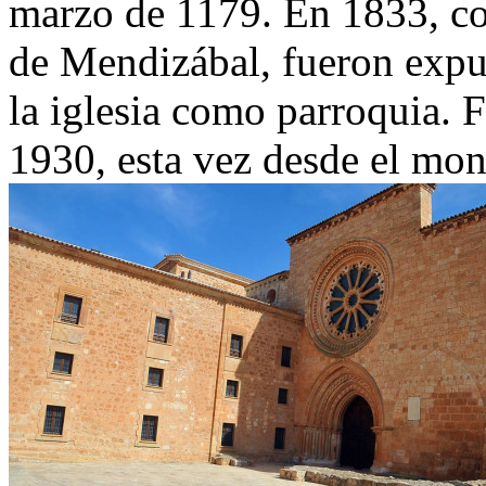
marzo de 1179. En 1833, co
de Mendizábal, fueron expu
la iglesia como parroquia. 
1930, esta vez desde el mon