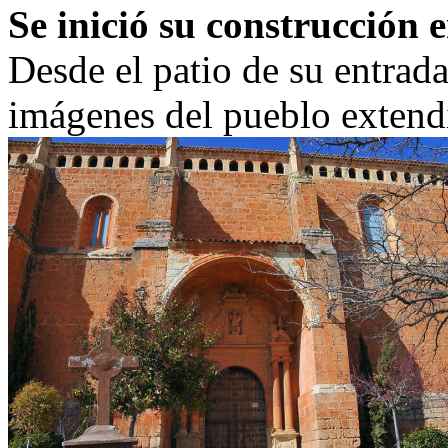
Se inició su construcción 
Desde el patio de su entrad
imágenes del pueblo extendi