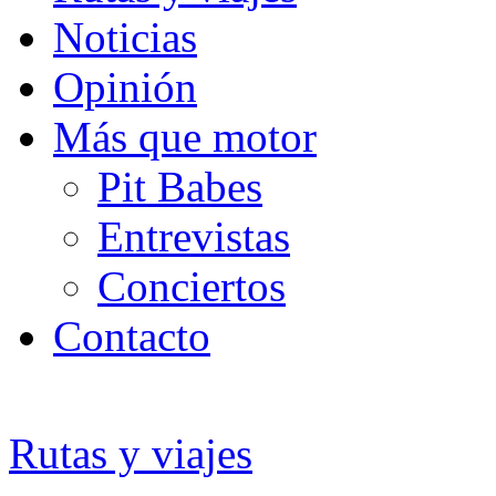
Noticias
Opinión
Más que motor
Pit Babes
Entrevistas
Conciertos
Contacto
Rutas y viajes