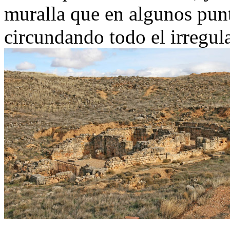
muralla que en algunos punt
circundando todo el irregula