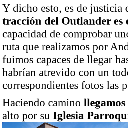
Y dicho esto, es de justicia 
tracción del Outlander es 
capacidad de comprobar uno
ruta que realizamos por And
fuimos capaces de llegar h
habrían atrevido con un todo
correspondientes fotos las 
Haciendo camino
llegamos
alto por su
Iglesia Parroqu