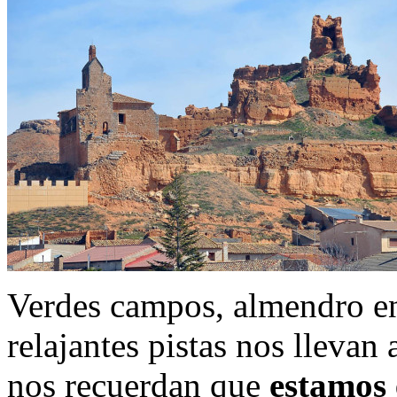
Verdes campos, almendro en f
relajantes pistas nos llevan
nos recuerdan que
estamos 