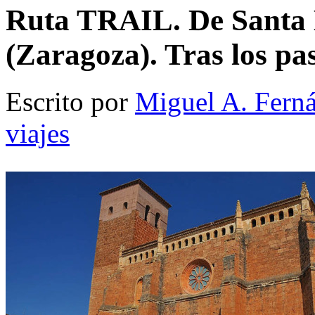
Ruta TRAIL. De Santa 
(Zaragoza). Tras los pas
Escrito por
Miguel A. Fern
viajes