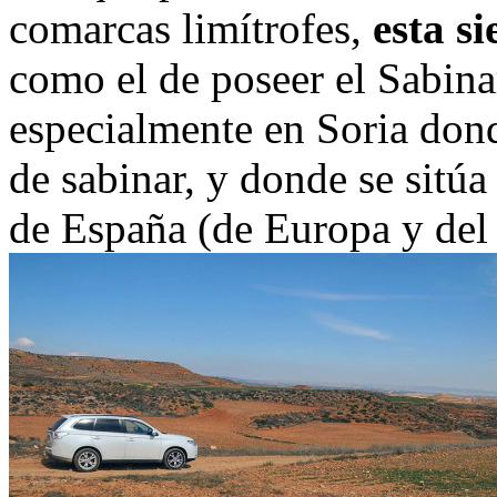
comarcas limítrofes,
esta s
como el de poseer el Sabin
especialmente en Soria don
de sabinar, y donde se sitú
de España (de Europa y del