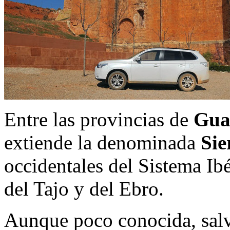
Entre las provincias de
Gua
extiende la denominada
Sie
occidentales del Sistema Ibé
del Tajo y del Ebro.
Aunque poco conocida, salvo