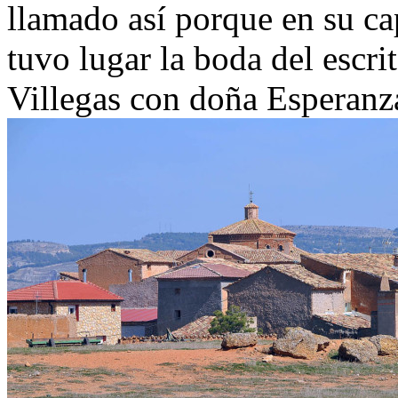
llamado así porque en su cap
tuvo lugar la boda del escr
Villegas con doña Esperanz