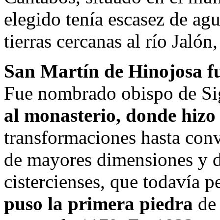
elegido tenía escasez de agu
tierras cercanas al río Jalón
San Martín de Hinojosa fu
Fue nombrado obispo de Si
al monasterio, donde hizo
transformaciones hasta conve
de mayores dimensiones y d
cistercienses, que todavía p
puso la primera piedra
de 