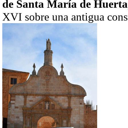
de Santa María de Huerta
XVI sobre una antigua const