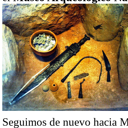
Seguimos de nuevo hacia Mo