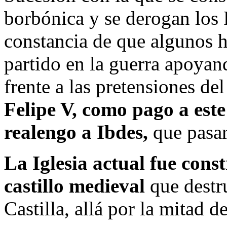
borbónica y se derogan los
constancia de que algunos 
partido en la guerra apoyan
frente a las pretensiones d
Felipe V, como pago a este
realengo a Ibdes,
que pasará
La Iglesia actual fue cons
castillo medieval
que destru
Castilla, allá por la mitad d