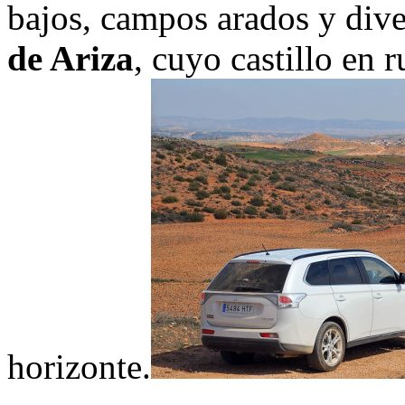
bajos, campos arados y div
de Ariza
, cuyo castillo en 
horizonte.