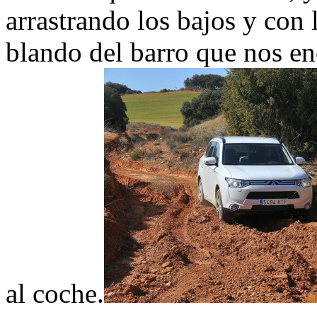
arrastrando los bajos y con 
blando del barro que nos en
al coche.