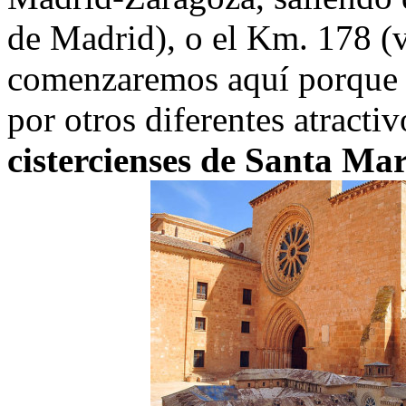
de Madrid), o el Km. 178 (
comenzaremos aquí porque n
por otros diferentes atractiv
cistercienses de Santa Mar