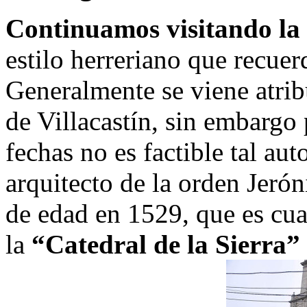
Continuamos visitando la 
estilo herreriano que recuer
Generalmente se viene atrib
de Villacastín, sin embargo
fechas no es factible tal au
arquitecto de la orden Jeró
de edad en 1529, que es cua
la
“Catedral de la Sierra”