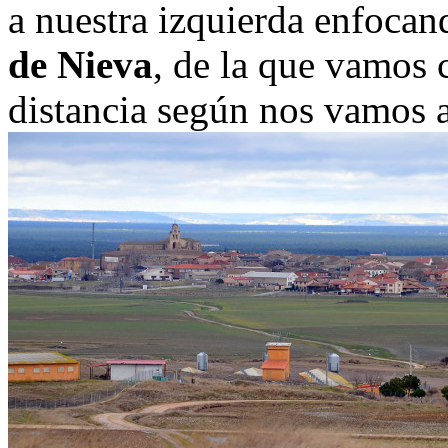
a nuestra izquierda enfoca
de Nieva
, de la que vamos 
distancia según nos vamos 