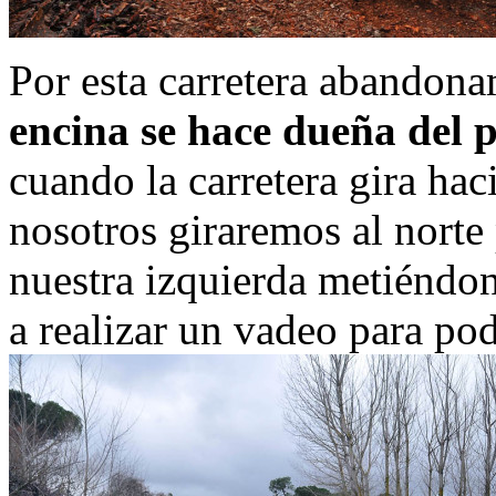
Por esta carretera abandon
encina se hace dueña del p
cuando la carretera gira hac
nosotros giraremos al norte p
nuestra izquierda metiéndo
a realizar un vadeo para pode