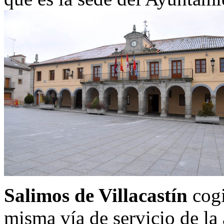
Salimos de Villacastín
cogi
misma vía de servicio de la