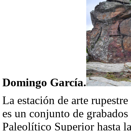
Domingo García.
La estación de arte rupestre
es un conjunto de grabados 
Paleolítico Superior hasta