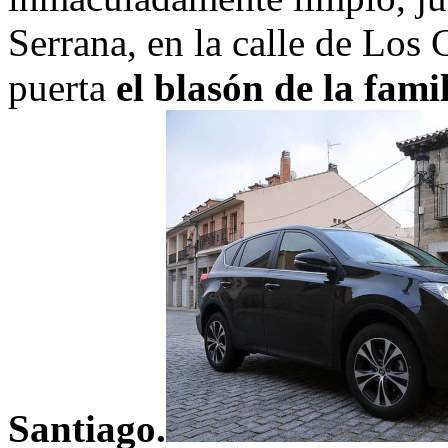
Serrana, en la calle de Los 
puerta
el blasón de la fami
Santiago.