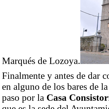
Marqués de Lozoya.
Finalmente y antes de dar c
en alguno de los bares de la
paso por la
Casa Consistor
que es la sede del Ayuntam