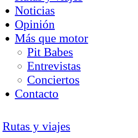
Noticias
Opinión
Más que motor
Pit Babes
Entrevistas
Conciertos
Contacto
Rutas y viajes