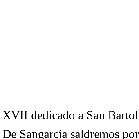
XVII dedicado a San Barto
De Sangarcía saldremos por 