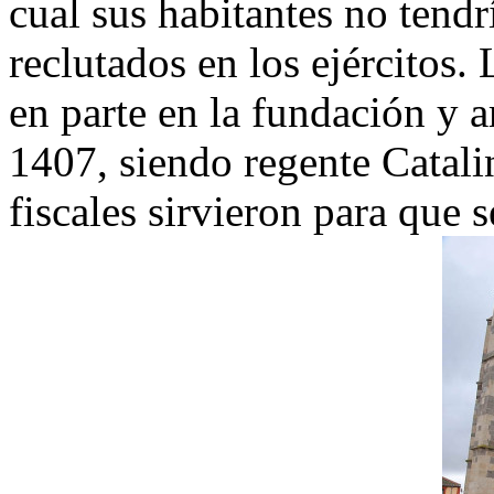
cual sus habitantes no tend
reclutados en los ejércitos.
en parte en la fundación y 
1407, siendo regente Catali
fiscales sirvieron para que s