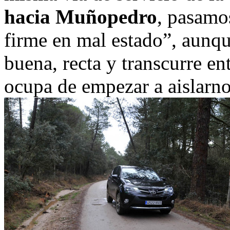
hacia Muñopedro
, pasamos
firme en mal estado”, aunqu
buena, recta y transcurre e
ocupa de empezar a aislarno