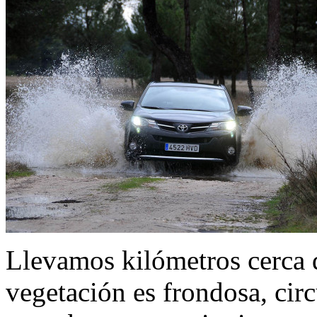
Llevamos kilómetros cerca de
vegetación es frondosa, cir