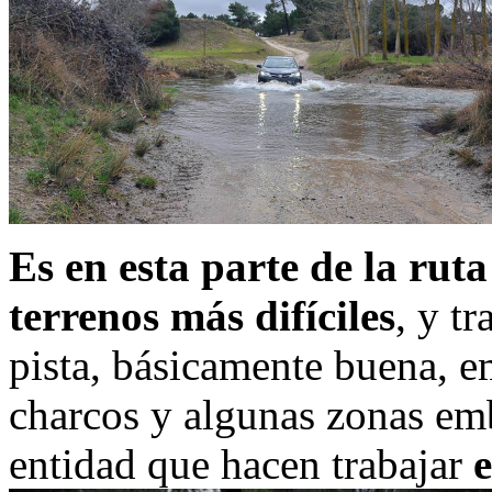
Es en esta parte de la rut
terrenos más difíciles
, y t
pista, básicamente buena, 
charcos y algunas zonas emb
entidad que hacen trabajar
e