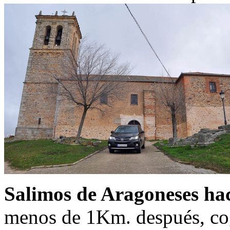
Salimos de Aragoneses hac
menos de 1Km. después, coge