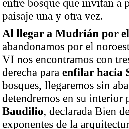
entre bosque que invitan a pa
paisaje una y otra vez.
Al llegar a Mudrián por el
abandonamos por el noroeste
VI nos encontramos con tres
derecha para
enfilar hacia
bosques, llegaremos sin aba
detendremos en su interior p
Baudilio
, declarada Bien de
exponentes de la arquitectu