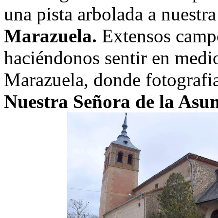
una pista arbolada a nuestr
Marazuela.
Extensos campo
haciéndonos sentir en medio
Marazuela, donde fotograf
Nuestra Señora de la Asu