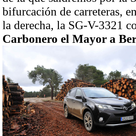
bifurcación de carreteras, e
la derecha, la SG-V-3321 
Carbonero el Mayor a Be