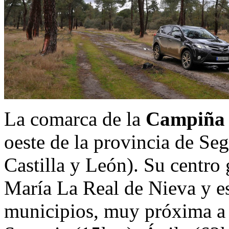
La comarca de la
Campiña 
oeste de la provincia de S
Castilla y León). Su centro 
María La Real de Nieva y e
municipios, muy próxima a