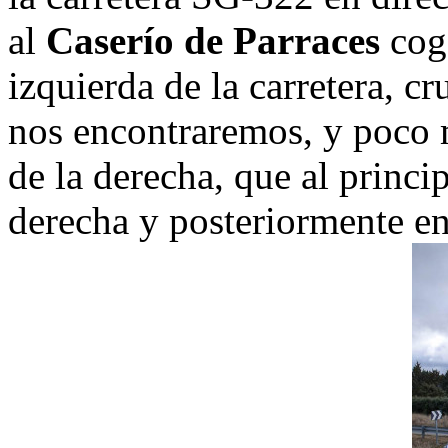
al
Caserío de Parraces
coge
izquierda de la carretera, 
nos encontraremos, y poco m
de la derecha, que al princi
derecha y posteriormente e