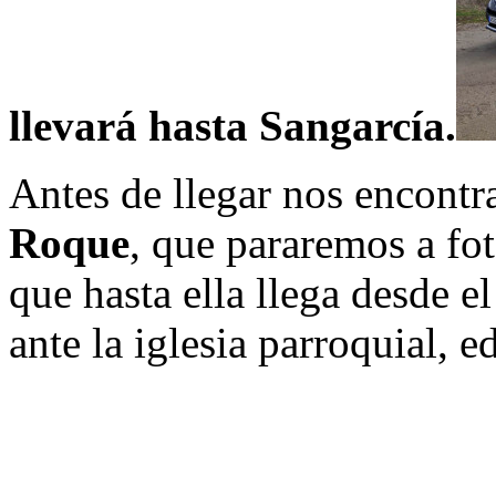
llevará hasta Sangarcía.
Antes de llegar nos encont
Roque
, que pararemos a fot
que hasta ella llega desde 
ante la iglesia parroquial, e