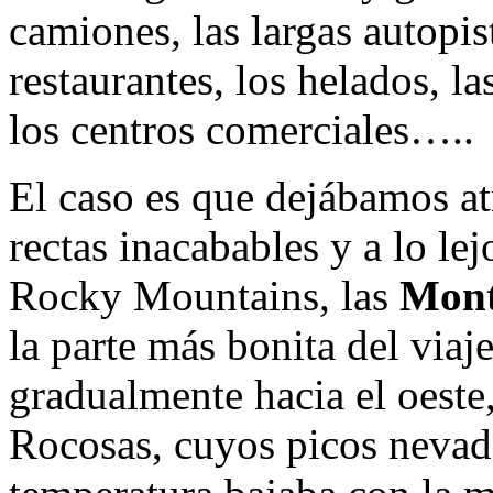
camiones, las largas autopis
restaurantes, los helados, la
los centros comerciales…..
El caso es que dejábamos at
rectas inacabables y a lo lej
Rocky Mountains, las
Mont
la parte más bonita del viaje
gradualmente hacia el oeste,
Rocosas, cuyos picos nevado