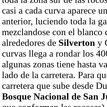
casi a cada curva aparece u
anterior, luciendo toda la g
mezclandose con el blanco d
alrededores de
Silverton
y O
curvas llega a rondar los 40
algunas zonas tiene hasta v
lado de la carretera. Para qu
carretera que sube desde Du
Bosque Nacional de San 