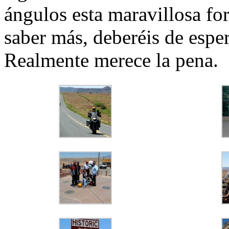
ángulos esta maravillosa fo
saber más, deberéis de espe
Realmente merece la pena.