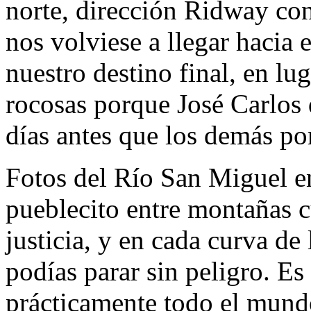
norte, dirección Ridway con
nos volviese a llegar hacia 
nuestro destino final, en lu
rocosas porque José Carlos
días antes que los demás po
Fotos del Río San Miguel 
pueblecito entre montañas 
justicia, y en cada curva de 
podías parar sin peligro. E
prácticamente todo el mund