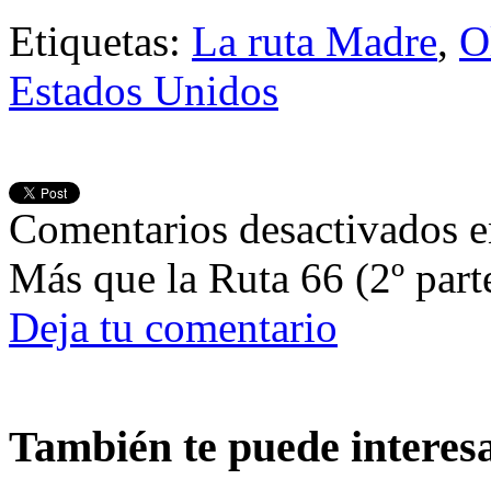
Etiquetas:
La ruta Madre
,
O
Estados Unidos
Comentarios desactivados
e
Más que la Ruta 66 (2º part
Deja tu comentario
También te puede interes