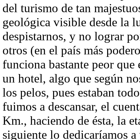
del turismo de tan majestuo
geológica visible desde la l
despistarnos, y no lograr p
otros (en el país más poder
funciona bastante peor que
un hotel, algo que según no
los pelos, pues estaban todo
fuimos a descansar, el cuen
Km., haciendo de ésta, la et
siguiente lo dedicaríamos a 