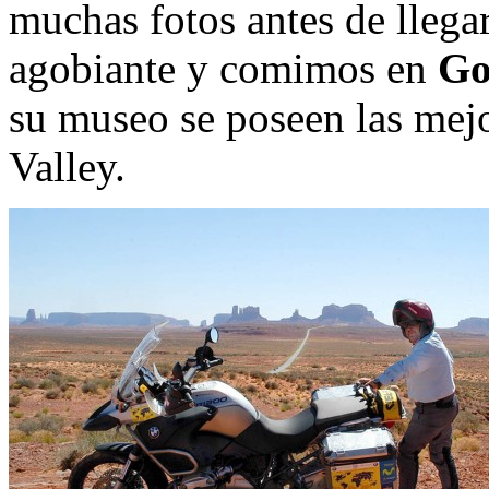
muchas fotos antes de llega
agobiante y comimos en
Go
su museo se poseen las mej
Valley.