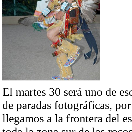
El martes 30 será uno de es
de paradas fotográficas, por
llegamos a la frontera del e
toda la zona sur de las roco