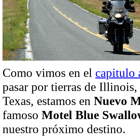
Como vimos en el
capitulo 
pasar por tierras de Illinoi
Texas, estamos en
Nuevo M
famoso
Motel Blue Swall
nuestro próximo destino.