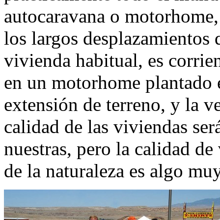
autocaravana o motorhome, s
los largos desplazamientos 
vivienda habitual, es corri
en un motorhome plantado 
extensión de terreno, y la v
calidad de las viviendas ser
nuestras, pero la calidad de
de la naturaleza es algo muy