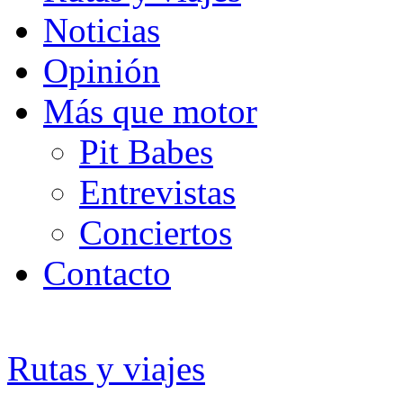
Noticias
Opinión
Más que motor
Pit Babes
Entrevistas
Conciertos
Contacto
Rutas y viajes