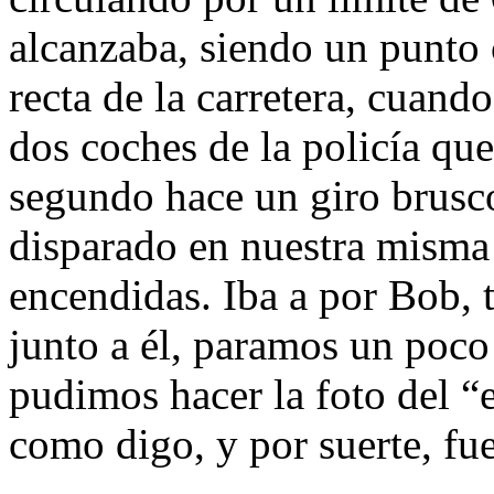
alcanzaba, siendo un punto 
recta de la carretera, cuando
dos coches de la policía qu
segundo hace un giro brusco
disparado en nuestra misma 
encendidas. Iba a por Bob, t
junto a él, paramos un poco
pudimos hacer la foto del “
como digo, y por suerte, fue