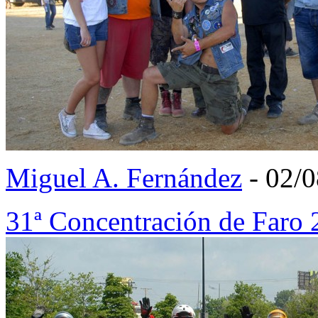
Miguel A. Fernández
- 02/
31ª Concentración de Faro 