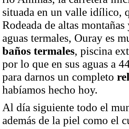
situada en un valle idílico, 
Rodeada de altas montañas 
aguas termales, Ouray es mu
baños termales
, piscina ex
por lo que en sus aguas a 
para darnos un completo
re
habíamos hecho hoy.
Al día siguiente todo el mun
además de la piel como el c