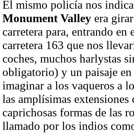
El mismo policía nos indica 
Monument Valley
era girar
carretera para, entrando en 
carretera 163 que nos llevar
coches, muchos harlystas si
obligatorio) y un paisaje en
imaginar a los vaqueros a l
las amplísimas extensiones d
caprichosas formas de las ro
llamado por los indios como 