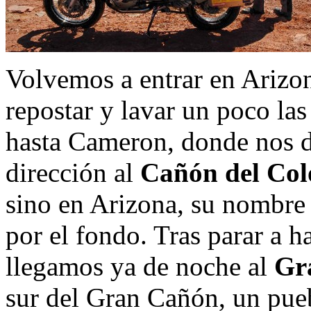
Volvemos a entrar en Ariz
repostar y lavar un poco las
hasta Cameron, donde nos d
dirección al
Cañón del Col
sino en Arizona, su nombre l
por el fondo. Tras parar a h
llegamos ya de noche al
Gr
sur del Gran Cañón, un pue