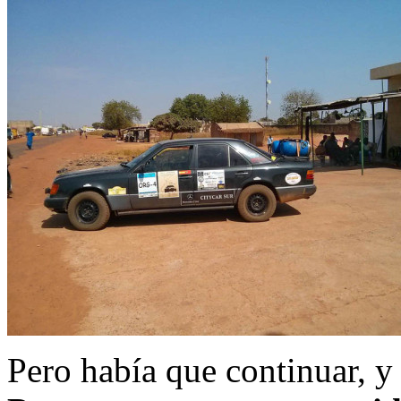
Pero había que continuar, y