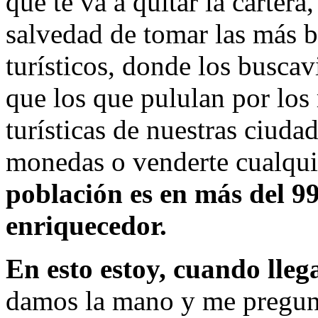
que te va a quitar la cartera
salvedad de tomar las más bá
turísticos, donde los busca
que los que pululan por los
turísticas de nuestras ciudad
monedas o venderte cualqui
población es en más del 9
enriquecedor.
En esto estoy, cuando lleg
damos la mano y me pregunt