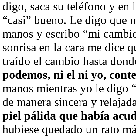
digo, saca su teléfono y en 
“casi” bueno. Le digo que no
manos y escribo “mi cambio”
sonrisa en la cara me dice 
traído el cambio hasta don
podemos, ni el ni yo, conte
manos mientras yo le digo “
de manera sincera y relajad
piel pálida que había acud
hubiese quedado un rato más