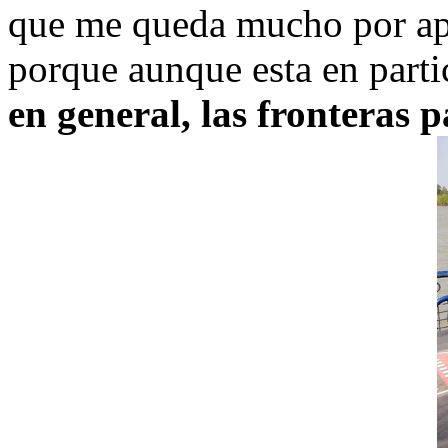
que me queda mucho por apre
porque aunque esta en parti
en general, las fronteras p