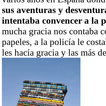
sus aventuras y desventur
intentaba convencer a la p
mucha gracia nos contaba c
papeles, a la policía le cos
les hacía gracia y las más de