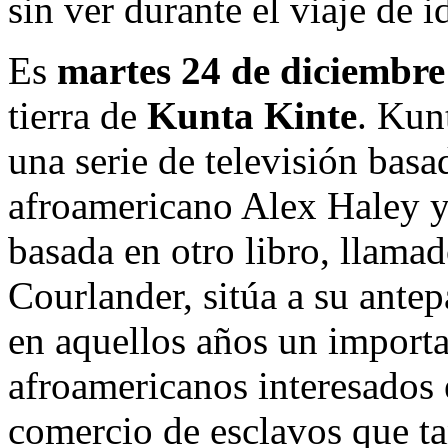
sin ver durante el viaje de i
Es
martes 24 de diciembre
tierra de
Kunta Kinte
. Kun
una serie de televisión basa
afroamericano Alex Haley y
basada en otro libro, llama
Courlander, sitúa a su ant
en aquellos años un import
afroamericanos interesados 
comercio de esclavos que ta