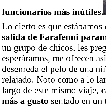
funcionarios más inútiles.
Lo cierto es que estábamos
salida de Farafenni param
un grupo de chicos, les pre
esperáramos, me ofrecen asi
desenreda el pelo de una ni
relajado. Noto como a lo lar
largo de este mismo viaje,
c
más a gusto
sentado en un t