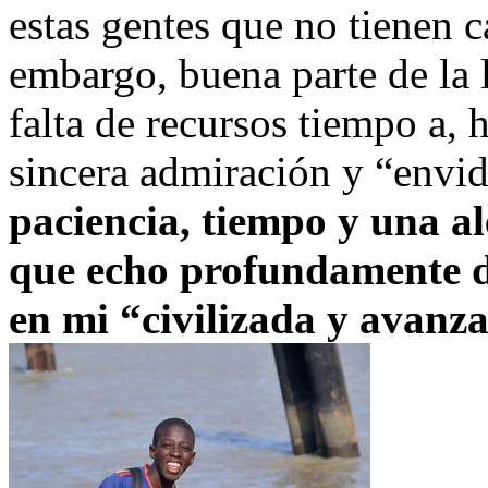
estas gentes que no tienen c
embargo, buena parte de la 
falta de recursos tiempo a,
sincera admiración y “envid
paciencia, tiempo y una al
que echo profundamente 
en mi “civilizada y avanz