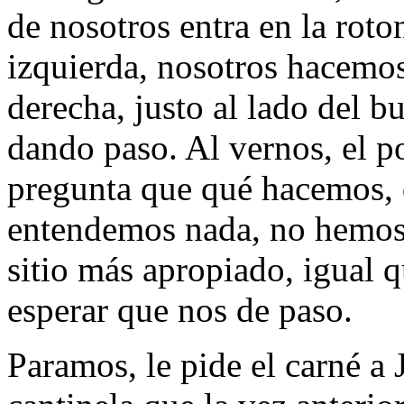
de nosotros entra en la roton
izquierda, nosotros hacemos
derecha, justo al lado del b
dando paso. Al vernos, el po
pregunta que qué hacemos,
entendemos nada, no hemos 
sitio más apropiado, igual q
esperar que nos de paso.
Paramos, le pide el carné a 