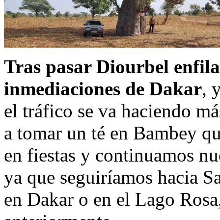
Tras pasar Diourbel enfila
inmediaciones de Dakar
, 
el tráfico se va haciendo 
a tomar un té en Bambey qu
en fiestas y continuamos n
ya que seguiríamos hacia Sa
en Dakar o en el Lago Ros