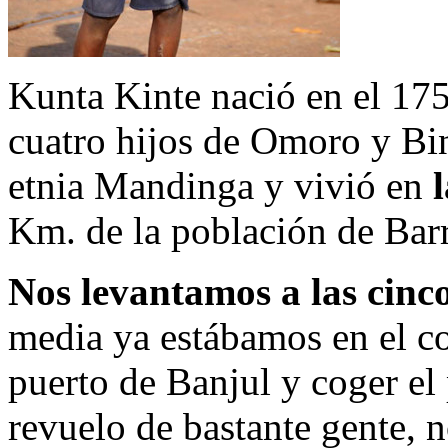
Kunta Kinte nació en el 175
cuatro hijos de Omoro y Bi
etnia Mandinga y vivió en
l
Km. de la población de Barr
Nos levantamos a las cinc
media ya estábamos en el co
puerto de Banjul y coger el p
revuelo de bastante gente, n