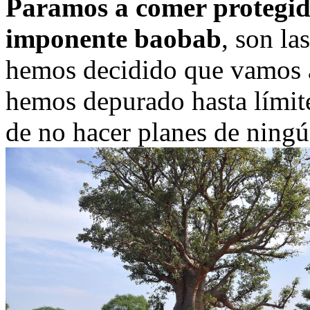
Paramos a comer protegid
imponente baobab
, son la
hemos decidido que vamos 
hemos depurado hasta límite
de no hacer planes de ningú