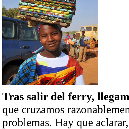
Tras salir del ferry, llega
que cruzamos razonablement
problemas. Hay que aclarar,