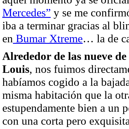
Mercedes”
y se me confirmó
iba a terminar gracias al bl
en
Bumar Xtreme
… la de c
Alrededor de las nueve de
Louis
, nos fuimos directam
habíamos cogido a la bajada,
misma habitación que la otr
estupendamente bien a un p
con una corta pero exquisita