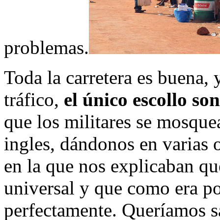
problemas.
Toda la carretera es buena,
tráfico,
el único escollo son
que los militares se mosqu
ingles, dándonos en varias 
en la que nos explicaban qu
universal y que como era p
perfectamente. Queríamos sa