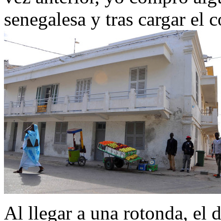
senegalesa y tras cargar el
Al llegar a una rotonda, el 