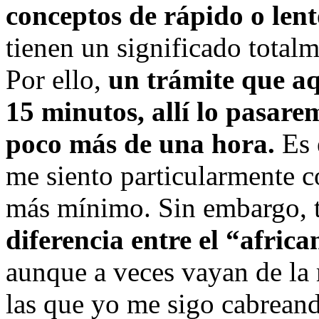
conceptos de rápido o lent
tienen un significado total
Por ello,
un trámite que a
15 minutos, allí lo pasar
poco más de una hora.
Es 
me siento particularmente 
más mínimo. Sin embargo, t
diferencia entre el “afric
aunque a veces vayan de la 
las que yo me sigo cabrean