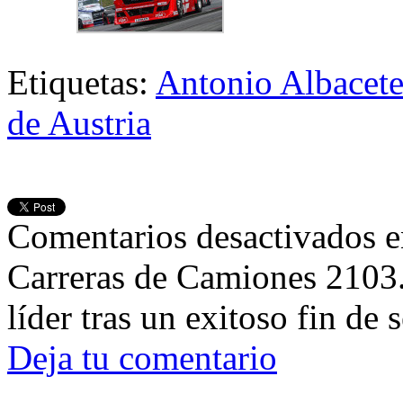
Etiquetas:
Antonio Albacet
de Austria
Comentarios desactivados
e
Carreras de Camiones 2103.
líder tras un exitoso fin de
Deja tu comentario