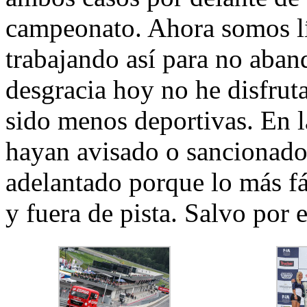
campeonato. Ahora somos lí
trabajando así para no aban
desgracia hoy no he disfrut
sido menos deportivas. En l
hayan avisado o sancionado 
adelantado porque lo más fá
y fuera de pista. Salvo por 