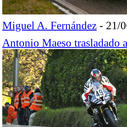
Miguel A. Fernández
- 21/
Antonio Maeso trasladado 