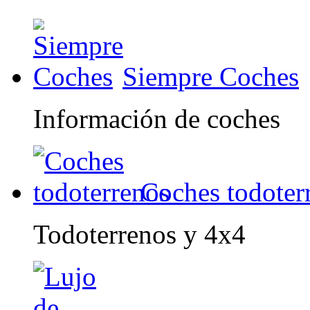
Siempre Coches
Información de coches
Coches todoter
Todoterrenos y 4x4