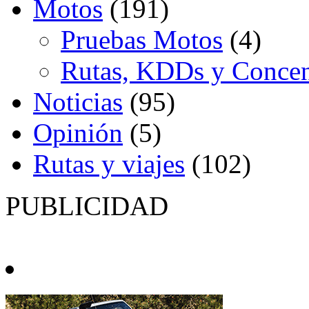
Motos
(191)
Pruebas Motos
(4)
Rutas, KDDs y Concen
Noticias
(95)
Opinión
(5)
Rutas y viajes
(102)
PUBLICIDAD