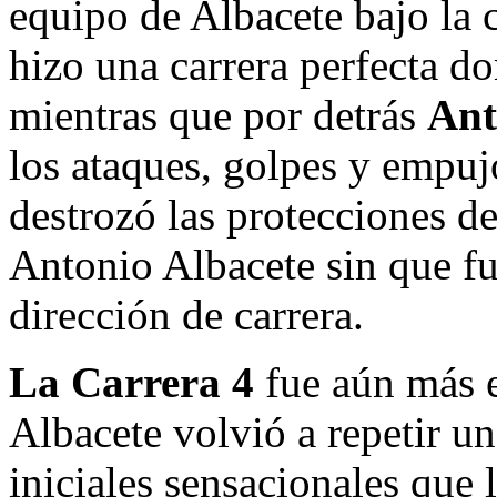
equipo de Albacete bajo la 
hizo una carrera perfecta d
mientras que por detrás
Ant
los ataques, golpes y empuj
destrozó las protecciones d
Antonio Albacete sin que fu
dirección de carrera.
La Carrera 4
fue aún más 
Albacete volvió a repetir un
iniciales sensacionales que 