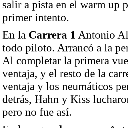
salir a pista en el warm up p
primer intento.
En la
Carrera 1
Antonio Alb
todo piloto. Arrancó a la pe
Al completar la primera vue
ventaja, y el resto de la car
ventaja y los neumáticos pe
detrás, Hahn y Kiss lucharo
pero no fue así.