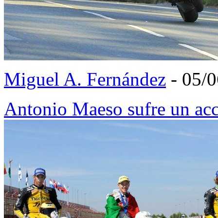
Miguel A. Fernández
- 05/
Antonio Maeso sufre un ac