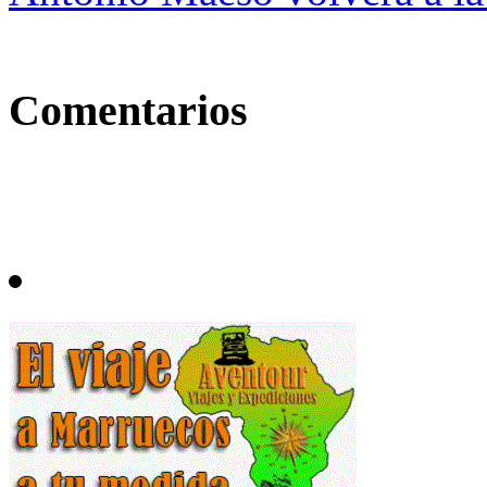
Comentarios