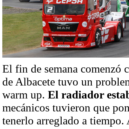
El fin de semana comenzó 
de Albacete tuvo un proble
warm up.
El radiador esta
mecánicos tuvieron que pone
tenerlo arreglado a tiempo. 