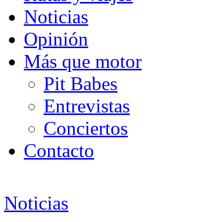
Noticias
Opinión
Más que motor
Pit Babes
Entrevistas
Conciertos
Contacto
Noticias