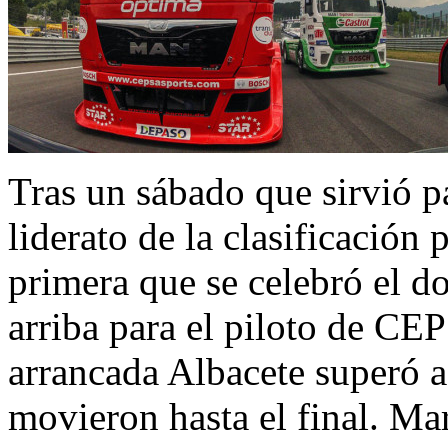
Tras un sábado que sirvió pa
liderato de la clasificación 
primera que se celebró el d
arriba para el piloto de CE
arrancada Albacete superó a 
movieron hasta el final. M