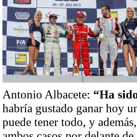
Antonio Albacete:
“Ha sido
habría gustado ganar hoy un
puede tener todo, y además,
ambos casos por delante de 