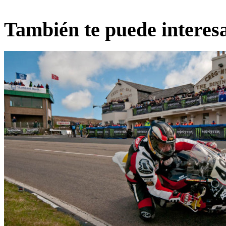
También te puede interes