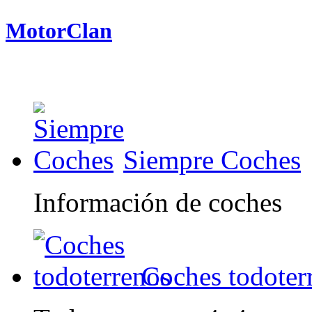
MotorClan
Siempre Coches
Información de coches
Coches todoter