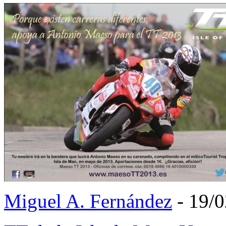
Miguel A. Fernández
- 19/