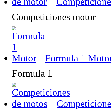
Competicione
Competiciones motor
Formula 1 Moto
Formula 1
Competicione