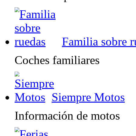
Familia sobre 
Coches familiares
Siempre Motos
Información de motos