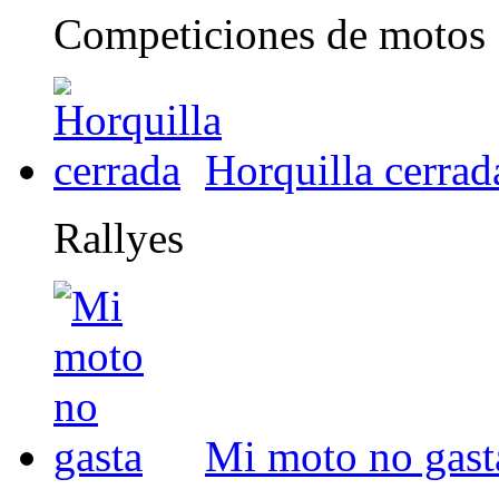
Competiciones de motos
Horquilla cerrad
Rallyes
Mi moto no gast