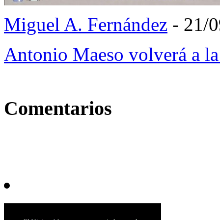
Miguel A. Fernández
- 21/
Antonio Maeso volverá a l
Comentarios