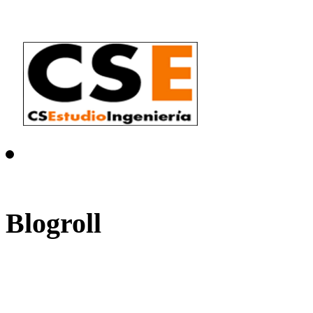
Blogroll