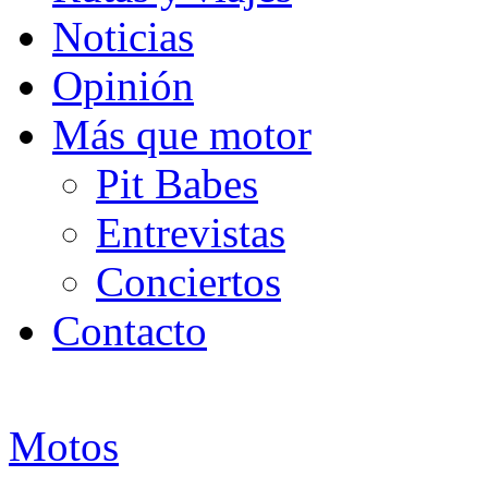
Noticias
Opinión
Más que motor
Pit Babes
Entrevistas
Conciertos
Contacto
Motos