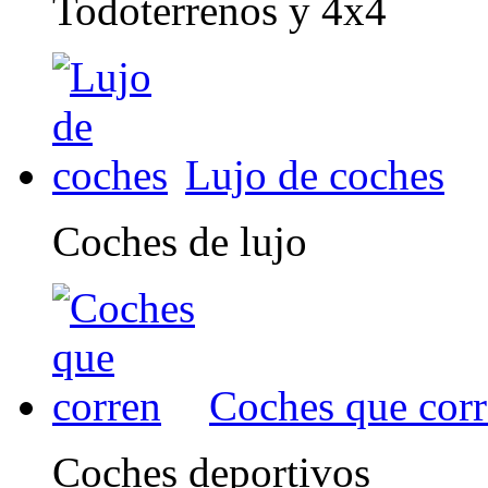
Todoterrenos y 4x4
Lujo de coches
Coches de lujo
Coches que cor
Coches deportivos