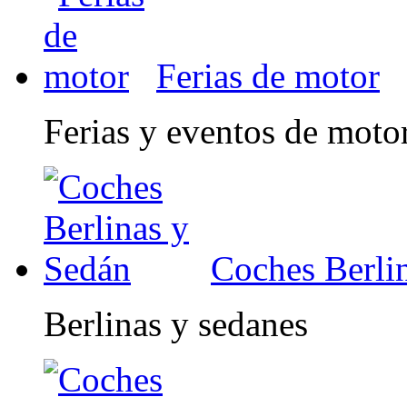
Ferias de motor
Ferias y eventos de moto
Coches Berli
Berlinas y sedanes