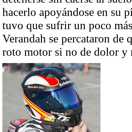
hacerlo apoyándose en su p
tuvo que sufrir un poco más
Verandah se percataron de q
roto motor si no de dolor y 