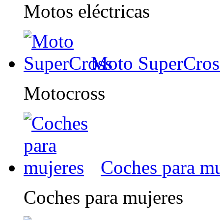
Motos eléctricas
Moto SuperCros
Motocross
Coches para mu
Coches para mujeres