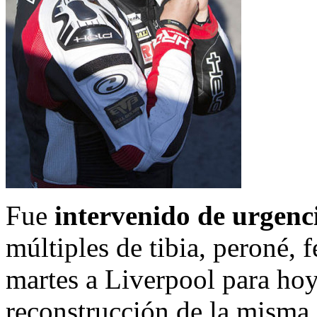
Fue
intervenido de urgenc
múltiples de tibia, peroné, 
martes a Liverpool para hoy 
reconstrucción de la misma