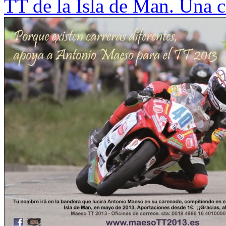
TT de la Isla de Man. Una c