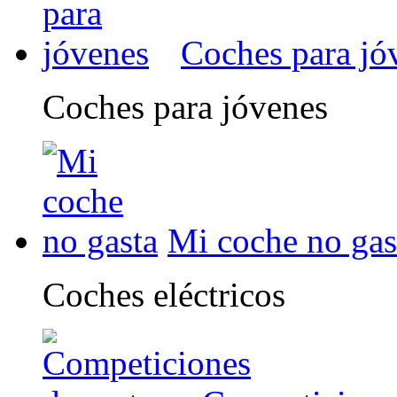
Coches para jó
Coches para jóvenes
Mi coche no gas
Coches eléctricos