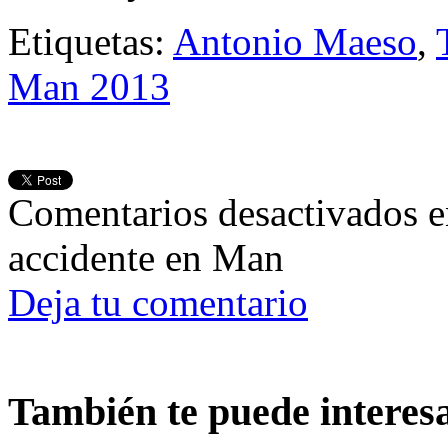
Etiquetas:
Antonio Maeso
,
Man 2013
Comentarios desactivados
e
accidente en Man
Deja tu comentario
También te puede interes