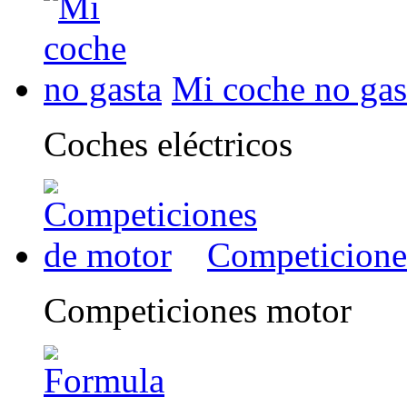
Mi coche no gas
Coches eléctricos
Competicione
Competiciones motor