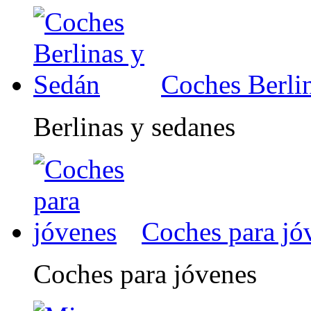
Coches Berli
Berlinas y sedanes
Coches para jó
Coches para jóvenes