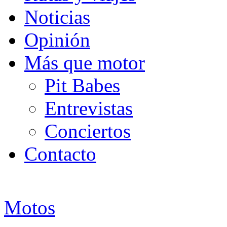
Noticias
Opinión
Más que motor
Pit Babes
Entrevistas
Conciertos
Contacto
Motos