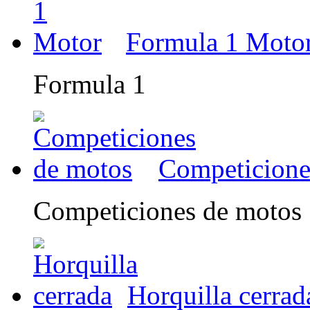
Formula 1 Moto
Formula 1
Competicione
Competiciones de motos
Horquilla cerrad