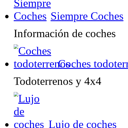
Siempre Coches
Información de coches
Coches todoter
Todoterrenos y 4x4
Lujo de coches