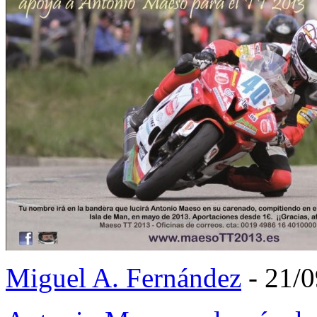
Miguel A. Fernández
- 21/