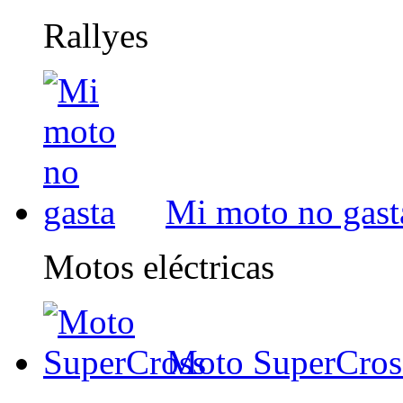
Rallyes
Mi moto no gast
Motos eléctricas
Moto SuperCros