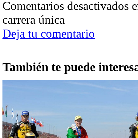
Comentarios desactivados
e
carrera única
Deja tu comentario
También te puede interes