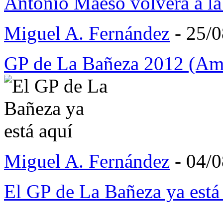
Antonio Maeso volverá a l
Miguel A. Fernández
- 25/
GP de La Bañeza 2012 (Am
Miguel A. Fernández
- 04/
El GP de La Bañeza ya está