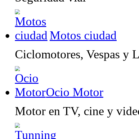
Motos ciudad
Ciclomotores, Vespas y 
Ocio Motor
Motor en TV, cine y vid