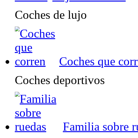
Coches de lujo
Coches que cor
Coches deportivos
Familia sobre 