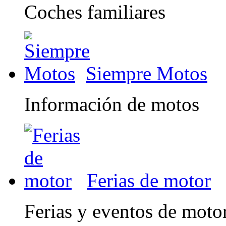
Coches familiares
Siempre Motos
Información de motos
Ferias de motor
Ferias y eventos de moto