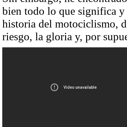
bien todo lo que significa y 
historia del motociclismo, de
riesgo, la gloria y, por supue