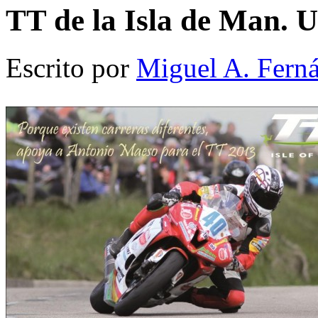
TT de la Isla de Man. 
Escrito por
Miguel A. Fern