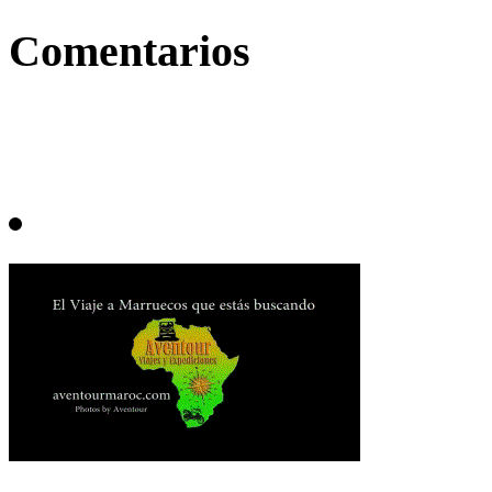
Comentarios