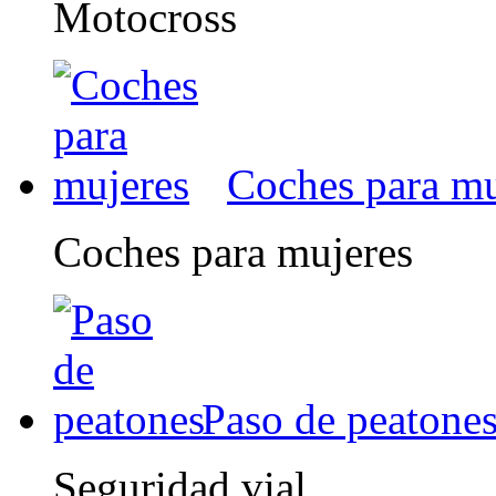
Motocross
Coches para mu
Coches para mujeres
Paso de peatone
Seguridad vial