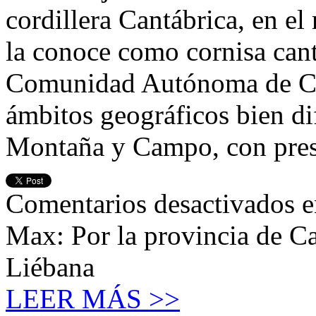
cordillera Cantábrica, en el 
la conoce como cornisa cantá
Comunidad Autónoma de Can
ámbitos geográficos bien di
Montaña y Campo, con pres
Comentarios desactivados
e
Max: Por la provincia de Ca
Liébana
LEER MÁS >>