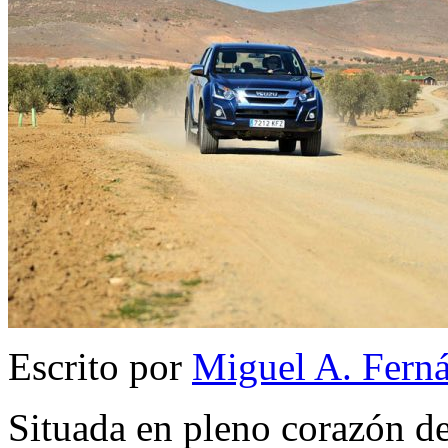
Escrito por
Miguel A. Fern
Situada en pleno corazón de