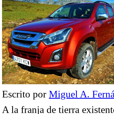
Escrito por
Miguel A. Fern
A la franja de tierra existen