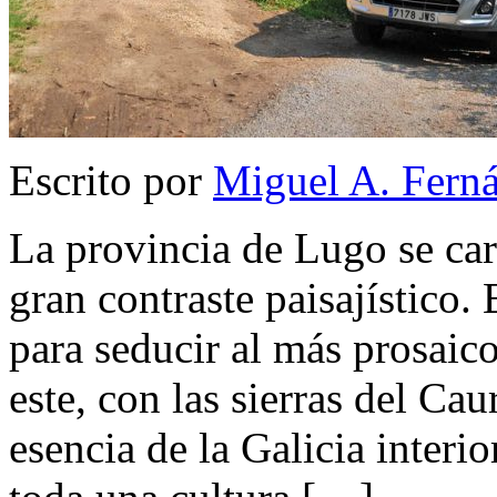
Escrito por
Miguel A. Fern
La provincia de Lugo se cara
gran contraste paisajístico. 
para seducir al más prosaico
este, con las sierras del Ca
esencia de la Galicia interio