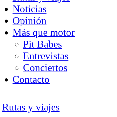
Noticias
Opinión
Más que motor
Pit Babes
Entrevistas
Conciertos
Contacto
Rutas y viajes