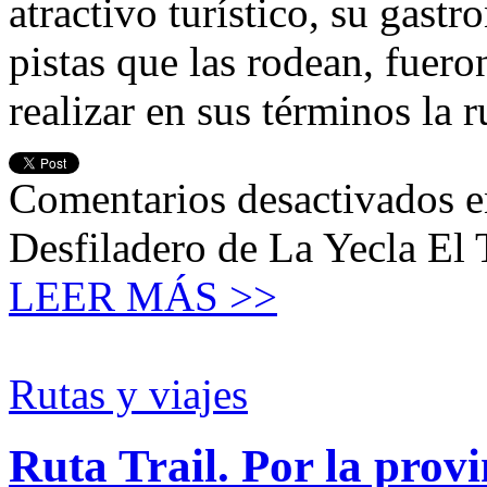
atractivo turístico, su gast
pistas que las rodean, fuer
realizar en sus términos la
Comentarios desactivados
e
Desfiladero de La Yecla El 
LEER MÁS >>
Rutas y viajes
Ruta Trail. Por la prov