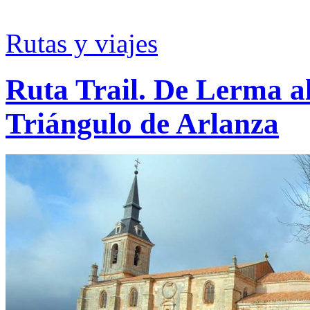
Rutas y viajes
Ruta Trail. De Lerma al
Triángulo de Arlanza