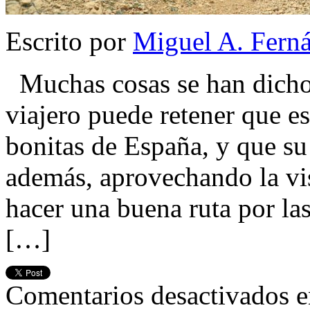
Escrito por
Miguel A. Fern
Muchas cosas se han dicho d
viajero puede retener que e
bonitas de España, y que su 
además, aprovechando la vi
hacer una buena ruta por las
[…]
Comentarios desactivados
e