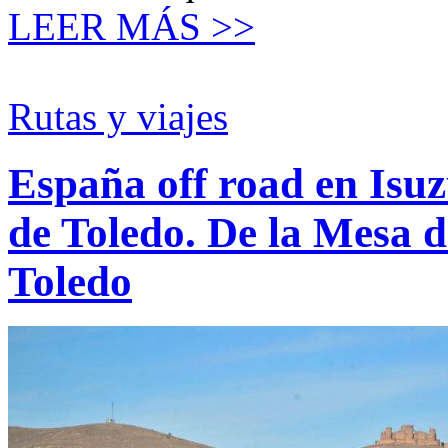
LEER MÁS >>
Rutas y viajes
España off road en Isu
de Toledo. De la Mesa 
Toledo