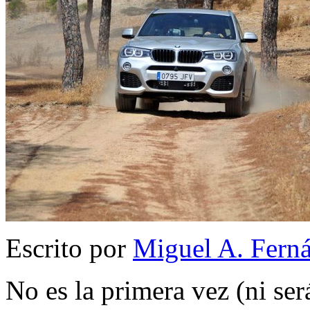
Escrito por
Miguel A. Fern
No es la primera vez (ni ser