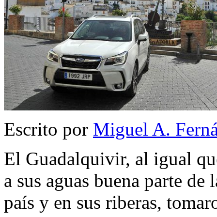
Escrito por
Miguel A. Fern
El Guadalquivir, al igual qu
a sus aguas buena parte de l
país y en sus riberas, tomar