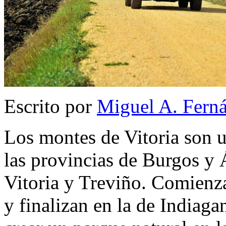
Escrito por
Miguel A. Fern
Los montes de Vitoria son u
las provincias de Burgos y 
Vitoria y Treviño. Comienza
y finalizan en la de Indiaga