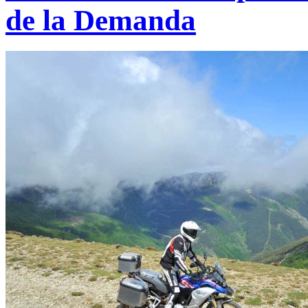
de la Demanda