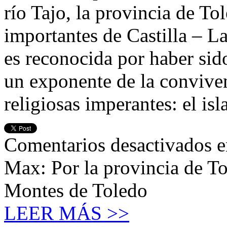
río Tajo, la provincia de To
importantes de Castilla – L
es reconocida por haber sid
un exponente de la convivenc
religiosas imperantes: el is
Comentarios desactivados
e
Max: Por la provincia de T
Montes de Toledo
LEER MÁS >>