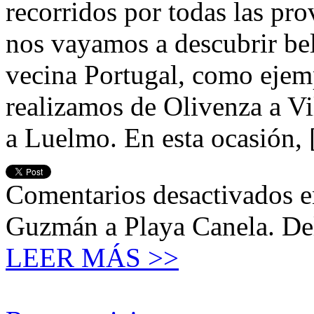
recorridos por todas las pro
nos vayamos a descubrir bell
vecina Portugal, como ejemp
realizamos de Olivenza a Vi
a Luelmo. En esta ocasión,
Comentarios desactivados
e
Guzmán a Playa Canela. Del
LEER MÁS >>