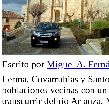
Escrito por
Miguel A. Fern
Lerma, Covarrubias y Santo
poblaciones vecinas con u
transcurrir del río Arlanza. 