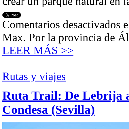
crear un parque natural en 
Comentarios desactivados
e
Max. Por la provincia de Á
LEER MÁS >>
Rutas y viajes
Ruta Trail: De Lebrija 
Condesa (Sevilla)