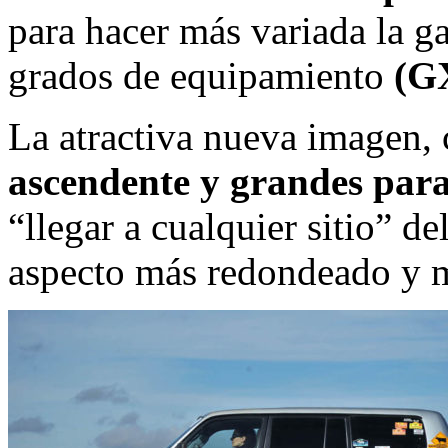
para hacer más variada la g
grados de equipamiento
(G
La atractiva nueva imagen,
ascendente y grandes par
“llegar a cualquier sitio” d
aspecto más redondeado y 