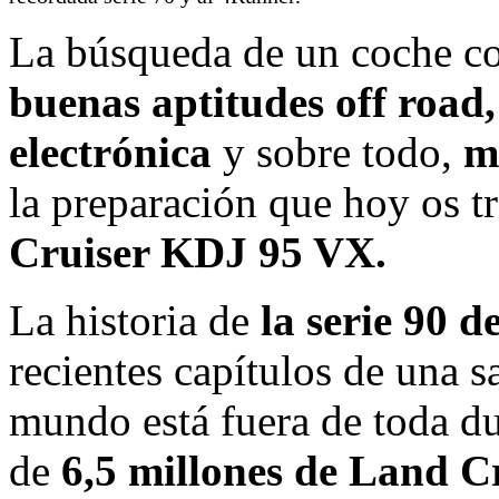
La búsqueda de un coche c
buenas aptitudes off road
electrónica
y sobre todo,
m
la preparación que hoy os t
Cruiser KDJ 95 VX.
La historia de
la serie 90 d
recientes capítulos de una s
mundo está fuera de toda d
de
6,5 millones de Land C