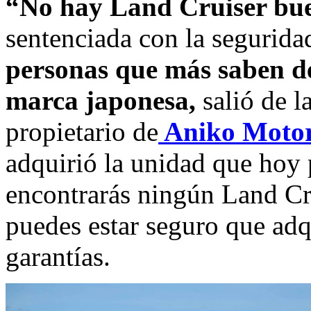
“No hay Land Cruiser bu
sentenciada con la segurida
personas que más saben de
marca japonesa,
salió de l
propietario de
Aniko Moto
adquirió la unidad que hoy
encontrarás ningún Land Cr
puedes estar seguro que adq
garantías.