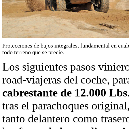
Protecciones de bajos integrales, fundamental en cual
todo terreno que se precie.
Los siguientes pasos vinier
road-viajeras del coche, para
cabrestante de 12.000 Lbs
tras el parachoques original
tanto delantero como trasero