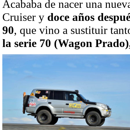
Acababa de nacer una nueva
Cruiser y
doce años despué
90
, que vino a sustituir tan
la serie 70 (Wagon Prado)