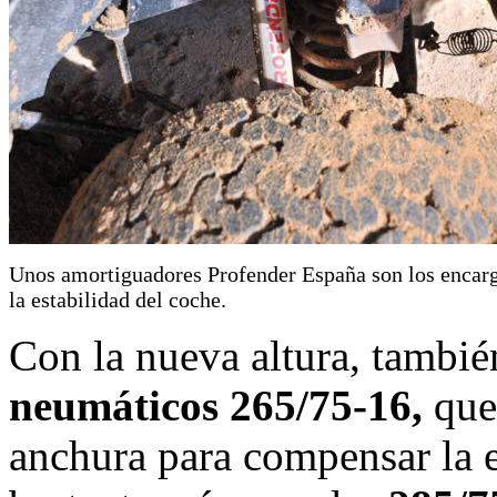
Unos amortiguadores Profender España son los encar
la estabilidad del coche.
Con la nueva altura, tambi
neumáticos 265/75-16,
que
anchura para compensar la e