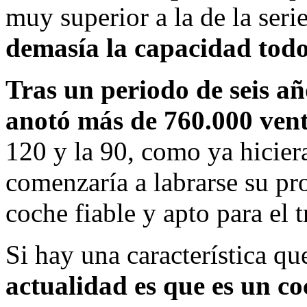
muy superior a la de la seri
demasía la capacidad todo
Tras un periodo de seis añ
anotó más de 760.000 ven
120 y la 90, como ya hicier
comenzaría a labrarse su pr
coche fiable y apto para el t
Si hay una característica qu
actualidad es que es un co