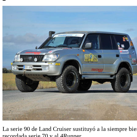
La serie 90 de Land Cruiser sustituyó a la siempre bie
recordada serie 70 y al 4Runner.