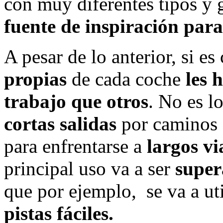
con muy diferentes tipos y 
fuente de inspiración para
A pesar de lo anterior, si es
propias
de cada coche
les 
trabajo que otros
. No es l
cortas salidas
por caminos 
para enfrentarse a
largos vi
principal uso va a ser
super
que por ejemplo, se va a ut
pistas fáciles.