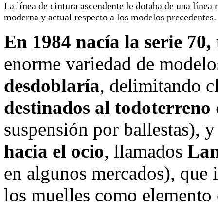
La línea de cintura ascendente le dotaba de una línea
moderna y actual respecto a los modelos precedentes.
En 1984 nacía la serie 70,
enorme variedad de modelo
desdoblaría
, delimitando 
destinados al todoterreno 
suspensión por ballestas), y
hacia el ocio
, llamados
Lan
en algunos mercados), que 
los muelles como elemento e