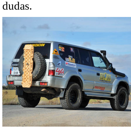
dudas.