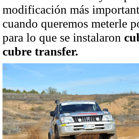
modificación más important
cuando queremos meterle p
para lo que se instalaron
cu
cubre transfer.