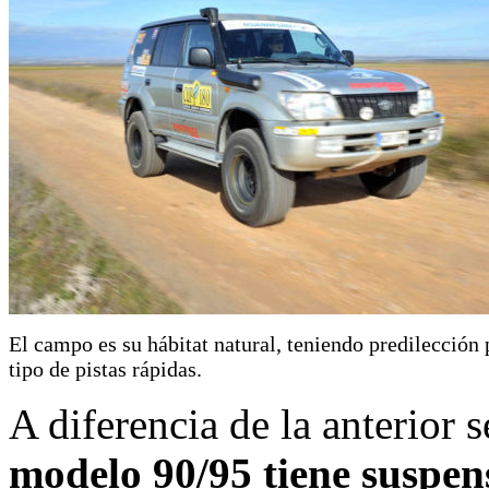
El campo es su hábitat natural, teniendo predilección 
tipo de pistas rápidas.
A diferencia de la anterio
modelo 90/95 tiene suspen