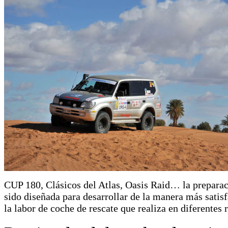
CUP 180, Clásicos del Atlas, Oasis Raid… la prepara
sido diseñada para desarrollar de la manera más satisf
la labor de coche de rescate que realiza en diferentes r