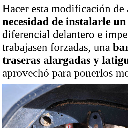
Hacer esta modificación de a
necesidad de instalarle u
diferencial delantero e impe
trabajasen forzadas, una
bar
traseras alargadas y latig
aprovechó para ponerlos me