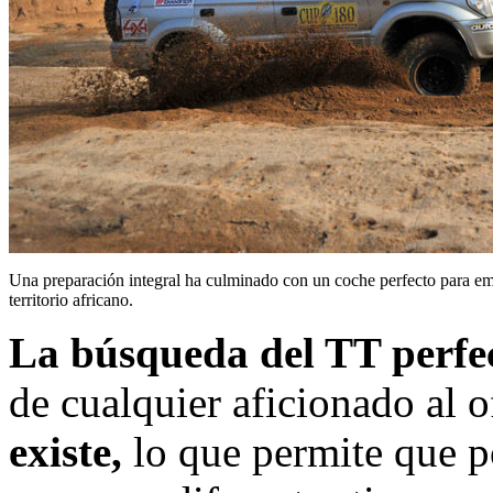
Una preparación integral ha culminado con un coche perfecto para em
territorio africano.
La búsqueda del TT perfe
de cualquier aficionado al o
existe,
lo que permite que 