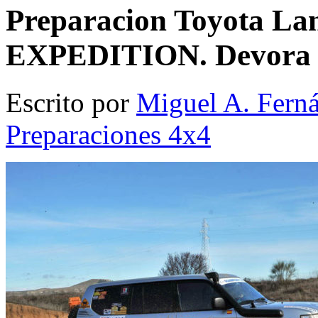
Preparacion Toyota La
EXPEDITION. Devora p
Escrito por
Miguel A. Fern
Preparaciones 4x4