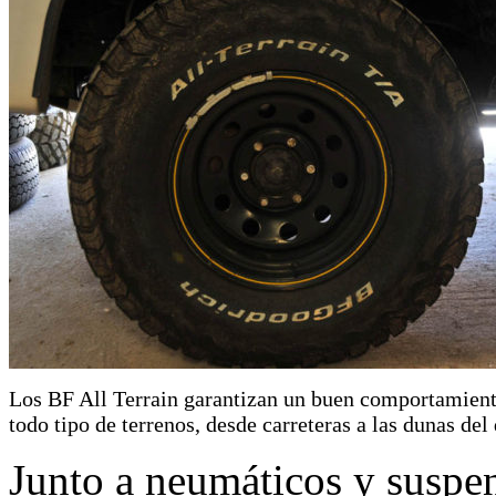
Los BF All Terrain garantizan un buen comportamien
todo tipo de terrenos, desde carreteras a las dunas del 
Junto a neumáticos y suspen