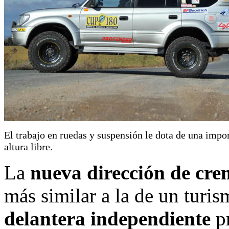
El trabajo en ruedas y suspensión le dota de una impo
altura libre.
La
nueva dirección de cre
más similar a la de un turi
delantera independiente
p