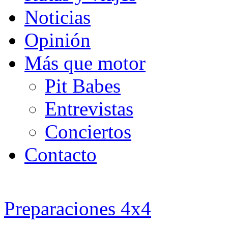
Noticias
Opinión
Más que motor
Pit Babes
Entrevistas
Conciertos
Contacto
Preparaciones 4x4