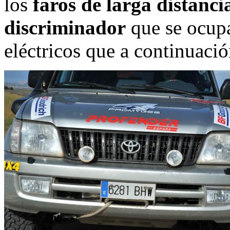
los
faros de larga distanci
discriminador
que se ocupa
eléctricos que a continuación