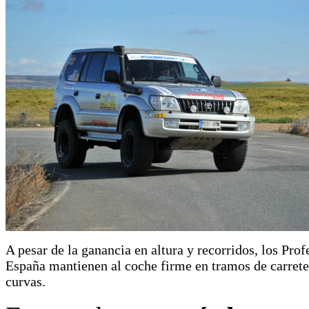
A pesar de la ganancia en altura y recorridos, los Prof
España mantienen al coche firme en tramos de carrete
curvas.