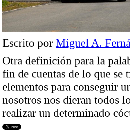
Escrito por
Miguel A. Fern
Otra definición para la pala
fin de cuentas de lo que se 
elementos para conseguir un
nosotros nos dieran todos lo
realizar un determinado cóc