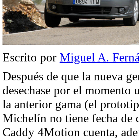
Escrito por
Miguel A. Fern
Después de que la nueva ge
desechase por el momento u
la anterior gama (el prototi
Michelín no tiene fecha de 
Caddy 4Motion cuenta, adem