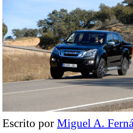
Escrito por
Miguel A. Fern