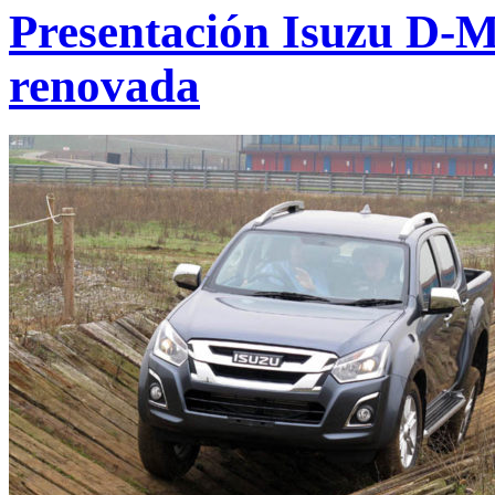
Presentación Isuzu D-M
renovada