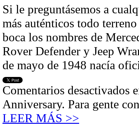
Si le preguntásemos a cualq
más auténticos todo terreno 
boca los nombres de Merced
Rover Defender y Jeep Wrang
de mayo de 1948 nacía ofic
Comentarios desactivados
e
Anniversary. Para gente con 
LEER MÁS >>