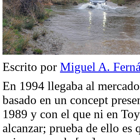
Escrito por
Miguel A. Fern
En 1994 llegaba al mercado
basado en un concept prese
1989 y con el que ni en Toy
alcanzar; prueba de ello es 