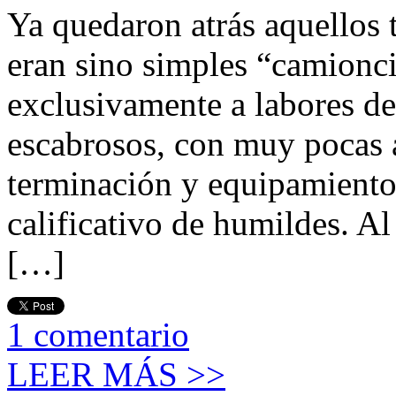
Ya quedaron atrás aquellos 
eran sino simples “camionci
exclusivamente a labores de
escabrosos, con muy pocas a
terminación y equipamiento 
calificativo de humildes. Al
[…]
1
comentario
LEER MÁS >>