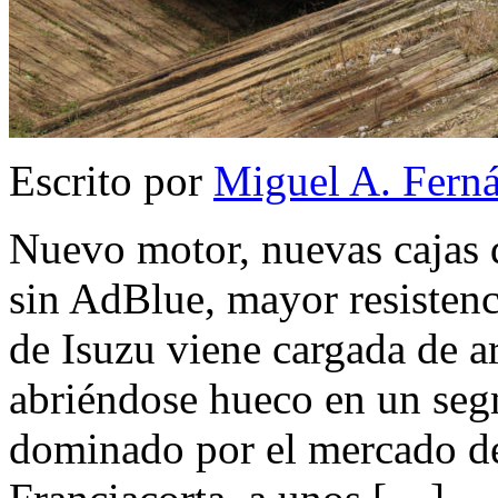
Escrito por
Miguel A. Fern
Nuevo motor, nuevas cajas 
sin AdBlue, mayor resisten
de Isuzu viene cargada de ar
abriéndose hueco en un segm
dominado por el mercado del