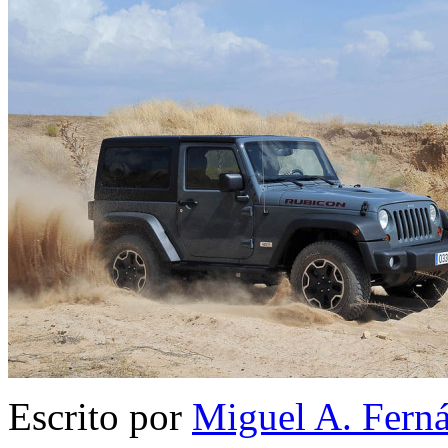
Escrito por
Miguel A. Fern