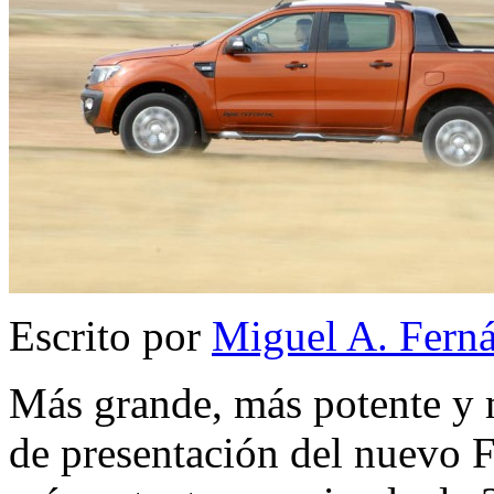
Escrito por
Miguel A. Fern
Más grande, más potente y m
de presentación del nuevo F