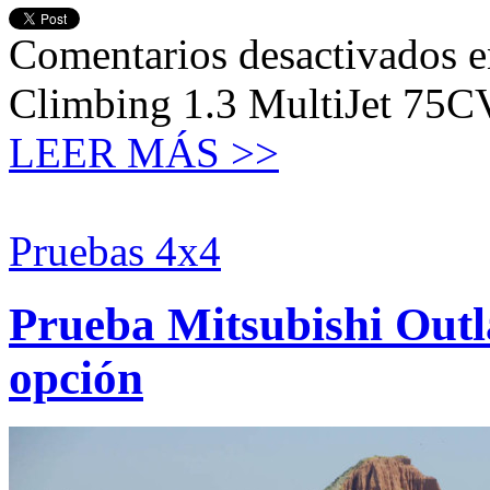
Comentarios desactivados
e
Climbing 1.3 MultiJet 75CV
LEER MÁS >>
Pruebas 4x4
Prueba Mitsubishi Outl
opción