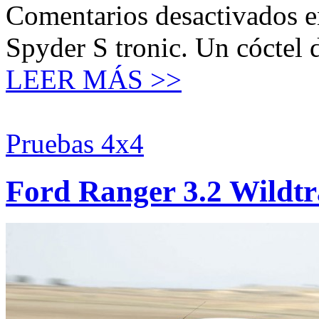
Comentarios desactivados
e
Spyder S tronic. Un cóctel 
LEER MÁS >>
Pruebas 4x4
Ford Ranger 3.2 Wildt