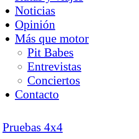
Noticias
Opinión
Más que motor
Pit Babes
Entrevistas
Conciertos
Contacto
Pruebas 4x4