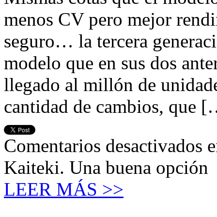
menos CV pero mejor rendim
seguro… la tercera generaci
modelo que en sus dos anter
llegado al millón de unidade
cantidad de cambios, que [
Comentarios desactivados
e
Kaiteki. Una buena opción
LEER MÁS >>