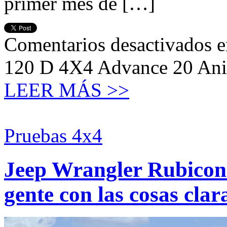
primer mes de […]
Comentarios desactivados
e
120 D 4X4 Advance 20 Anive
LEER MÁS >>
Pruebas 4x4
Jeep Wrangler Rubicon
gente con las cosas clar