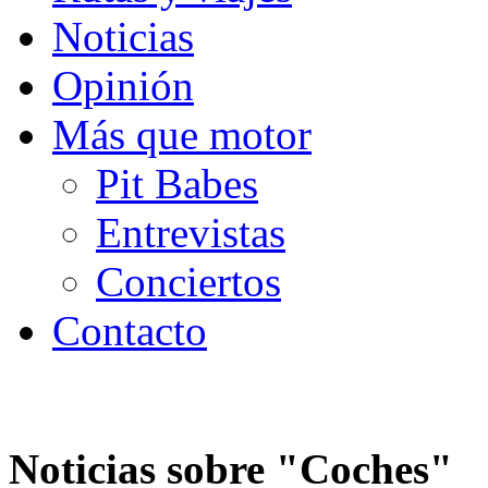
Noticias
Opinión
Más que motor
Pit Babes
Entrevistas
Conciertos
Contacto
Noticias sobre "
Coches
"