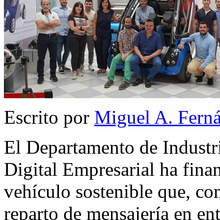
Escrito por
Miguel A. Fern
El Departamento de Industr
Digital Empresarial ha finan
vehículo sostenible que, co
reparto de mensajería en en