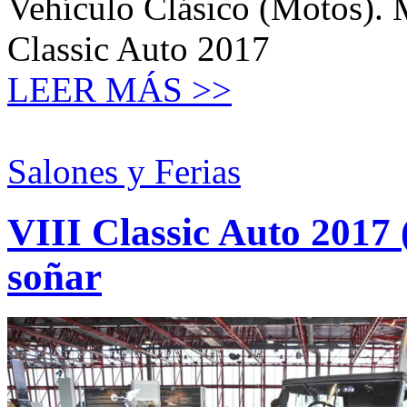
Vehículo Clásico (Motos). M
Classic Auto 2017
LEER MÁS >>
Salones y Ferias
VIII Classic Auto 2017 
soñar