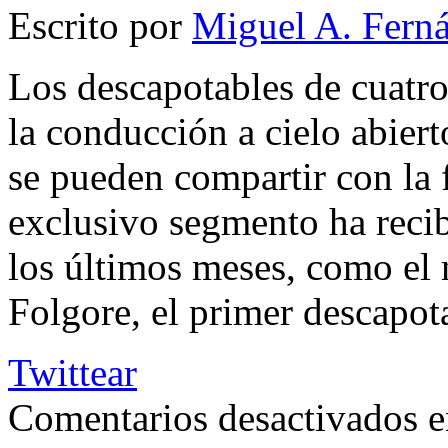
Escrito por
Miguel A. Fern
Los descapotables de cuatr
la conducción a cielo abier
se pueden compartir con la 
exclusivo segmento ha reci
los últimos meses, como el
Folgore, el primer descapot
Twittear
Comentarios desactivados
e