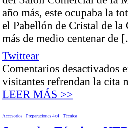
año más, este ocupaba la to
el Pabellón de Cristal de 
más de medio centenar de 
Twittear
Comentarios desactivados
e
visitantes refrendan la cita
LEER MÁS >>
Accesorios
·
Preparaciones 4x4
·
Técnica