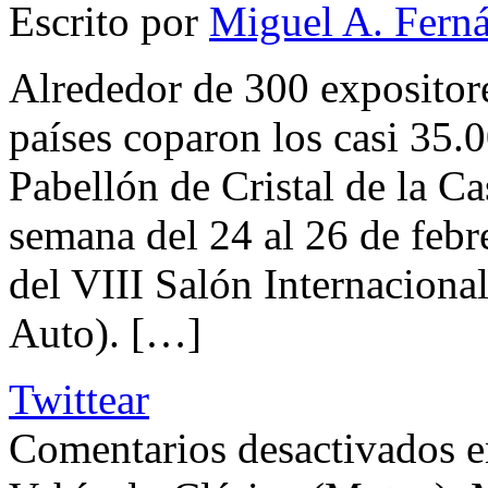
Escrito por
Miguel A. Fern
Alrededor de 300 expositor
países coparon los casi 35.
Pabellón de Cristal de la C
semana del 24 al 26 de febr
del VIII Salón Internacional
Auto). […]
Twittear
Comentarios desactivados
e