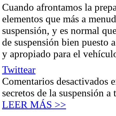
Cuando afrontamos la prepa
elementos que más a menudo
suspensión, y es normal que
de suspensión bien puesto a
y apropiado para el vehícul
Twittear
Comentarios desactivados
e
secretos de la suspensión a 
LEER MÁS >>