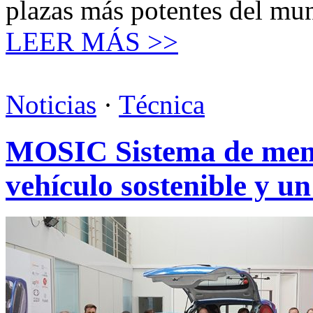
plazas más potentes del mu
LEER MÁS >>
Noticias
·
Técnica
MOSIC Sistema de mens
vehículo sostenible y 