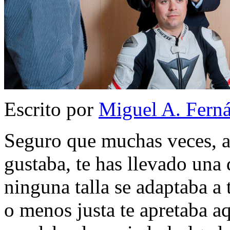
Escrito por
Miguel A. Fern
Seguro que muchas veces, al
gustaba, te has llevado una
ninguna talla se adaptaba a
o menos justa te apretaba aqu