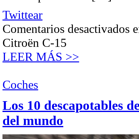
Twittear
Comentarios desactivados
e
Citroën C-15
LEER MÁS >>
Coches
Los 10 descapotables de
del mundo