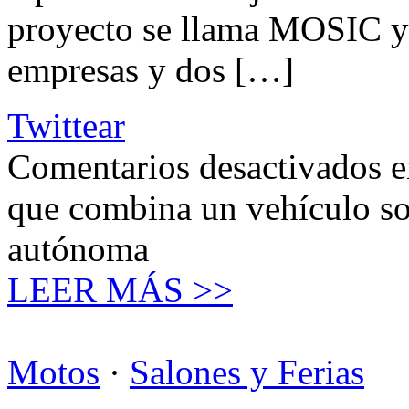
proyecto se llama MOSIC y 
empresas y dos […]
Twittear
Comentarios desactivados
e
que combina un vehículo so
autónoma
LEER MÁS >>
Motos
·
Salones y Ferias