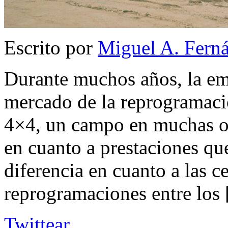
Escrito por
Miguel A. Fern
Durante muchos años, la e
mercado de la reprogramació
4×4, un campo en muchas o
en cuanto a prestaciones que
diferencia en cuanto a las ce
reprogramaciones entre los
Twittear