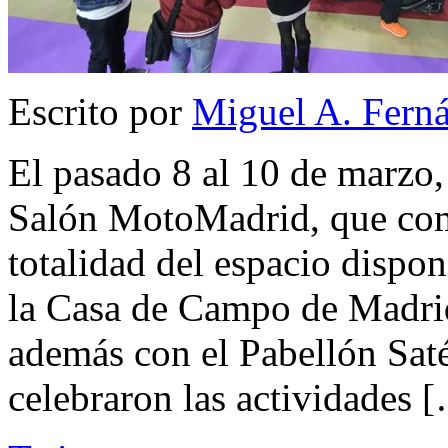
Escrito por
Miguel A. Fern
El pasado 8 al 10 de marzo, 
Salón MotoMadrid, que com
totalidad del espacio dispon
la Casa de Campo de Madrid
además con el Pabellón Saté
celebraron las actividades 