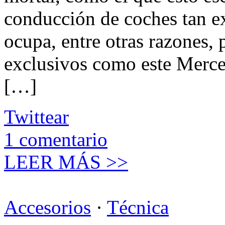
conducción de coches tan e
ocupa, entre otras razones,
exclusivos como este Mer
[…]
Twittear
1
comentario
LEER MÁS >>
Accesorios
·
Técnica