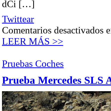
dCi […]
Twittear
Comentarios desactivados
e
LEER MÁS >>
Pruebas Coches
Prueba Mercedes SLS 