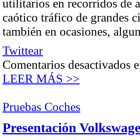
utilitarios en recorridos de 
caótico tráfico de grandes
también en ocasiones, algun
Twittear
Comentarios desactivados
e
LEER MÁS >>
Pruebas Coches
Presentación Volkswag