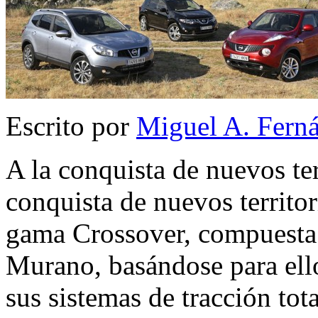
Escrito por
Miguel A. Fern
A la conquista de nuevos te
conquista de nuevos territor
gama Crossover, compuesta p
Murano, basándose para ello
sus sistemas de tracción tot