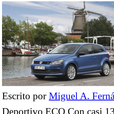
Escrito por
Miguel A. Fern
Deportivo ECO Con casi 13