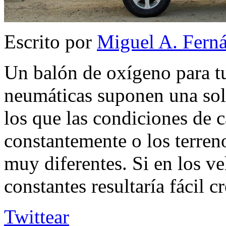
Escrito por
Miguel A. Fern
Un balón de oxígeno para t
neumáticas suponen una sol
los que las condiciones de 
constantemente o los terren
muy diferentes. Si en los ve
constantes resultaría fácil c
Twittear