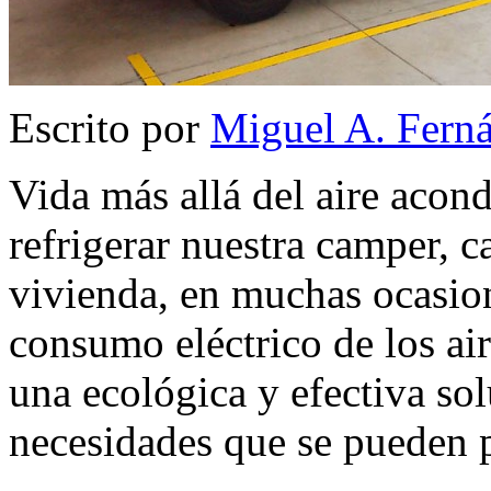
Escrito por
Miguel A. Fern
Vida más allá del aire acon
refrigerar nuestra camper, 
vivienda, en muchas ocasion
consumo eléctrico de los ai
una ecológica y efectiva sol
necesidades que se pueden 