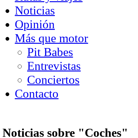
Noticias
Opinión
Más que motor
Pit Babes
Entrevistas
Conciertos
Contacto
Noticias sobre "
Coches
"