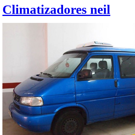
Climatizadores neil