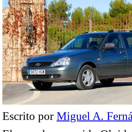
Escrito por
Miguel A. Fern