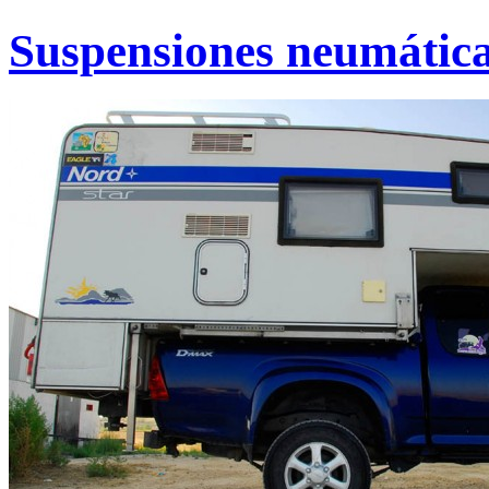
Suspensiones neumátic