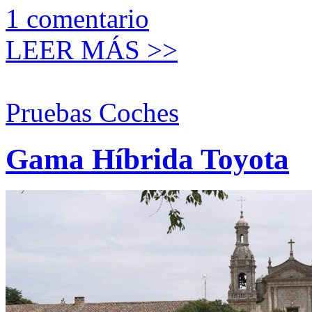
1
comentario
LEER MÁS >>
Pruebas Coches
Gama Híbrida Toyota