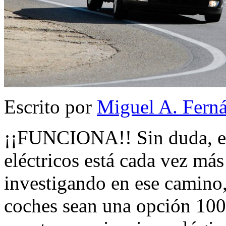
Escrito por
Miguel A. Fern
¡¡FUNCIONA!! Sin duda, el 
eléctricos está cada vez más
investigando en ese camino,
coches sean una opción 100