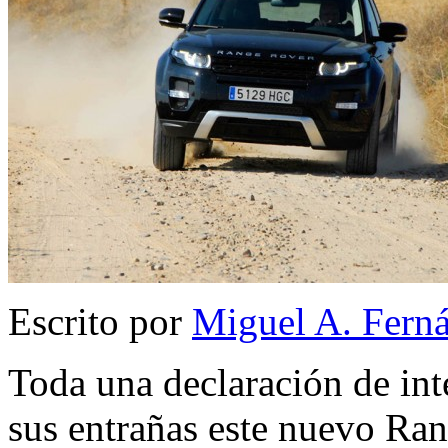
Escrito por
Miguel A. Fern
Toda una declaración de inte
sus entrañas este nuevo Ra