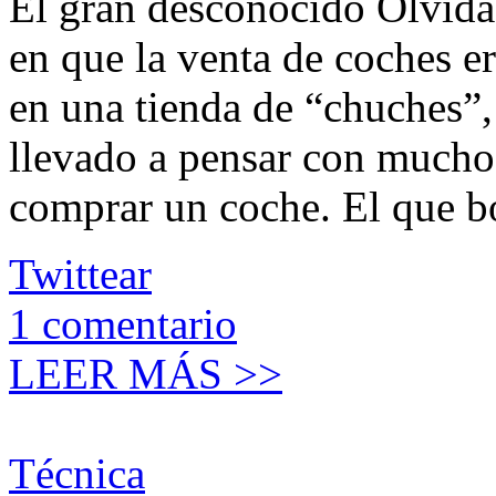
El gran desconocido Olvidad
en que la venta de coches e
en una tienda de “chuches”, 
llevado a pensar con mucho
comprar un coche. El que b
Twittear
1
comentario
LEER MÁS >>
Técnica