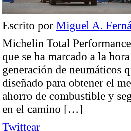
Escrito por
Miguel A. Fern
Michelin Total Performance
que se ha marcado a la hora
generación de neumáticos q
diseñado para obtener el me
ahorro de combustible y seg
en el camino […]
Twittear