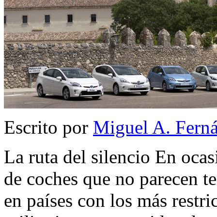
Escrito por
Miguel A. Fern
La ruta del silencio En oca
de coches que no parecen t
en países con los más restri