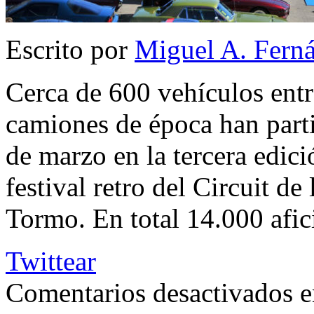
Escrito por
Miguel A. Fern
Cerca de 600 vehículos entr
camiones de época han parti
de marzo en la tercera edic
festival retro del Circuit d
Tormo. En total 14.000 afi
Twittear
Comentarios desactivados
e