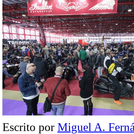
Escrito por
Miguel A. Fern