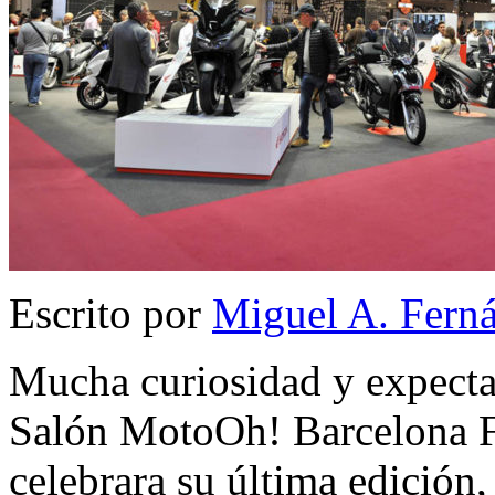
Escrito por
Miguel A. Fern
Mucha curiosidad y expectac
Salón MotoOh! Barcelona Fi
celebrara su última edición,