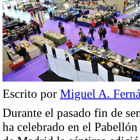
Escrito por
Miguel A. Fern
Durante el pasado fin de se
ha celebrado en el Pabellón