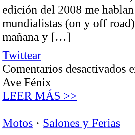
edición del 2008 me hablan 
mundialistas (on y off road)
mañana y […]
Twittear
Comentarios desactivados
e
Ave Fénix
LEER MÁS >>
Motos
·
Salones y Ferias