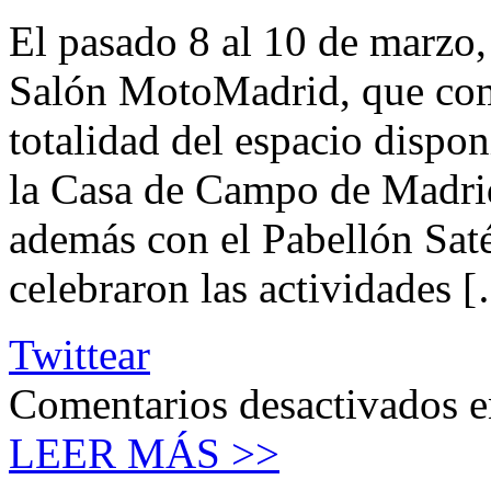
El pasado 8 al 10 de marzo, 
Salón MotoMadrid, que com
totalidad del espacio dispon
la Casa de Campo de Madrid
además con el Pabellón Saté
celebraron las actividades 
Twittear
Comentarios desactivados
e
LEER MÁS >>