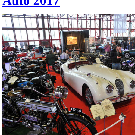
Auto 2017