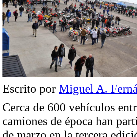
Escrito por
Miguel A. Fern
Cerca de 600 vehículos entr
camiones de época han parti
de marzo en la tercera edic