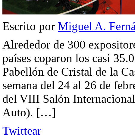
Escrito por
Miguel A. Fern
Alrededor de 300 expositor
países coparon los casi 35.
Pabellón de Cristal de la C
semana del 24 al 26 de febr
del VIII Salón Internacional
Auto). […]
Twittear