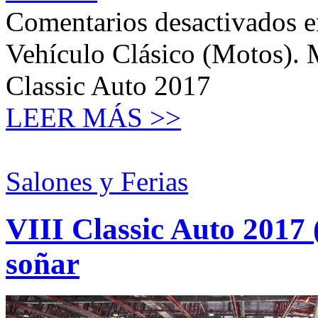
Comentarios desactivados
e
Vehículo Clásico (Motos). M
Classic Auto 2017
LEER MÁS >>
Salones y Ferias
VIII Classic Auto 2017 
soñar