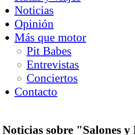
Noticias
Opinión
Más que motor
Pit Babes
Entrevistas
Conciertos
Contacto
Noticias sobre "
Salones y 