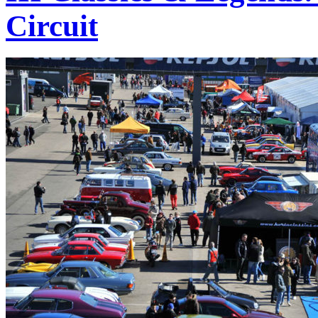
Circuit