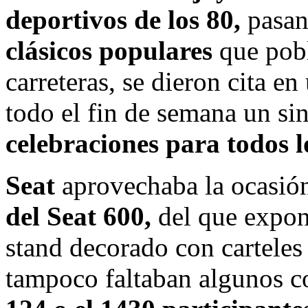
deportivos de los 80,
pasan
clásicos populares
que pobl
carreteras, se dieron cita en
todo el fin de semana un s
celebraciones para todos l
Seat
aprovechaba la ocasión
del Seat 600,
del que exponí
stand decorado con carteles
tampoco faltaban algunos c