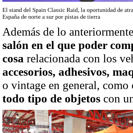
El stand del Spain Classic Raid, la oportunidad de atr
España de norte a sur por pistas de tierra
Además de lo anteriormente
salón en el que poder com
cosa
relacionada con los ve
accesorios, adhesivos, maq
o vintage en general, como
todo tipo de objetos
con una