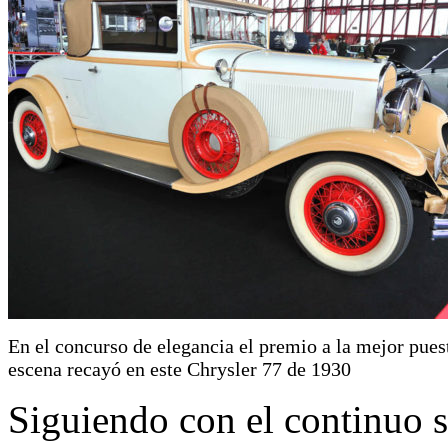
En el concurso de elegancia el premio a la mejor pues
escena recayó en este Chrysler 77 de 1930
Siguiendo con el continuo sa