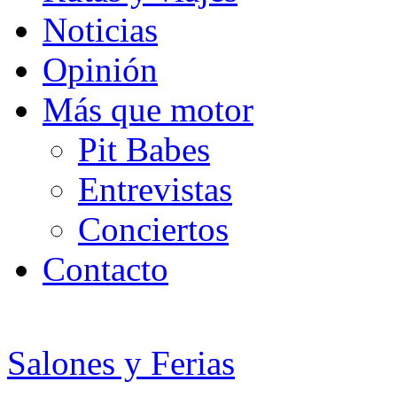
Noticias
Opinión
Más que motor
Pit Babes
Entrevistas
Conciertos
Contacto
Salones y Ferias