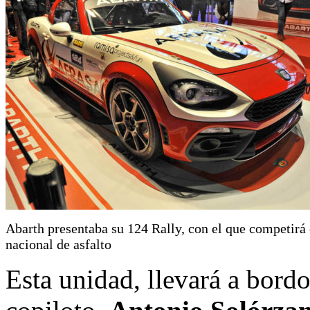
Abarth presentaba su 124 Rally, con el que competirá 
nacional de asfalto
Esta unidad, llevará a bord