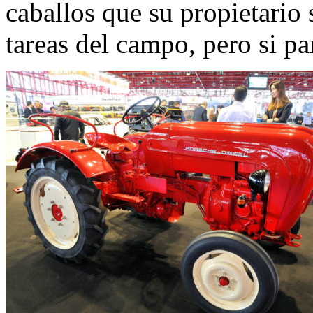
caballos que su propietario 
tareas del campo, pero si pa