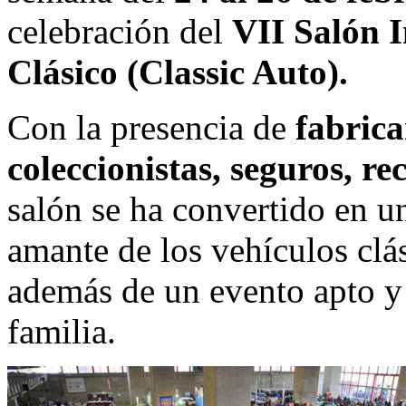
celebración del
VII Salón I
Clásico (Classic Auto).
Con la presencia de
fabrica
coleccionistas, seguros, re
salón se ha convertido en un
amante de los vehículos clá
además de un evento apto y
familia.