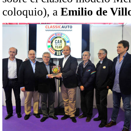
coloquio), a
Emilio de Vill