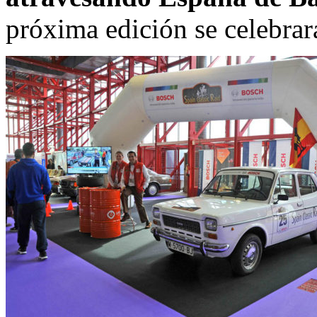
próxima edición se celebrar