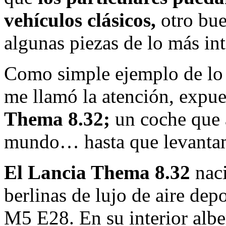
vehículos clásicos,
otro bue
algunas piezas de lo más int
Como simple ejemplo de lo 
me llamó la atención, expue
Thema 8.32;
un coche que a
mundo… hasta que levantam
El Lancia Thema 8.32
naci
berlinas de lujo de aire de
M5 E28. En su interior alb