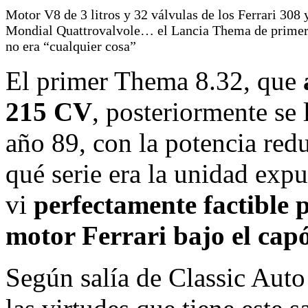
Motor V8 de 3 litros y 32 válvulas de los Ferrari 308 
Mondial Quattrovalvole… el Lancia Thema de primer
no era “cualquier cosa”
El primer Thema 8.32, que
215 CV
, posteriormente se 
año 89, con la potencia red
qué serie era la unidad expu
vi
perfectamente factible 
motor Ferrari bajo el cap
Según salía de Classic Aut