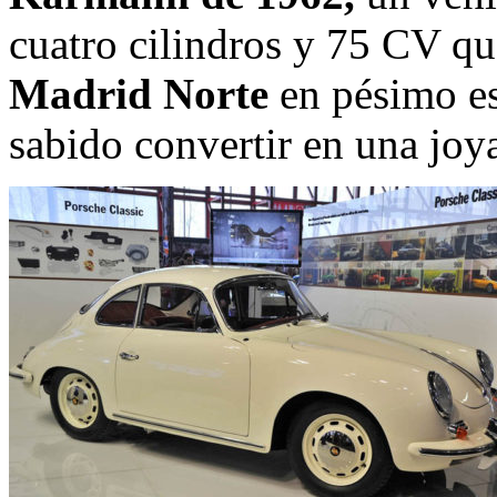
cuatro cilindros y 75 CV qu
Madrid Norte
en pésimo es
sabido convertir en una joy