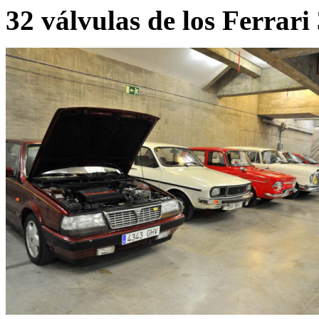
32 válvulas de los Ferrar