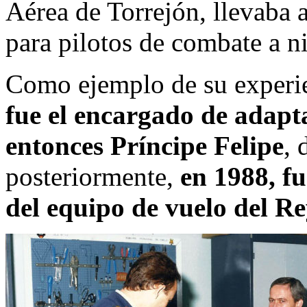
Aérea de Torrejón, llevaba a
para pilotos de combate a n
Como ejemplo de su experie
fue el encargado de adapta
entonces Príncipe Felipe
, 
posteriormente,
en 1988, f
del equipo de vuelo del R