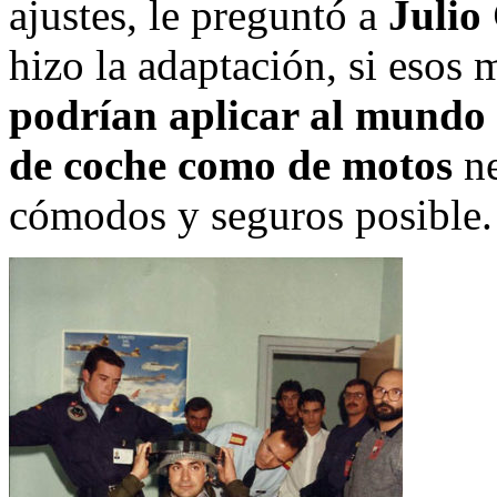
ajustes, le preguntó a
Julio
hizo la adaptación, si eso
podrían aplicar al mundo
de coche como de motos
ne
cómodos y seguros posible.