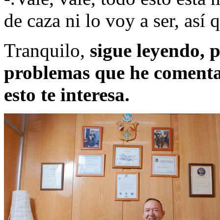
de caza ni lo voy a ser, así 
Tranquilo,
sigue leyendo, p
problemas que he comenta
esto te interesa.