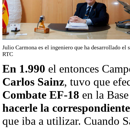
Julio Carmona es el ingeniero que ha desarrollado el 
RTC
En 1.990
el entonces Camp
Carlos Sainz
, tuvo que efe
Combate EF-18
en la Base
hacerle la correspondient
que iba a utilizar. Cuando S