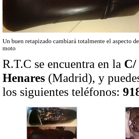
Un buen retapizado cambiará totalmente el aspecto de
moto
R.T.C se encuentra en la
C/
Henares
(Madrid), y puedes 
los siguientes teléfonos:
91