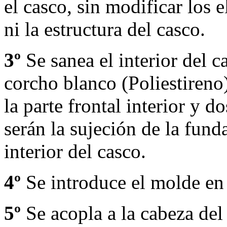
el casco, sin modificar los
ni la estructura del casco.
3º
Se sanea el interior del 
corcho blanco (Poliestireno)
la parte frontal interior y do
serán la sujeción de la fund
interior del casco.
4º
Se introduce el molde en 
5º
Se acopla a la cabeza del 