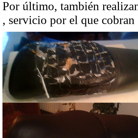
Por último, también realiza
, servicio por el que cobran