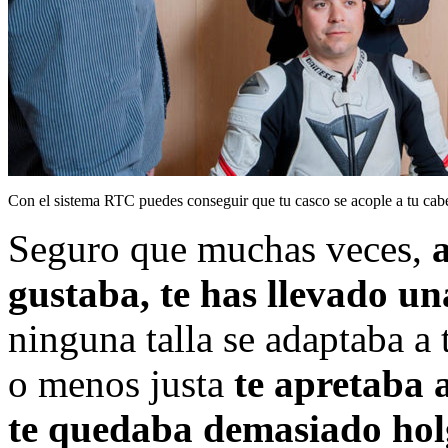
Con el sistema RTC puedes conseguir que tu casco se acople a tu ca
Seguro que muchas veces,
gustaba, te has llevado un
ninguna talla se adaptaba a
o menos justa
te apretaba a
te quedaba demasiado h