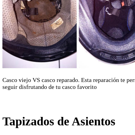
Casco viejo VS casco reparado. Esta reparación te pe
seguir disfrutando de tu casco favorito
Tapizados de Asientos