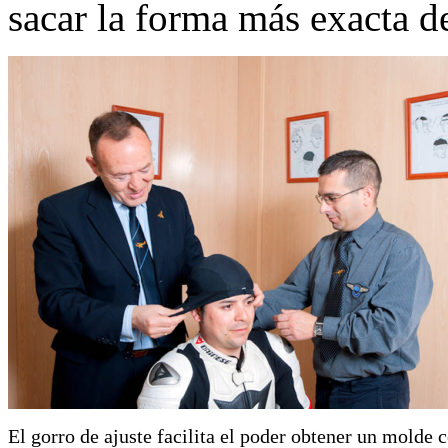
sacar la forma más exacta d
El gorro de ajuste facilita el poder obtener un molde c