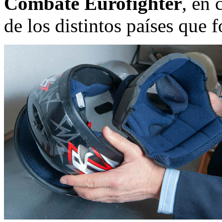
Combate Eurofighter
, en 
de los distintos países que