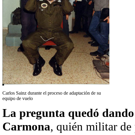
Carlos Sainz durante el proceso de adaptación de su
equipo de vuelo
La pregunta quedó dando 
Carmona
, quién militar de