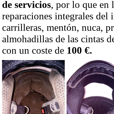
de servicios
, por lo que en 
reparaciones integrales del i
carrilleras, mentón, nuca, p
almohadillas de las cintas d
con un coste de
100 €.