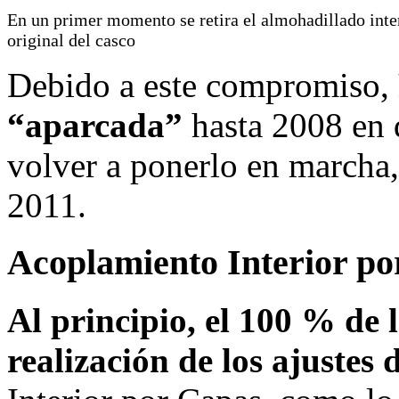
En un primer momento se retira el almohadillado inte
original del casco
Debido a este compromiso,
“aparcada”
hasta 2008 en
volver a ponerlo en marcha,
2011.
Acoplamiento Interior p
Al principio, el 100 % de l
realización de los ajustes 