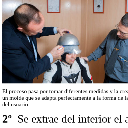
El proceso pasa por tomar diferentes medidas y la cre
un molde que se adapta perfectamente a la forma de l
del usuario
2º
Se extrae del interior el