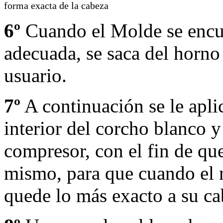
forma exacta de la cabeza
6º
Cuando el Molde se encue
adecuada, se saca del horno 
usuario.
7º
A continuación se le apli
interior del corcho blanco 
compresor, con el fin de que
mismo, para que cuando el 
quede lo más exacto a su ca