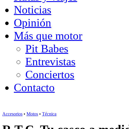
Noticias
Opinión
Más que motor
Pit Babes
Entrevistas
Conciertos
Contacto
Accesorios
•
Motos
•
Técnica