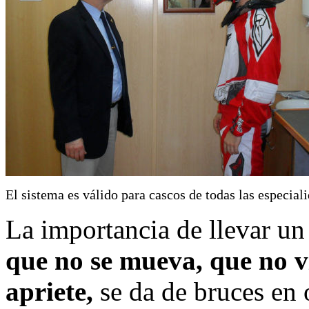
El sistema es válido para cascos de todas las especial
La importancia de llevar un
que no se mueva, que no vi
apriete,
se da de bruces en 