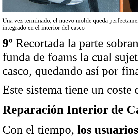
Una vez terminado, el nuevo molde queda perfectame
integrado en el interior del casco
9º
Recortada la parte sobran
funda de foams la cual sujet
casco, quedando así por fin
Este sistema tiene un coste
Reparación Interior de C
Con el tiempo,
los usuario