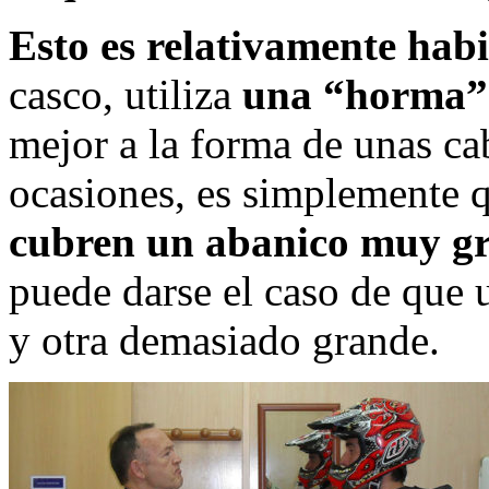
Esto es relativamente habi
casco, utiliza
una “horma” 
mejor a la forma de unas ca
ocasiones, es simplemente 
cubren un abanico muy gr
puede darse el caso de que 
y otra demasiado grande.