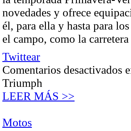
novedades y ofrece equipac
él, para ella y hasta para lo
el campo, como la carretera 
Twittear
Comentarios desactivados
e
Triumph
LEER MÁS >>
Motos