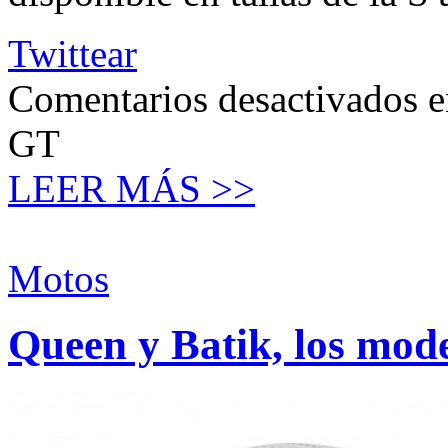
Twittear
Comentarios desactivados
e
GT
LEER MÁS >>
Motos
Queen y Batik, los mod