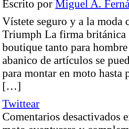
Escrito por
Miguel A. Fern
Vístete seguro y a la moda 
Triumph La firma británica
boutique tanto para hombre
abanico de artículos se pue
para montar en moto hasta pr
[…]
Twittear
Comentarios desactivados
e