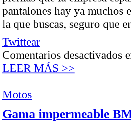
pantalones hay ya muchos en
la que buscas, seguro que e
Twittear
Comentarios desactivados
e
LEER MÁS >>
Motos
Gama impermeable B