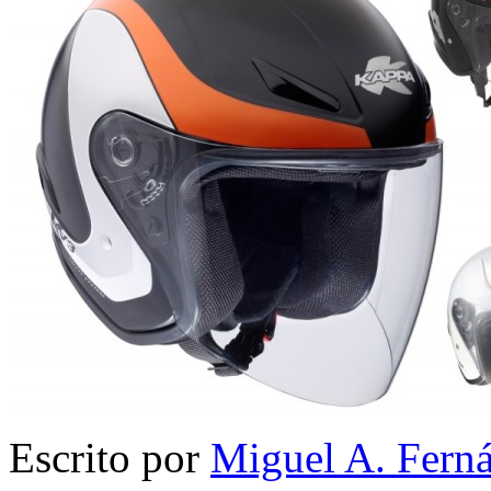
Escrito por
Miguel A. Fern