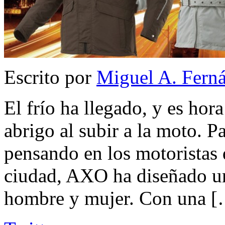
Escrito por
Miguel A. Fern
El frío ha llegado, y es hor
abrigo al subir a la moto. 
pensando en los motoristas 
ciudad, AXO ha diseñado un
hombre y mujer. Con una 