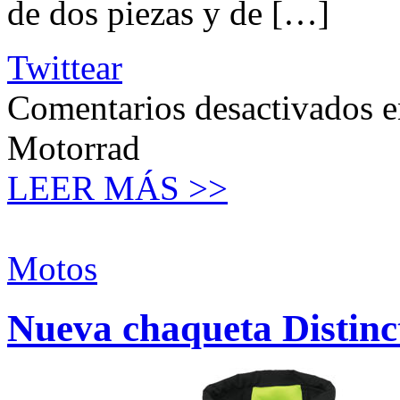
de dos piezas y de […]
Twittear
Comentarios desactivados
e
Motorrad
LEER MÁS >>
Motos
Nueva chaqueta Distinc