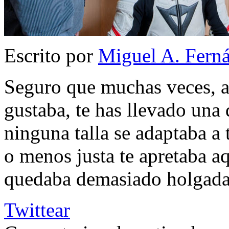
Escrito por
Miguel A. Fern
Seguro que muchas veces, al
gustaba, te has llevado una
ninguna talla se adaptaba a
o menos justa te apretaba aqu
quedaba demasiado holga
Twittear