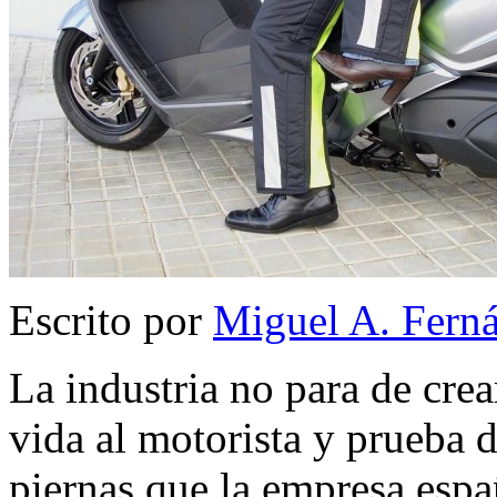
Escrito por
Miguel A. Fern
La industria no para de crear
vida al motorista y prueba 
piernas que la empresa espa