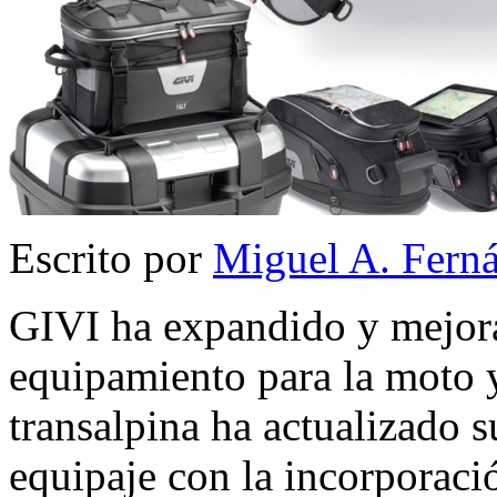
Escrito por
Miguel A. Fern
GIVI ha expandido y mejora
equipamiento para la moto y
transalpina ha actualizado s
equipaje con la incorporaci