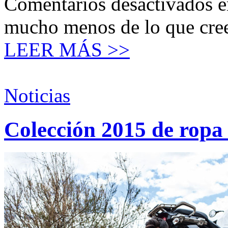
Comentarios desactivados
e
mucho menos de lo que cre
LEER MÁS >>
Noticias
Colección 2015 de rop