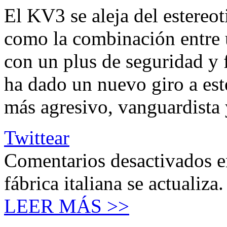
El KV3 se aleja del estereot
como la combinación entre 
con un plus de seguridad y
ha dado un nuevo giro a es
más agresivo, vanguardista
Twittear
Comentarios desactivados
e
fábrica italiana se actualiza.
LEER MÁS >>