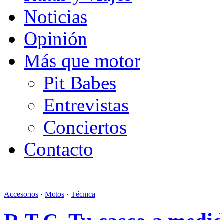
Noticias
Opinión
Más que motor
Pit Babes
Entrevistas
Conciertos
Contacto
Accesorios
·
Motos
·
Técnica