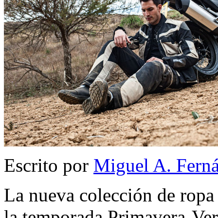
Escrito por
Miguel A. Fern
La nueva colección de ropa 
la temporada Primavera-Ver