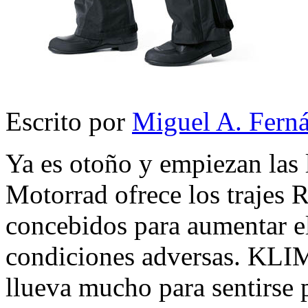
Escrito por
Miguel A. Fern
Ya es otoño y empiezan las
Motorrad ofrece los trajes 
concebidos para aumentar el
condiciones adversas. K
llueva mucho para sentirse p