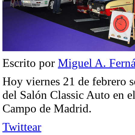
Escrito por
Miguel A. Fern
Hoy viernes 21 de febrero s
del Salón Classic Auto en el
Campo de Madrid.
Twittear