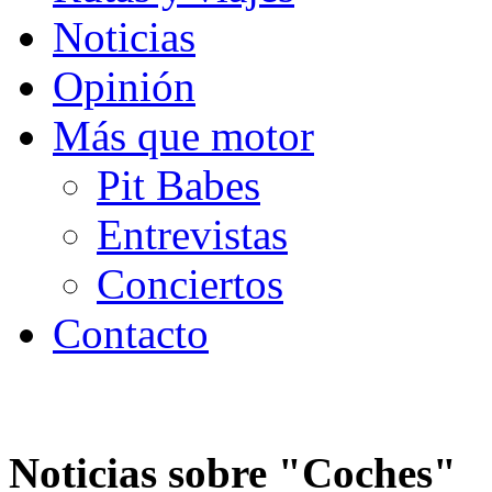
Noticias
Opinión
Más que motor
Pit Babes
Entrevistas
Conciertos
Contacto
Noticias sobre "
Coches
"