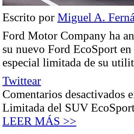
Escrito por
Miguel A. Fern
Ford Motor Company ha anu
su nuevo Ford EcoSport en
especial limitada de su utilit
Twittear
Comentarios desactivados
e
Limitada del SUV EcoSport
LEER MÁS >>