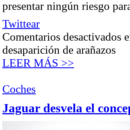
presentar ningún riesgo par
Twittear
Comentarios desactivados
e
desaparición de arañazos
LEER MÁS >>
Coches
Jaguar desvela el conc