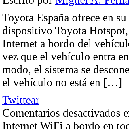
Toyota España ofrece en su
dispositivo Toyota Hotspot,
Internet a bordo del vehícu
vez que el vehículo entra 
modo, el sistema se descon
el vehículo no está en […]
Twittear
Comentarios desactivados
e
Internet WiFi a bordo en t