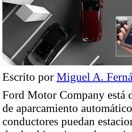
Escrito por
Miguel A. Fern
Ford Motor Company está d
de aparcamiento automático
conductores puedan estacio