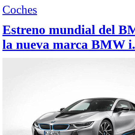
Coches
Estreno mundial del BM
la nueva marca BMW i