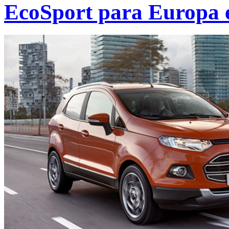
EcoSport para Europa 