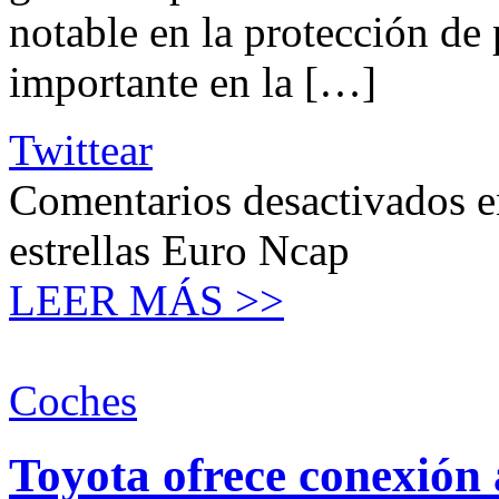
notable en la protección de 
importante en la […]
Twittear
Comentarios desactivados
e
estrellas Euro Ncap
LEER MÁS >>
Coches
Toyota ofrece conexión 