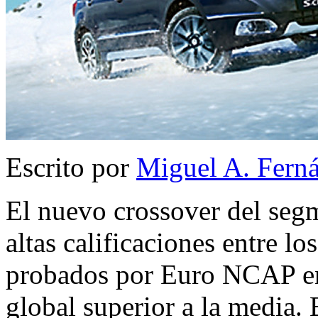
Escrito por
Miguel A. Fern
El nuevo crossover del seg
altas calificaciones entre lo
probados por Euro NCAP en
global superior a la media.