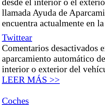
desde el interior o el exter
llamada Ayuda de Aparcamie
encuentra actualmente en la
Twittear
Comentarios desactivados
e
aparcamiento automático de
interior o exterior del vehíc
LEER MÁS >>
Coches