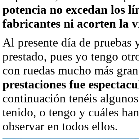
potencia no excedan los lí
fabricantes ni acorten la v
Al presente día de pruebas 
prestado, pues yo tengo otr
con ruedas mucho más gran
prestaciones fue espectacu
continuación tenéis algunos
tenido, o tengo y cuáles ha
observar en todos ellos.