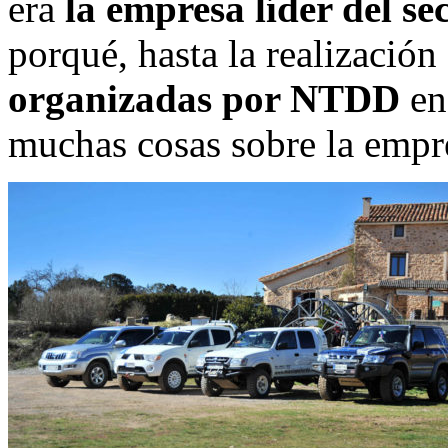
era
la empresa líder del se
porqué, hasta la realización
organizadas por NTDD
en
muchas cosas sobre la empr