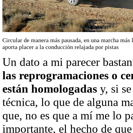
Circular de manera más pausada, en una marcha más l
aporta placer a la conducción relajada por pistas
Un dato a mi parecer bastan
las reprogramaciones o ce
están homologadas
y, si se
técnica, lo que de alguna m
que, no es que a mí me lo p
importante, el hecho de qu