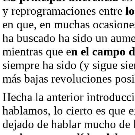
y reprogramaciones entre
l
en que, en muchas ocasiones
ha buscado ha sido un aumen
mientras que e
n el campo d
siempre ha sido (y sigue si
más bajas revoluciones posi
Hecha la anterior introducc
hablamos, lo cierto es que e
dejado de hablar mucho de l