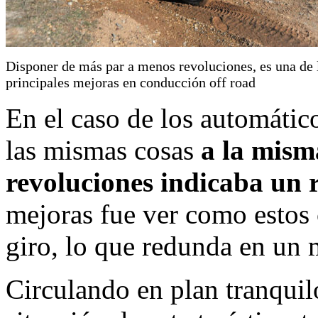
Disponer de más par a menos revoluciones, es una de 
principales mejoras en conducción off road
En el caso de los automátic
las mismas cosas
a la mism
revoluciones indicaba un
mejoras fue ver como estos
giro, lo que redunda en un
Circulando en plan tranquilo 