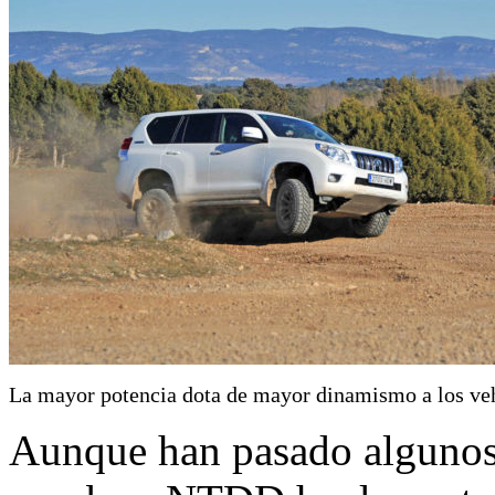
La mayor potencia dota de mayor dinamismo a los ve
Aunque han pasado algunos 