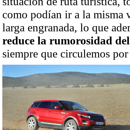
situación de ruta turística,
como podían ir a la misma 
larga engranada, lo que ad
reduce la rumorosidad de
siempre que circulemos por