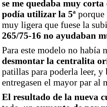
se me quedaba muy corta 
podía utilizar la 5ª
porque 
muy ligera que fuese la sub
265/75-16 no ayudaban 
Para este modelo no había 
desmontar la centralita or
patillas para poderla leer, 
entregasen el mayor par al 
El resultado de la nueva 