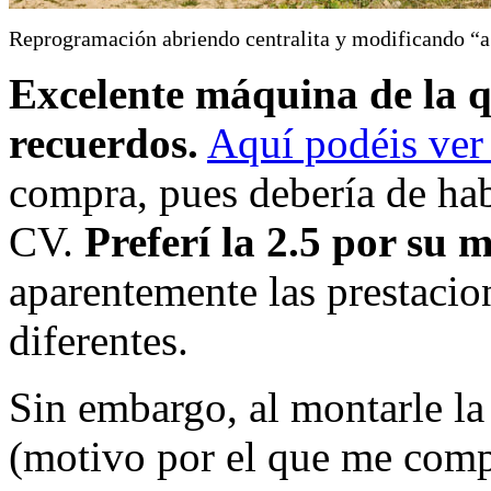
Reprogramación abriendo centralita y modificando “
Excelente máquina de la 
recuerdos.
Aquí podéis ver
compra, pues debería de ha
CV.
Preferí la 2.5 por su
aparentemente las prestacio
diferentes.
Sin embargo, al montarle l
(motivo por el que me com