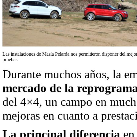
Las instalaciones de Masía Pelarda nos permitieron disponer del mejor 
pruebas
Durante muchos años, la e
mercado de la reprogram
del 4×4, un campo en much
mejoras en cuanto a prestac
La principal diferencia
en 