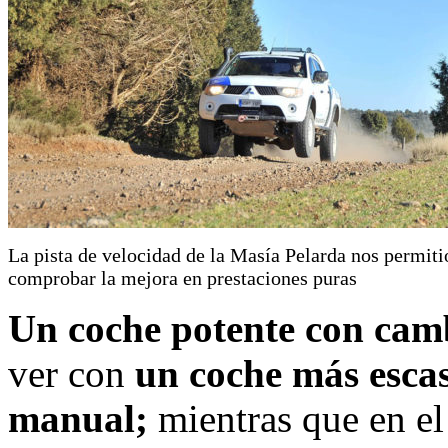
La pista de velocidad de la Masía Pelarda nos permiti
comprobar la mejora en prestaciones puras
Un coche potente con cam
ver con
un coche más esca
manual;
mientras que en el