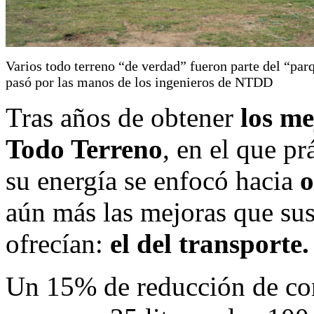
Varios todo terreno “de verdad” fueron parte del “par
pasó por las manos de los ingenieros de NTDD
Tras años de obtener
los me
Todo Terreno
, en el que p
su energía se enfocó hacia
o
aún más las mejoras que sus
ofrecían:
el del transporte.
Un 15% de reducción de c