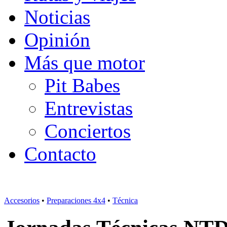
Noticias
Opinión
Más que motor
Pit Babes
Entrevistas
Conciertos
Contacto
Accesorios
•
Preparaciones 4x4
•
Técnica