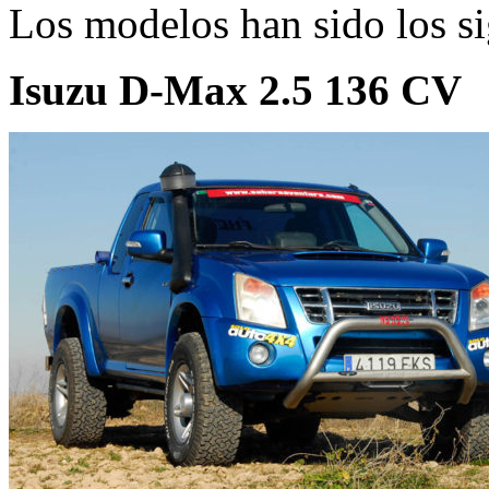
Los modelos han sido los si
Isuzu D-Max 2.5 136 CV