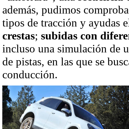
además, pudimos comprobar l
tipos de tracción y ayudas 
crestas
;
subidas con difere
incluso una simulación de 
de pistas, en las que se busc
conducción.