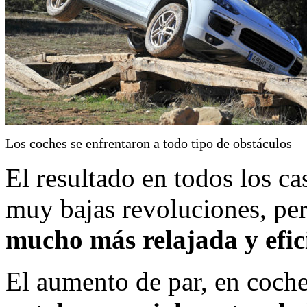
Los coches se enfrentaron a todo tipo de obstáculos
El resultado en todos los ca
muy bajas revoluciones, per
mucho más relajada y efic
El aumento de par, en coc