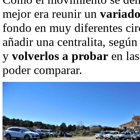
mejor era reunir un
variado
fondo en muy diferentes cir
añadir una centralita, según
y
volverlos a probar
en las
poder comparar.