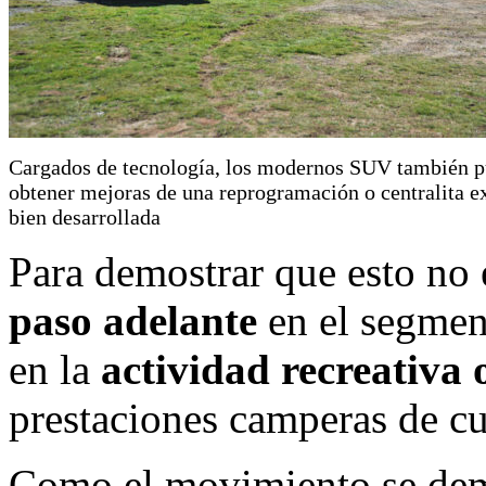
Cargados de tecnología, los modernos SUV también 
obtener mejoras de una reprogramación o centralita e
bien desarrollada
Para demostrar que esto no
paso adelante
en el segmen
en la
actividad recreativa 
prestaciones camperas de c
Como el movimiento se dem