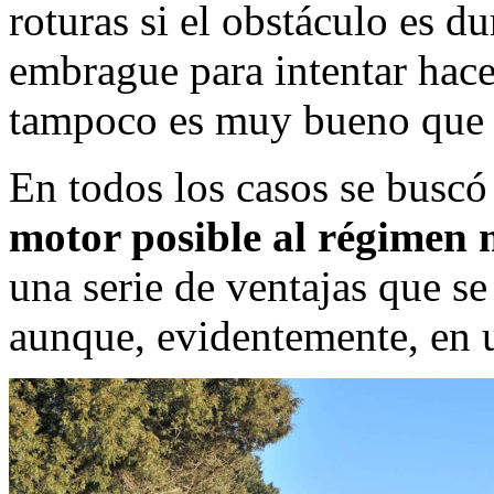
roturas si el obstáculo es d
embrague para intentar hace
tampoco es muy bueno que
En todos los casos se buscó 
motor posible al régimen 
una serie de ventajas que s
aunque, evidentemente, en 