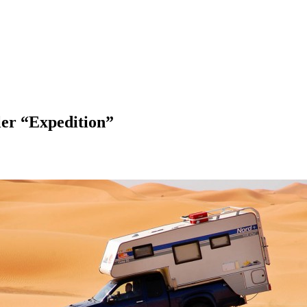
ler “Expedition”