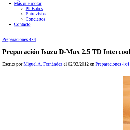
Más que motor
Pit Babes
Entrevistas
Conciertos
Contacto
Preparaciones 4x4
Preparación Isuzu D-Max 2.5 TD Intercoo
Escrito por
Miguel A. Fernández
el 02/03/2012 en
Preparaciones 4x4