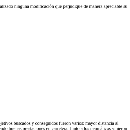
 realizado ninguna modificación que perjudique de manera apreciable su
jetivos buscados y conseguidos fueron varios: mayor distancia al
do buenas prestaciones en carretera. Junto a los neumáticos vinieron