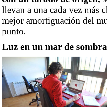
llevan a una cada vez más c
mejor amortiguación del mun
punto.
Luz en un mar de sombra