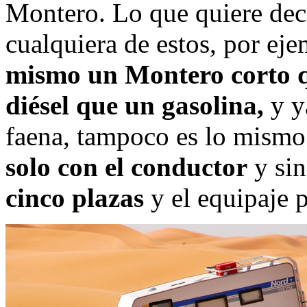
Montero. Lo que quiere dec
cualquiera de estos, por ej
mismo un Montero corto q
diésel que un gasolina,
y y
faena, tampoco es lo mismo 
solo con el conductor
y sin
cinco plazas
y el equipaje p