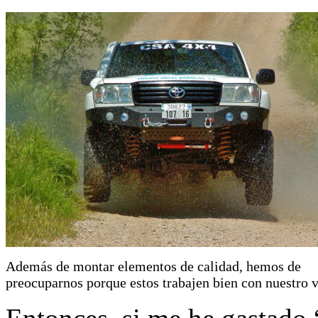
Además de montar elementos de calidad, hemos de
preocuparnos porque estos trabajen bien con nuestro v