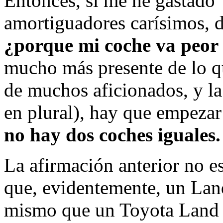
Entonces, si me he gastado 
amortiguadores carísimos, 
¿porque mi coche va peor 
mucho más presente de lo q
de muchos aficionados, y la
en plural), hay que empezar
no hay dos coches iguales.
La afirmación anterior no es
que, evidentemente, un Lan
mismo que un Toyota Land 