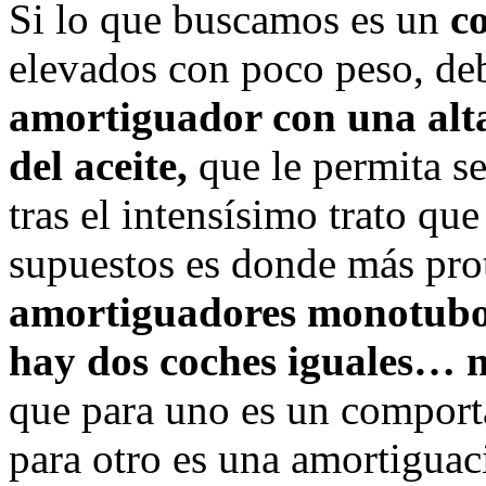
Si lo que buscamos es un
c
elevados con poco peso, de
amortiguador con una alta
del aceite,
que le permita se
tras el intensísimo trato que
supuestos es donde más pro
amortiguadores monotubo 
hay dos coches iguales… n
que para uno es un comport
para otro es una amortigua