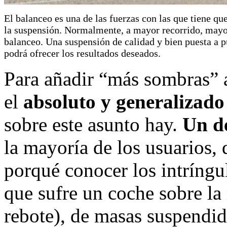
El balanceo es una de las fuerzas con las que tiene qu
la suspensión. Normalmente, a mayor recorrido, may
balanceo. Una suspensión de calidad y bien puesta a 
podrá ofrecer los resultados deseados.
Para añadir “más sombras” 
el
absoluto y generalizado
sobre este asunto hay.
Un d
la mayoría de los usuarios, 
porqué conocer los intríngul
que sufre un coche sobre la
rebote), de masas suspendi