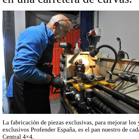
La fabricación de piezas exclusivas, para mejorar los 
exclusivos Profender España, es el pan nuestro de cad
Central 4×4.