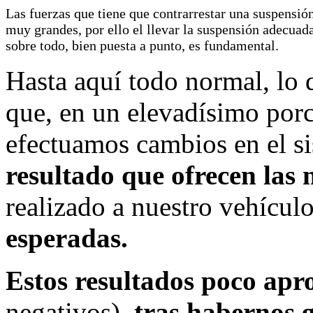
Las fuerzas que tiene que contrarrestar una suspensió
muy grandes, por ello el llevar la suspensión adecuada
sobre todo, bien puesta a punto, es fundamental.
Hasta aquí todo normal, lo 
que, en un elevadísimo porc
efectuamos cambios en el s
resultado que ofrecen las 
realizado a nuestro vehícul
esperadas.
Estos resultados poco apr
negativos),
tras habernos g