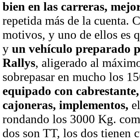
bien en las carreras, mejo
repetida más de la cuenta. C
motivos, y uno de ellos es 
y
un vehículo preparado p
Rallys
, aligerado al máxim
sobrepasar en mucho los 15
equipado con cabrestante, 
cajoneras, implementos,
el
rondando los 3000 Kg. como
dos son TT, los dos tienen c