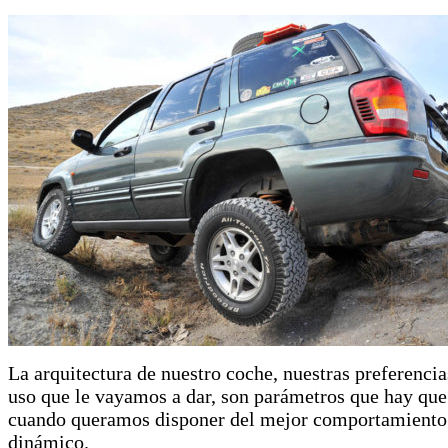
La arquitectura de nuestro coche, nuestras preferencia
uso que le vayamos a dar, son parámetros que hay que
cuando queramos disponer del mejor comportamiento
dinámico.