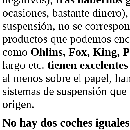
ocasiones, bastante dinero)
suspensión, no se correspon
productos que podemos enco
como
Ohlins, Fox, King, 
largo etc.
tienen excelente
al menos sobre el papel, han
sistemas de suspensión que 
origen.
No hay dos coches iguales