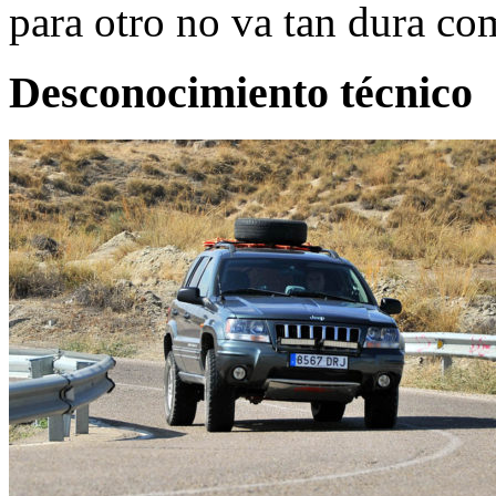
para otro no va tan dura c
Desconocimiento técnico