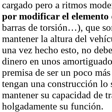
cargado pero a ritmos mod
por modificar el elemento 
barras de torsión…), que so
mantener la altura del vehí
una vez hecho esto, no deb
dinero en unos amortiguado
premisa de ser un poco más 
tengan una construcción lo
mantener su capacidad de tr
holgadamente su función.