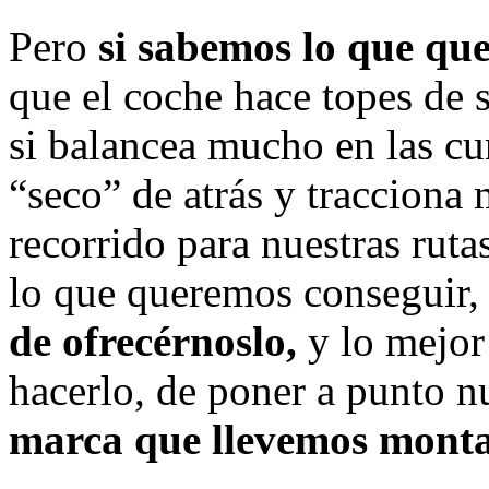
Pero
si sabemos lo que qu
que el coche hace topes de
si balancea mucho en las cur
“seco” de atrás y tracciona
recorrido para nuestras rutas
lo que queremos conseguir
de ofrecérnoslo,
y lo mejor
hacerlo, de poner a punto n
marca que llevemos mont