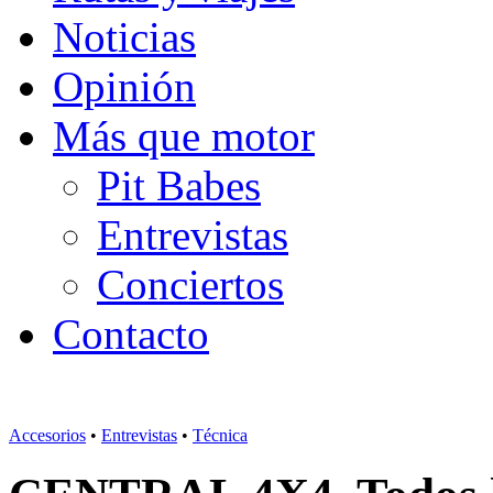
Noticias
Opinión
Más que motor
Pit Babes
Entrevistas
Conciertos
Contacto
Accesorios
•
Entrevistas
•
Técnica