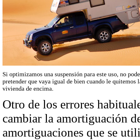
Si optimizamos una suspensión para este uso, no pod
pretender que vaya igual de bien cuando le quitemos l
vivienda de encima.
Otro de los errores habitual
cambiar la amortiguación de 
amortiguaciones que se util