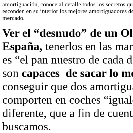
amortiguación, conoce al detalle todos los secretos qu
esconden en su interior los mejores amortiguadores d
mercado.
Ver el “desnudo” de un Oh
España,
tenerlos en las ma
es “el pan nuestro de cada 
son
capaces de sacar lo m
conseguir que dos amortigua
comporten en coches “igual
diferente, que a fin de cuent
buscamos.