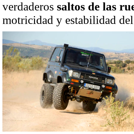
verdaderos
saltos de las ru
motricidad y estabilidad del