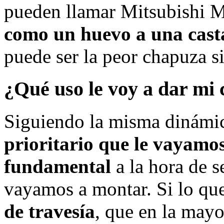
pueden llamar Mitsubishi M
como un huevo a una cast
puede ser la peor chapuza si
¿Qué uso le voy a dar mi
Siguiendo la misma dinámica
prioritario que le vayamos
fundamental
a la hora de s
vayamos a montar. Si lo qu
de travesía
, que en la mayo