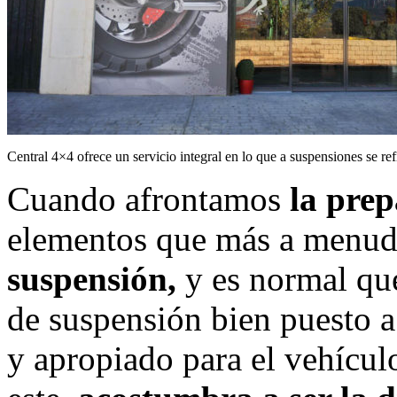
Central 4×4 ofrece un servicio integral en lo que a suspensiones se ref
Cuando afrontamos
la prep
elementos que más a menud
suspensión,
y es normal que
de suspensión bien puesto a
y apropiado para el vehícul