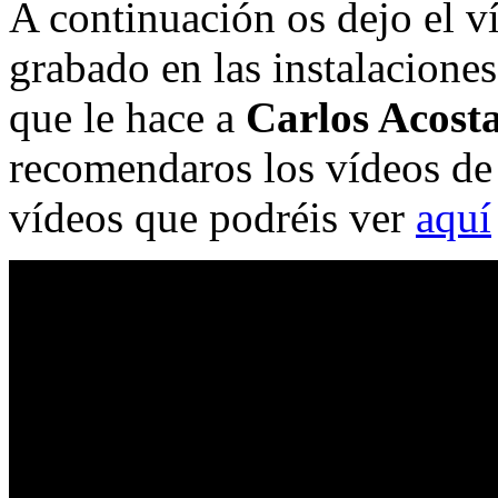
A continuación os dejo el v
grabado en las instalaciones
que le hace a
Carlos Acost
recomendaros los vídeos de
vídeos que podréis ver
aquí