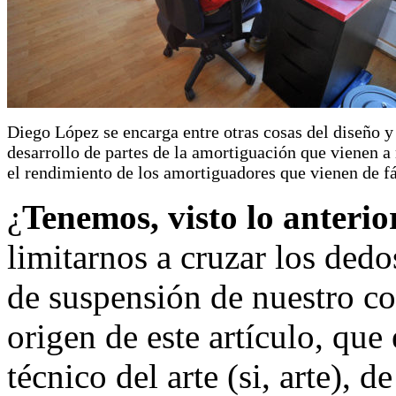
Diego López se encarga entre otras cosas del diseño y
desarrollo de partes de la amortiguación que vienen a
el rendimiento de los amortiguadores que vienen de fá
¿
Tenemos, visto lo anteri
limitarnos a cruzar los ded
de suspensión de nuestro c
origen de este artículo, que
técnico del arte (si, arte), d