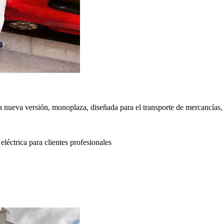
ueva versión, monoplaza, diseñada para el transporte de mercancías, 
ctrica para clientes profesionales