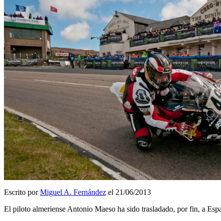
Escrito por
Miguel A. Fernández
el 21/06/2013
El piloto almeriense Antonio Maeso ha sido trasladado, por fin, a Esp