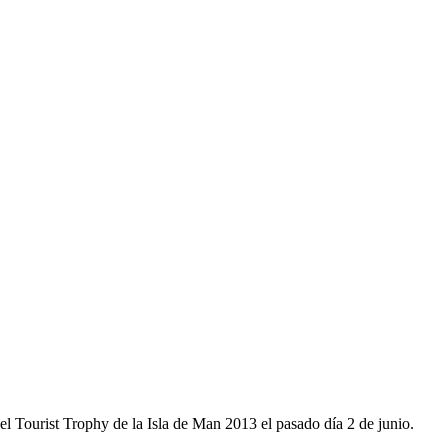
el Tourist Trophy de la Isla de Man 2013 el pasado día 2 de junio.