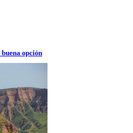
 buena opción