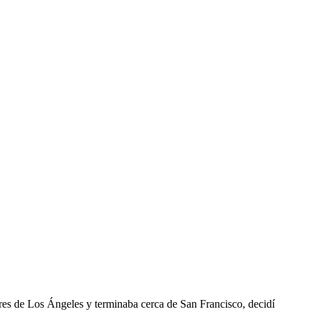
es de Los Ángeles y terminaba cerca de San Francisco, decidí