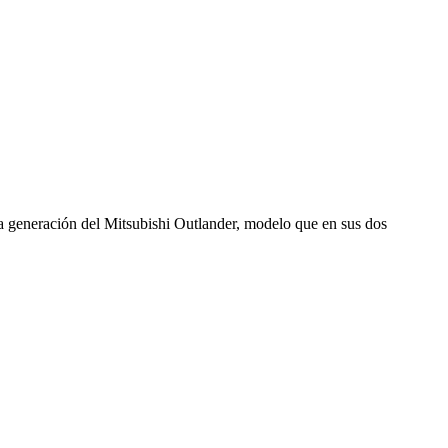
a generación del Mitsubishi Outlander, modelo que en sus dos