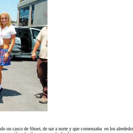
o un casco de Shoei, de sur a norte y que comenzaba en los alrededor