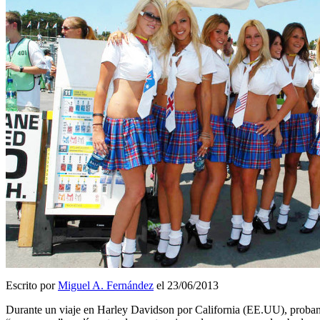
Escrito por
Miguel A. Fernández
el 23/06/2013
Durante un viaje en Harley Davidson por California (EE.UU), proband