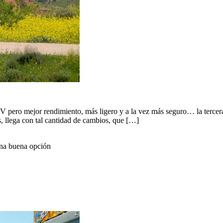
 pero mejor rendimiento, más ligero y a la vez más seguro… la tercer
s, llega con tal cantidad de cambios, que […]
Una buena opción