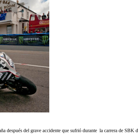
aña después del grave accidente que sufrió durante la carrera de SBK d