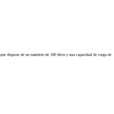
que dispone de un maletero de 180 litros y una capacidad de carga de