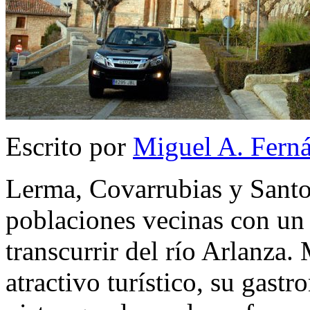
Escrito por
Miguel A. Fern
Lerma, Covarrubias y Santo
poblaciones vecinas con u
transcurrir del río Arlanza. 
atractivo turístico, su gast