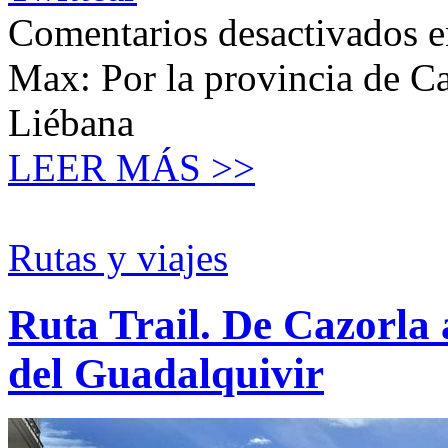
Comentarios desactivados
e
Max: Por la provincia de Ca
Liébana
LEER MÁS >>
Rutas y viajes
Ruta Trail. De Cazorla a
del Guadalquivir