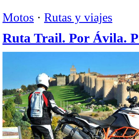
Motos
·
Rutas y viajes
Ruta Trail. Por Ávila. 