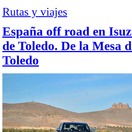
Rutas y viajes
España off road en Isu
de Toledo. De la Mesa 
Toledo