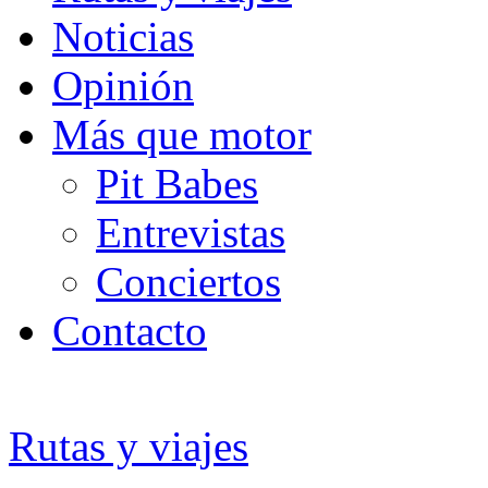
Noticias
Opinión
Más que motor
Pit Babes
Entrevistas
Conciertos
Contacto
Rutas y viajes