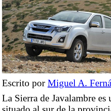
Escrito por
Miguel A. Fern
La Sierra de Javalambre e
situado al sur de la provinc