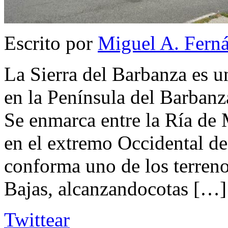
Escrito por
Miguel A. Fern
La Sierra del Barbanza es u
en la Península del Barbanz
Se enmarca entre la Ría de 
en el extremo Occidental de
conforma uno de los terreno
Bajas, alcanzandocotas […]
Twittear