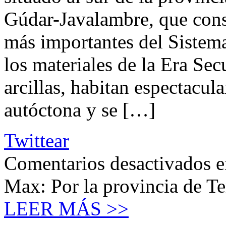
Gúdar-Javalambre, que const
más importantes del Sistem
los materiales de la Era Sec
arcillas, habitan espectacula
autóctona y se […]
Twittear
Comentarios desactivados
e
Max: Por la provincia de Te
LEER MÁS >>