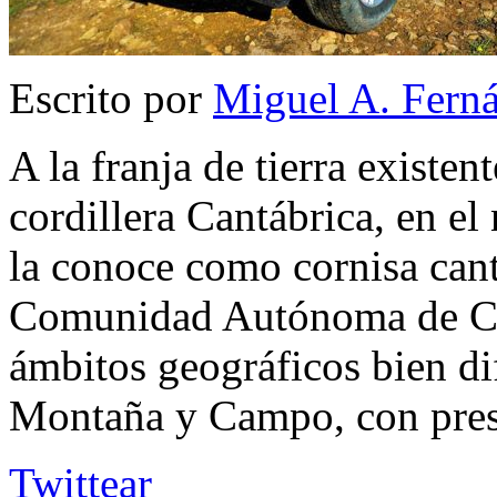
Escrito por
Miguel A. Fern
A la franja de tierra existen
cordillera Cantábrica, en el 
la conoce como cornisa cantá
Comunidad Autónoma de Can
ámbitos geográficos bien di
Montaña y Campo, con pres
Twittear