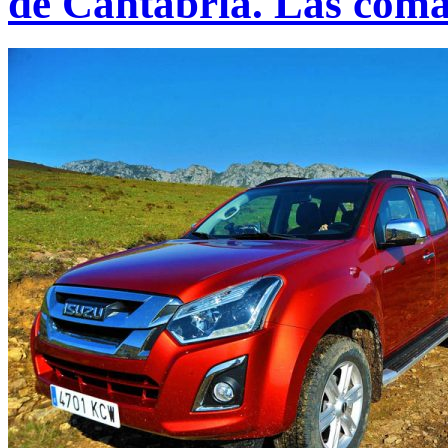
de Cantabria. Las coma