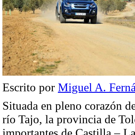
Escrito por
Miguel A. Fern
Situada en pleno corazón de
río Tajo, la provincia de To
importantes de Castilla – L