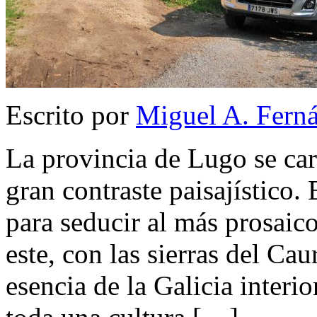
Escrito por
Miguel A. Fern
La provincia de Lugo se cara
gran contraste paisajístico. 
para seducir al más prosaico
este, con las sierras del Ca
esencia de la Galicia interio