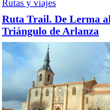
Rutas y viajes
Ruta Trail. De Lerma al
Triángulo de Arlanza