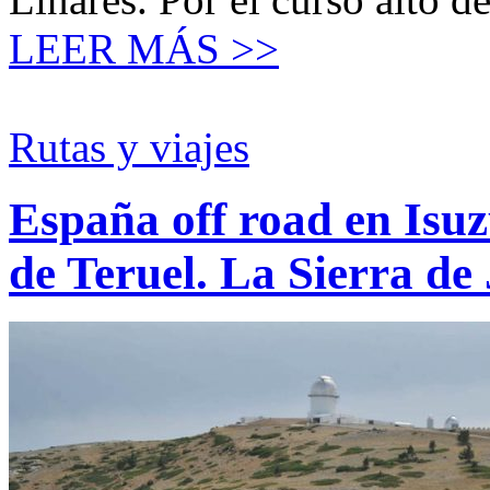
LEER MÁS >>
Rutas y viajes
España off road en Isu
de Teruel. La Sierra d