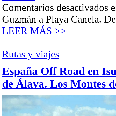
Comentarios desactivados
e
Guzmán a Playa Canela. Del
LEER MÁS >>
Rutas y viajes
España Off Road en Isu
de Álava. Los Montes d