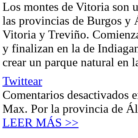
Los montes de Vitoria son u
las provincias de Burgos y 
Vitoria y Treviño. Comienza
y finalizan en la de Indiaga
crear un parque natural en 
Twittear
Comentarios desactivados
e
Max. Por la provincia de Á
LEER MÁS >>