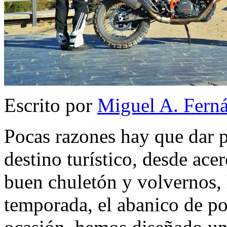
Escrito por
Miguel A. Fern
Pocas razones hay que dar 
destino turístico, desde ac
buen chuletón y volvernos,
temporada, el abanico de pos