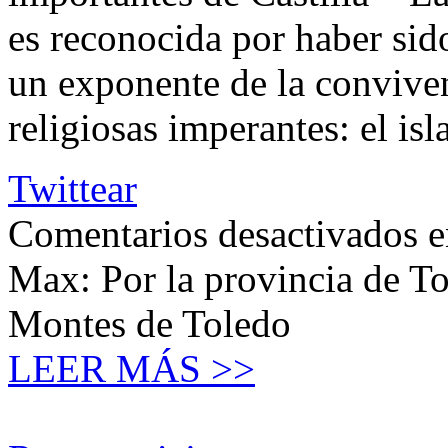
es reconocida por haber sid
un exponente de la convivenc
religiosas imperantes: el is
Twittear
Comentarios desactivados
e
Max: Por la provincia de T
Montes de Toledo
LEER MÁS >>