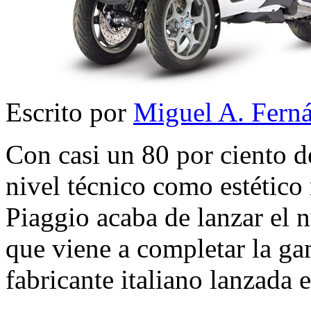
Escrito por
Miguel A. Fern
Con casi un 80 por ciento de
nivel técnico como estético
Piaggio acaba de lanzar e
que viene a completar la gam
fabricante italiano lanzada 