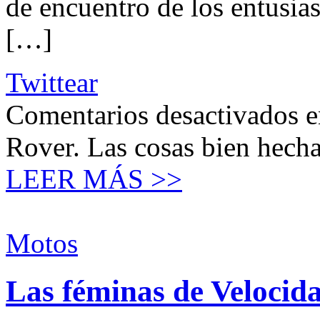
de encuentro de los entusia
[…]
Twittear
Comentarios desactivados
e
Rover. Las cosas bien hech
LEER MÁS >>
Motos
Las féminas de Velocida