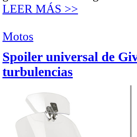
LEER MÁS >>
Motos
Spoiler universal de Giv
turbulencias