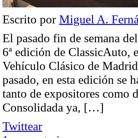
Escrito por
Miguel A. Fern
El pasado fin de semana del 
6ª edición de ClassicAuto, e
Vehículo Clásico de Madrid
pasado, en esta edición se
tanto de expositores como d
Consolidada ya, […]
Twittear