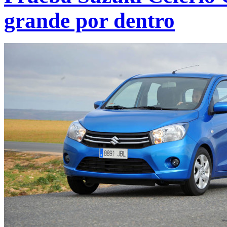
grande por dentro