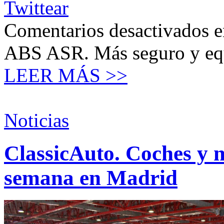
Twittear
Comentarios desactivados
e
ABS ASR. Más seguro y eq
LEER MÁS >>
Noticias
ClassicAuto. Coches y mo
semana en Madrid