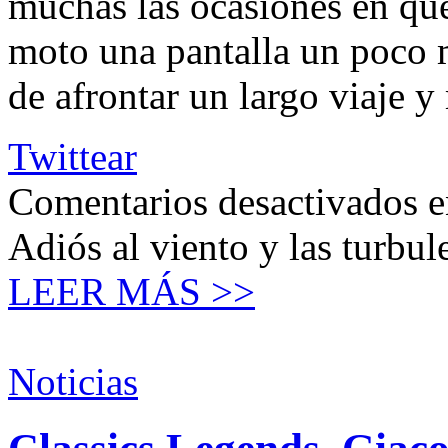
muchas las ocasiones en que
moto una pantalla un poco m
de afrontar un largo viaje y
Twittear
Comentarios desactivados
e
Adiós al viento y las turbul
LEER MÁS >>
Noticias