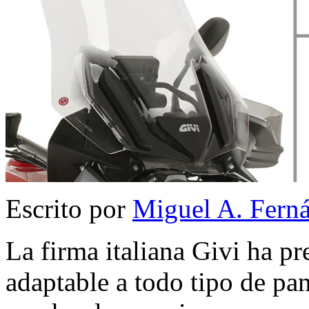
Escrito por
Miguel A. Fern
La firma italiana Givi ha pr
adaptable a todo tipo de pa