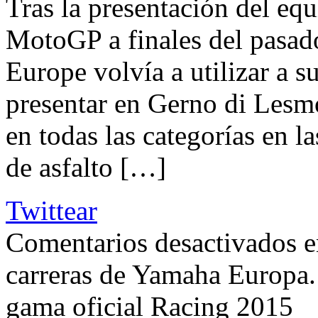
Tras la presentación del e
MotoGP a finales del pasa
Europe volvía a utilizar a 
presentar en Gerno di Lesmo 
en todas las categorías en l
de asfalto […]
Twittear
Comentarios desactivados
e
carreras de Yamaha Europa.
gama oficial Racing 2015