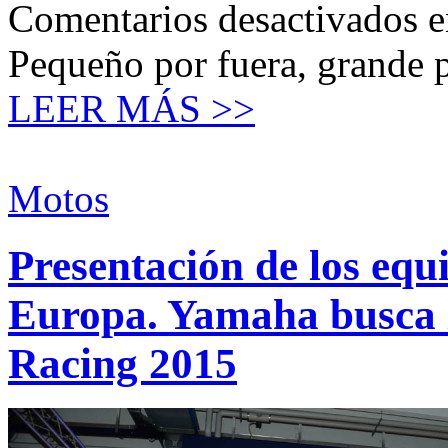
Comentarios desactivados
e
Pequeño por fuera, grande 
LEER MÁS >>
Motos
Presentación de los eq
Europa. Yamaha busca l
Racing 2015