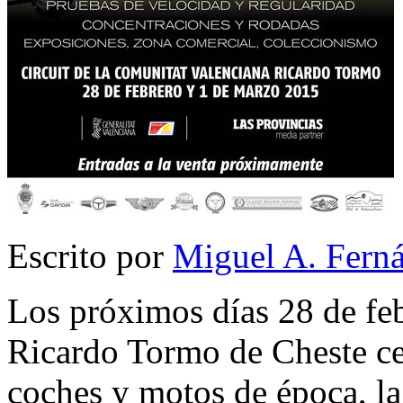
Escrito por
Miguel A. Fern
Los próximos días 28 de feb
Ricardo Tormo de Cheste ce
coches y motos de época, la