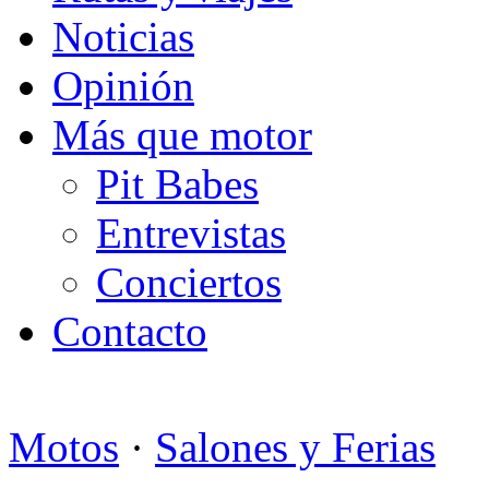
Noticias
Opinión
Más que motor
Pit Babes
Entrevistas
Conciertos
Contacto
Motos
·
Salones y Ferias