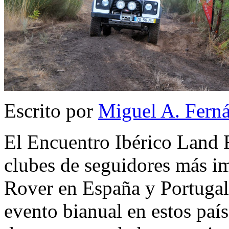
Escrito por
Miguel A. Fern
El Encuentro Ibérico Land 
clubes de seguidores más i
Rover en España y Portugal 
evento bianual en estos paí