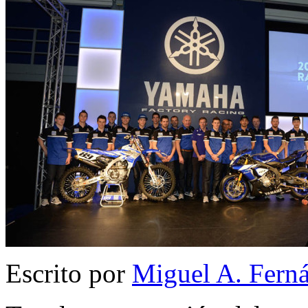
Escrito por
Miguel A. Fern