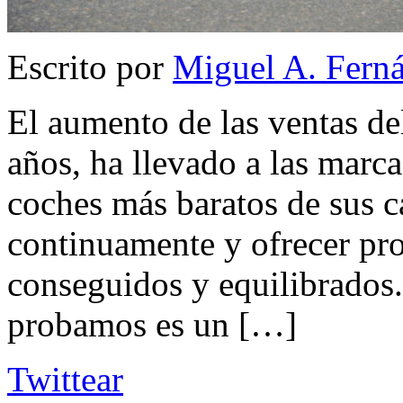
Escrito por
Miguel A. Fern
El aumento de las ventas de
años, ha llevado a las marcas
coches más baratos de sus c
continuamente y ofrecer pr
conseguidos y equilibrados
probamos es un […]
Twittear