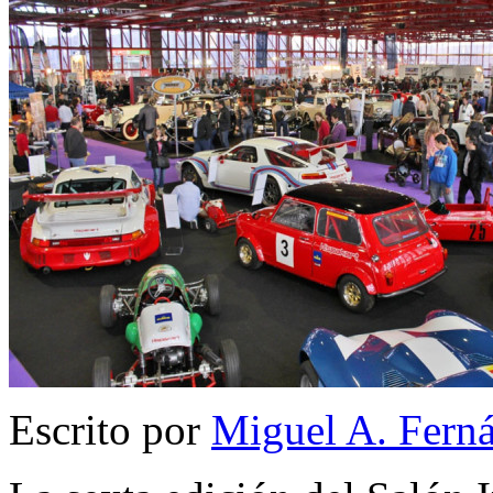
Escrito por
Miguel A. Fern