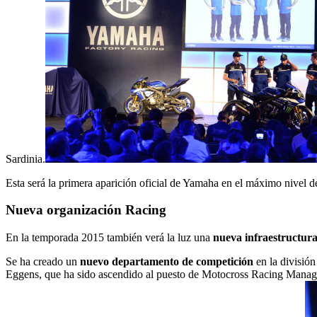
Sardinia.
Esta será la primera aparición oficial de Yamaha en el máximo nivel d
Nueva organización Racing
En la temporada 2015 también verá la luz una
nueva infraestructura
Se ha creado un
nuevo departamento de competición
en la divisió
Eggens, que ha sido ascendido al puesto de Motocross Racing Manag