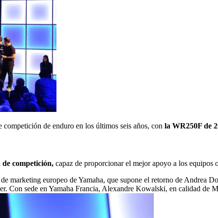
e competición de enduro en los últimos seis años, con
la WR250F de 2
 de competición,
capaz de proporcionar el mejor apoyo a los equipos o
n de marketing europeo de Yamaha, que supone el retorno de Andrea Do
er. Con sede en Yamaha Francia, Alexandre Kowalski, en calidad de 