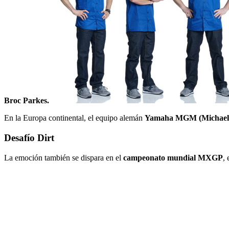
Broc Parkes.
En la Europa continental, el equipo alemán
Yamaha MGM (Michael G
Desafío Dirt
La emoción también se dispara en el
campeonato mundial MXGP
,