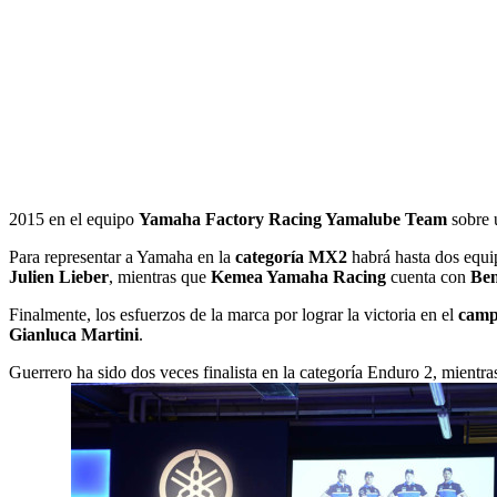
2015 en el equipo
Yamaha Factory Racing Yamalube Team
sobre
Para representar a Yamaha en la
categoría MX2
habrá hasta dos equip
Julien Lieber
, mientras que
Kemea Yamaha Racing
cuenta con
Ben
Finalmente, los esfuerzos de la marca por lograr la victoria en el
camp
Gianluca Martini
.
Guerrero ha sido dos veces finalista en la categoría Enduro 2, mientr