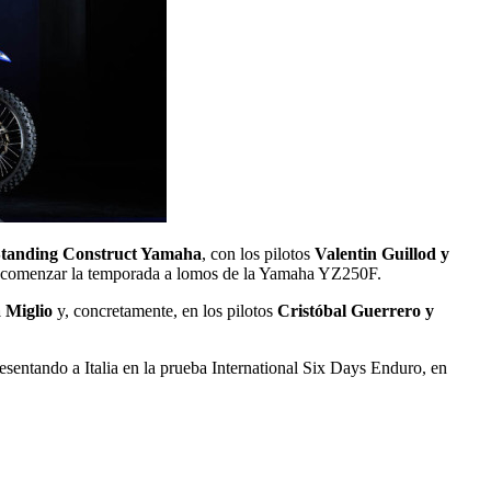
tanding Construct Yamaha
, con los pilotos
Valentin Guillod y
a comenzar la temporada a lomos de la Yamaha YZ250F.
 Miglio
y, concretamente, en los pilotos
Cristóbal Guerrero y
esentando a Italia en la prueba International Six Days Enduro, en