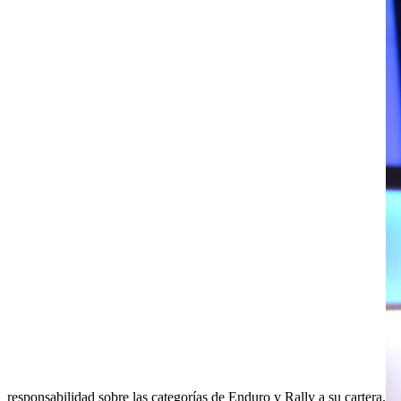
responsabilidad sobre las categorías de Enduro y Rally a su cartera.