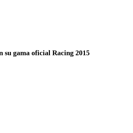
n su gama oficial Racing 2015