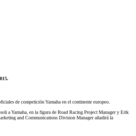
015.
ficiales de competición Yamaha en el continente europeo.
soli a Yamaha, en la figura de Road Racing Project Manager y Erik
Marketing and Communications Division Manager añadirá la