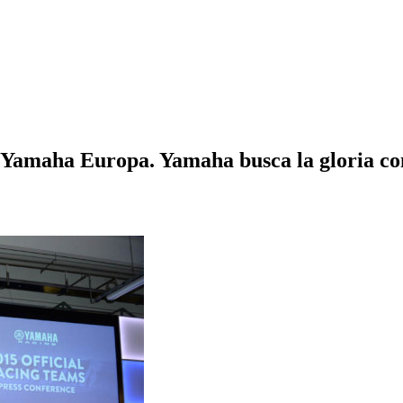
e Yamaha Europa. Yamaha busca la gloria co