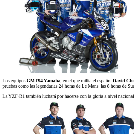
Los equipos
GMT94 Yamaha
, en el que milita el español
David Ch
pruebas como las legendarias 24 horas de Le Mans, las 8 horas de Suz
La YZF-R1 también luchará por hacerse con la gloria a nivel nacional