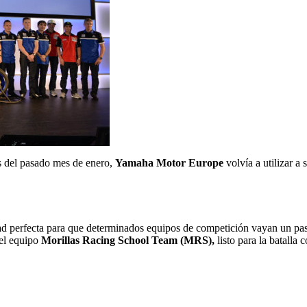
s del pasado mes de enero,
Yamaha Motor Europe
volvía a utilizar a
ad perfecta para que determinados equipos de competición vayan un pas
el equipo
Morillas Racing School Team (MRS),
listo para la batalla 