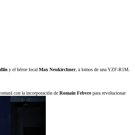
dlin
y el héroe local
Max Neukirchner
, a lomos de una YZF-R1M.
ontará con la incorporación de
Romain Febvre
para revolucionar