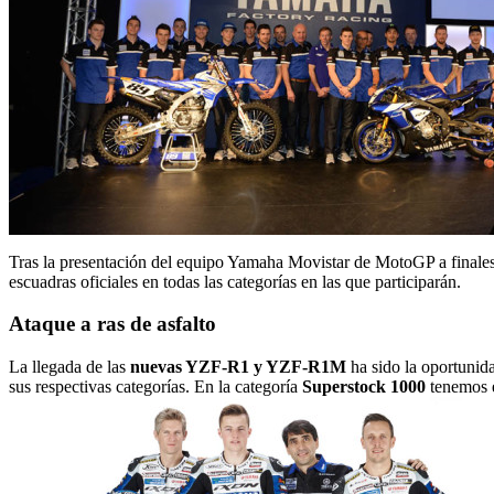
Tras la presentación del equipo Yamaha Movistar de MotoGP a finale
escuadras oficiales en todas las categorías en las que participarán.
Ataque a ras de asfalto
La llegada de las
nuevas YZF-R1 y YZF-R1M
ha sido la oportunid
sus respectivas categorías. En la categoría
Superstock 1000
tenemos 