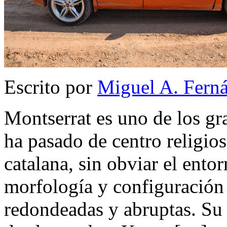
Escrito por
Miguel A. Fern
Montserrat es uno de los gr
ha pasado de centro religios
catalana, sin obviar el entor
morfología y configuración 
redondeadas y abruptas. Su 