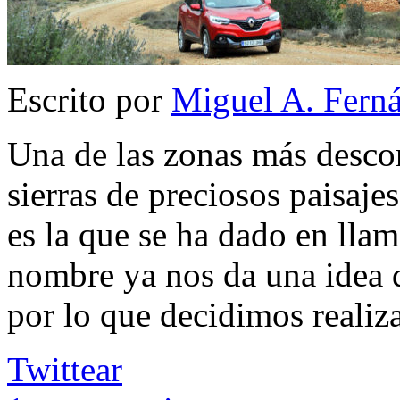
Escrito por
Miguel A. Fern
Una de las zonas más desco
sierras de preciosos paisaje
es la que se ha dado en lla
nombre ya nos da una idea 
por lo que decidimos realiz
Twittear