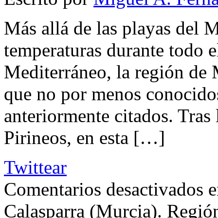
Más allá de las playas del M
temperaturas durante todo e
Mediterráneo, la región de 
que no por menos conocidos
anteriormente citados. Tras 
Pirineos, en esta […]
Twittear
Comentarios desactivados
e
Calasparra (Murcia). Regió