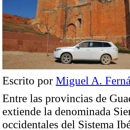
Escrito por
Miguel A. Fern
Entre las provincias de Gua
extiende la denominada Sierr
occidentales del Sistema Ibé