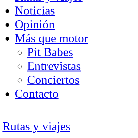
Noticias
Opinión
Más que motor
Pit Babes
Entrevistas
Conciertos
Contacto
Rutas y viajes