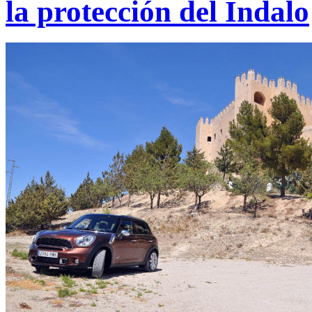
la protección del Indalo