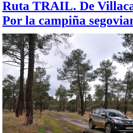
Ruta TRAIL. De Villacas
Por la campiña segovia