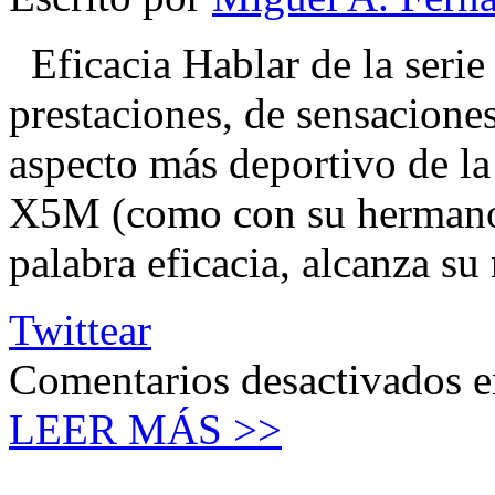
Eficacia Hablar de la ser
prestaciones, de sensaciones
aspecto más deportivo de la 
X5M (como con su hermano 
palabra eficacia, alcanza s
Twittear
Comentarios desactivados
e
LEER MÁS >>