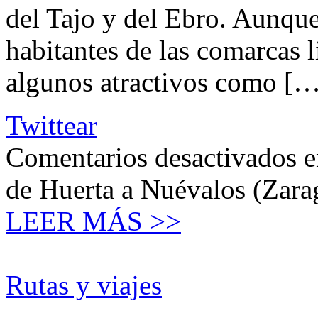
del Tajo y del Ebro. Aunque
habitantes de las comarcas li
algunos atractivos como [
Twittear
Comentarios desactivados
e
de Huerta a Nuévalos (Zarago
LEER MÁS >>
Rutas y viajes