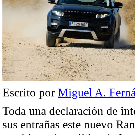
Escrito por
Miguel A. Fern
Toda una declaración de inte
sus entrañas este nuevo Ra