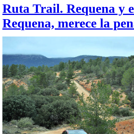
Ruta Trail. Requena y e
Requena, merece la pen