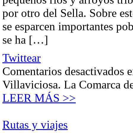
por otro del Sella. Sobre es
se esparcen importantes pob
se ha […]
Twittear
Comentarios desactivados
e
Villaviciosa. La Comarca de
LEER MÁS >>
Rutas y viajes