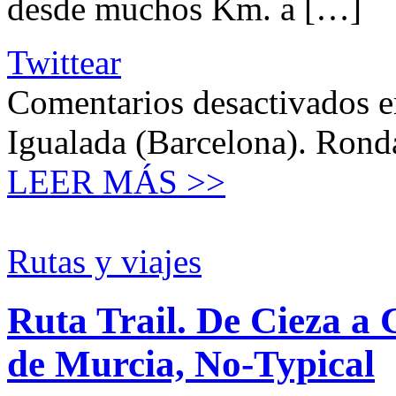
desde muchos Km. a […]
Twittear
Comentarios desactivados
e
Igualada (Barcelona). Ron
LEER MÁS >>
Rutas y viajes
Ruta Trail. De Cieza a
de Murcia, No-Typical