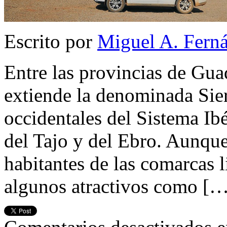
Escrito por
Miguel A. Fern
Entre las provincias de Gua
extiende la denominada Sierr
occidentales del Sistema Ibé
del Tajo y del Ebro. Aunque
habitantes de las comarcas li
algunos atractivos como [