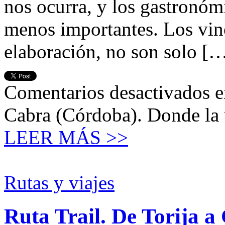
nos ocurra, y los gastronóm
menos importantes. Los vino
elaboración, no son solo [
Comentarios desactivados
e
Cabra (Córdoba). Donde la u
LEER MÁS >>
Rutas y viajes
Ruta Trail. De Torija a