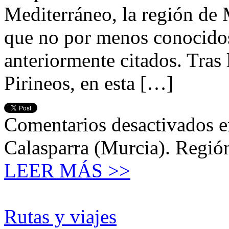
Mediterráneo, la región de 
que no por menos conocidos
anteriormente citados. Tras 
Pirineos, en esta […]
Comentarios desactivados
e
Calasparra (Murcia). Regió
LEER MÁS >>
Rutas y viajes