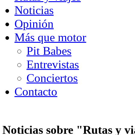
Noticias
Opinión
Más que motor
Pit Babes
Entrevistas
Conciertos
Contacto
Noticias sobre "
Rutas y vi