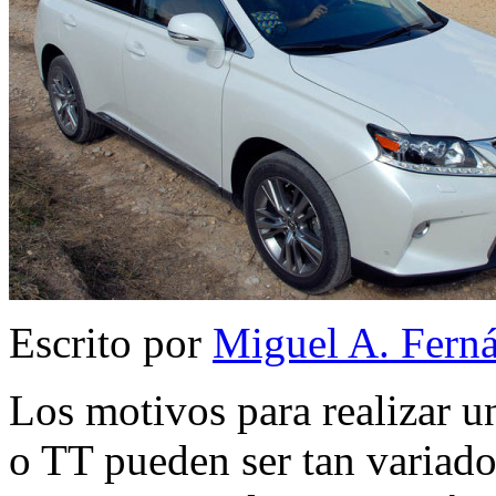
Escrito por
Miguel A. Fern
Los motivos para realizar u
o TT pueden ser tan variad