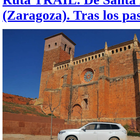
(Zaragoza). Tras los pas