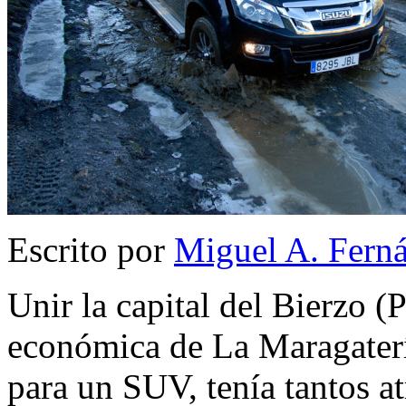
Escrito por
Miguel A. Fern
Unir la capital del Bierzo (P
económica de La Maragatería
para un SUV, tenía tantos a