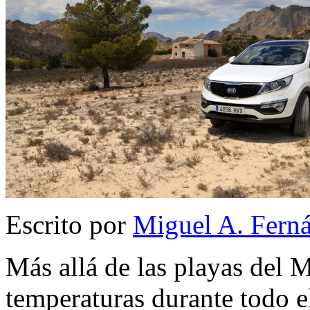
Escrito por
Miguel A. Fern
Más allá de las playas del M
temperaturas durante todo e