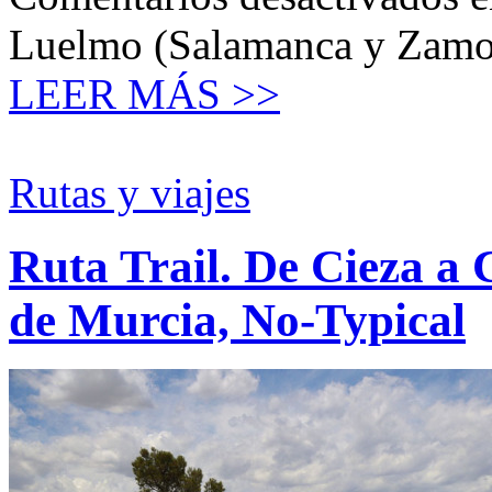
Luelmo (Salamanca y Zamora
LEER MÁS >>
Rutas y viajes
Ruta Trail. De Cieza a
de Murcia, No-Typical