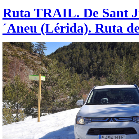
Ruta TRAIL. De Sant Ju
´Aneu (Lérida). Ruta de