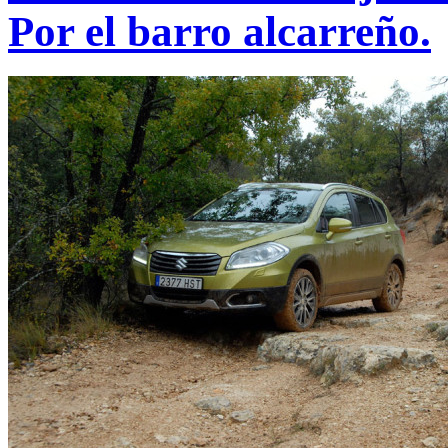
Por el barro alcarreño.