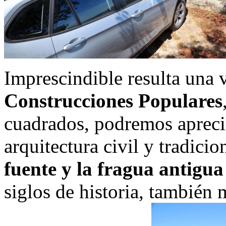
Imprescindible resulta una v
Construcciones Populares
cuadrados, podremos apreci
arquitectura civil y tradicio
fuente y la fragua antigu
siglos de historia, también