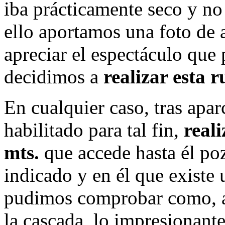
iba prácticamente seco y no
ello aportamos una foto de 
apreciar el espectáculo que
decidimos a
realizar esta 
En cualquier caso, tras apar
habilitado para tal fin,
real
mts.
que accede hasta él po
indicado y en él que existe 
pudimos comprobar como, a 
la cascada, lo impresionante