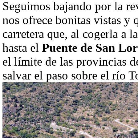
Seguimos bajando por la re
nos ofrece bonitas vistas y
carretera que, al cogerla a 
hasta el
Puente de San Lo
el límite de las provincias
salvar el paso sobre el río 