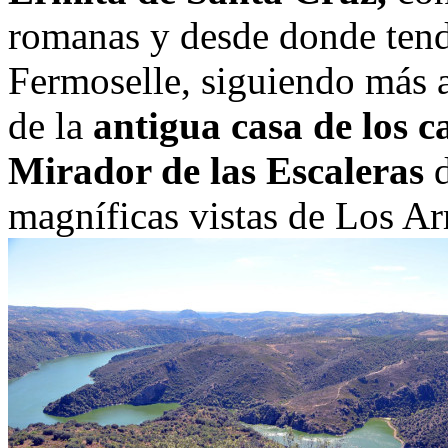
romanas y desde donde tend
Fermoselle, siguiendo más a
de la
antigua casa de los c
Mirador de las Escaleras
d
magníficas vistas de Los Ar