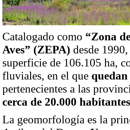
Catalogado como
“Zona de
Aves” (ZEPA)
desde 1990, 
superficie de 106.105 ha, 
fluviales, en el que
quedan 
pertenecientes a las provi
cerca de 20.000 habitantes
La geomorfología es la prin