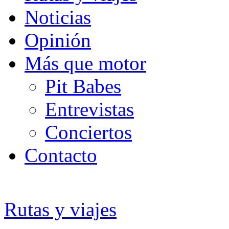
Noticias
Opinión
Más que motor
Pit Babes
Entrevistas
Conciertos
Contacto
Rutas y viajes