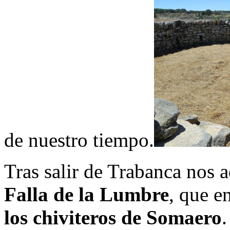
de nuestro tiempo.
Tras salir de Trabanca nos 
Falla de la Lumbre
, que e
los chiviteros de Somaero
.