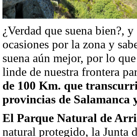
¿Verdad que suena bien?, y s
ocasiones por la zona y sab
suena aún mejor, por lo que
linde de nuestra frontera pa
de 100 Km. que transcurrir
provincias de Salamanca 
El Parque Natural de Arri
natural protegido, la Junta 