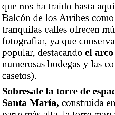
que nos ha traído hasta aquí
Balcón de los Arribes como
tranquilas calles ofrecen mú
fotografiar, ya que conserva
popular, destacando
el arco
numerosas bodegas y las con
casetos).
Sobresale la torre de espa
Santa María,
construida en
parte más alta, la torre marc