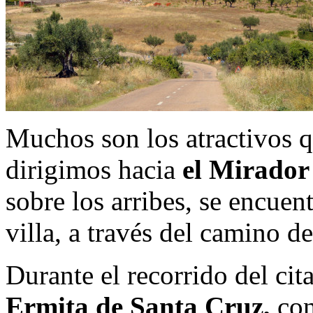
Muchos son los atractivos q
dirigimos hacia
el Mirador
sobre los arribes, se encuen
villa, a través del camino de
Durante el recorrido del ci
Ermita de Santa Cruz,
con