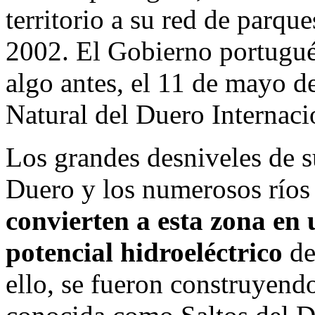
territorio a su red de parque
2002. El Gobierno portugué
algo antes, el 11 de mayo d
Natural del Duero Internaci
Los grandes desniveles de su
Duero y los numerosos ríos
convierten a esta zona en
potencial hidroeléctrico
de
ello, se fueron construyend