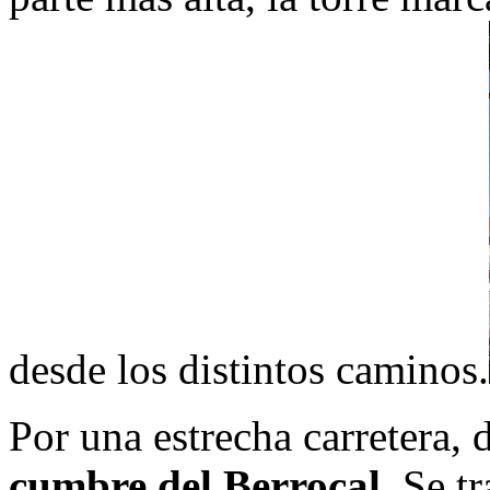
desde los distintos caminos.
Por una estrecha carretera,
cumbre del Berrocal.
Se tr