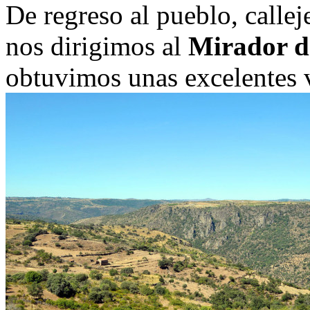
De regreso al pueblo, callej
nos dirigimos al
Mirador d
obtuvimos unas excelentes v