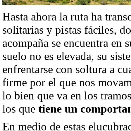
Hasta ahora la ruta ha trans
solitarias y pistas fáciles, 
acompaña se encuentra en su 
suelo no es elevada, su sist
enfrentarse con soltura a cu
firme por el que nos movamo
lo bien que va en los tramos
los que
tiene un comportam
En medio de estas elucubra