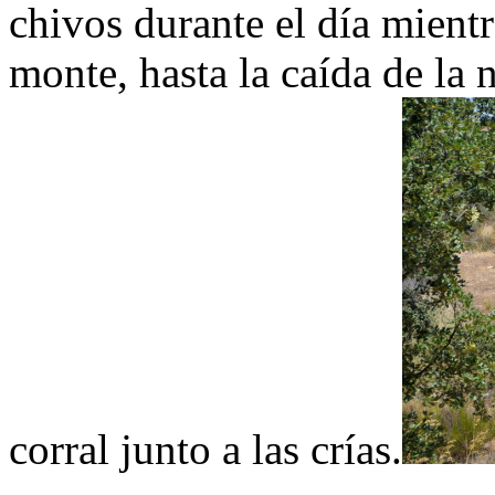
chivos durante el día mientr
monte, hasta la caída de la
corral junto a las crías.