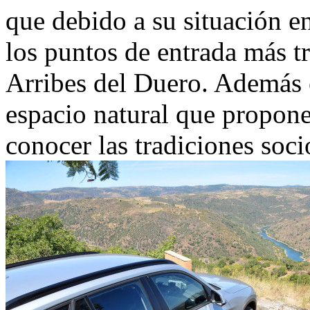
que debido a su situación e
los puntos de entrada más t
Arribes del Duero. Además e
espacio natural que propone
conocer las tradiciones soci