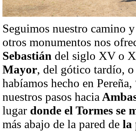
Seguimos nuestro camino y
otros monumentos nos ofre
Sebastián
del siglo XV o X
Mayor
, del gótico tardío,
habíamos hecho en Pereña, “
nuestros pasos hacia
Ambas
lugar
donde el Tormes se m
más abajo de la pared de
la