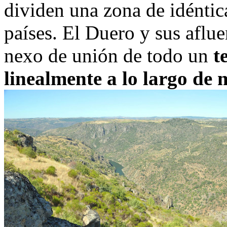
dividen una zona de idéntica
países. El Duero y sus aflu
nexo de unión de todo un
t
linealmente a lo largo de