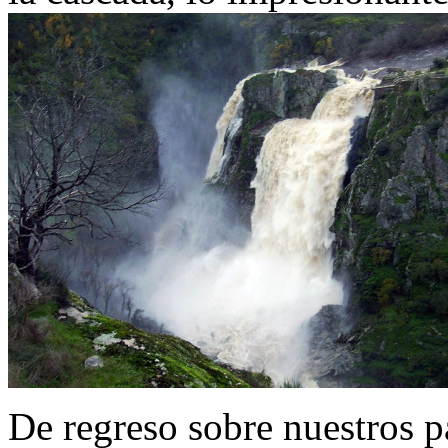
De regreso sobre nuestros p