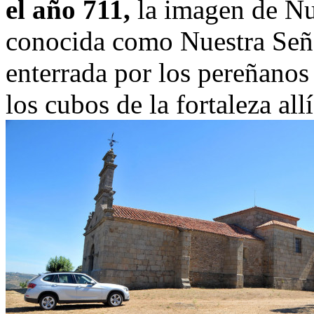
el año 711,
la imagen de Nu
conocida como Nuestra Seño
enterrada por los pereñanos
los cubos de la fortaleza allí