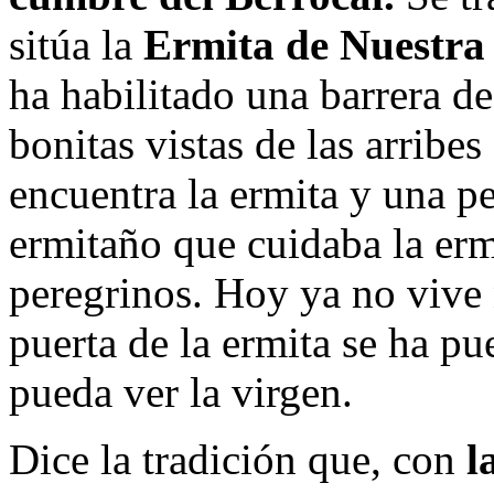
sitúa la
Ermita de Nuestra 
ha habilitado una barrera d
bonitas vistas de las arribes
encuentra la ermita y una p
ermitaño que cuidaba la erm
peregrinos. Hoy ya no vive 
puerta de la ermita se ha pu
pueda ver la virgen.
Dice la tradición que, con
l