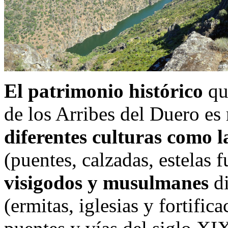
El patrimonio histórico
qu
de los Arribes del Duero es 
diferentes culturas como l
(puentes, calzadas, estelas 
visigodos y musulmanes
di
(ermitas, iglesias y fortifi