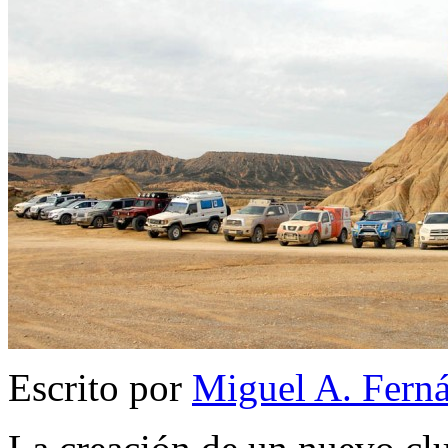
Escrito por
Miguel A. Fern