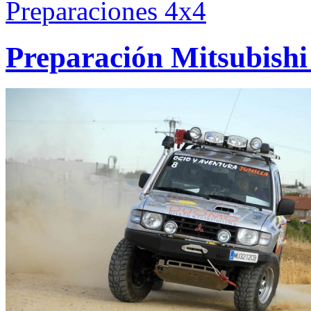
Preparaciones 4x4
Preparación Mitsubishi