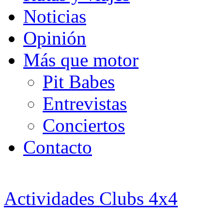
Noticias
Opinión
Más que motor
Pit Babes
Entrevistas
Conciertos
Contacto
Actividades Clubs 4x4