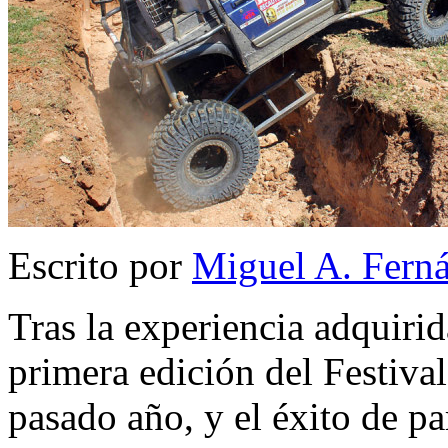
Escrito por
Miguel A. Fern
Tras la experiencia adquirid
primera edición del Festiva
pasado año, y el éxito de pa