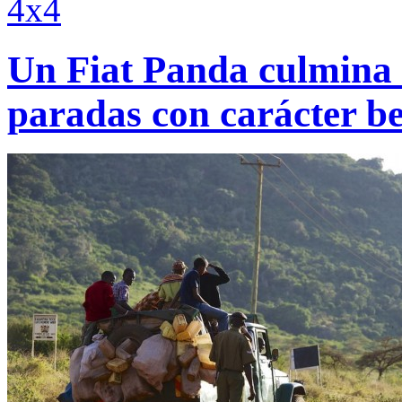
4x4
Un Fiat Panda culmina u
paradas con carácter be