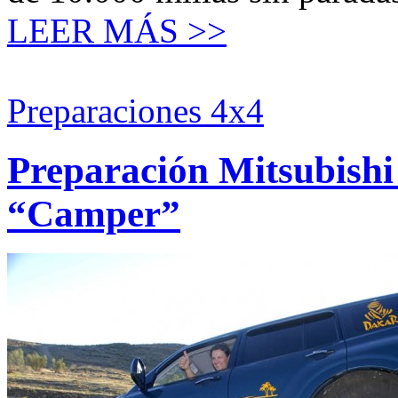
LEER MÁS >>
Preparaciones 4x4
Preparación Mitsubishi
“Camper”