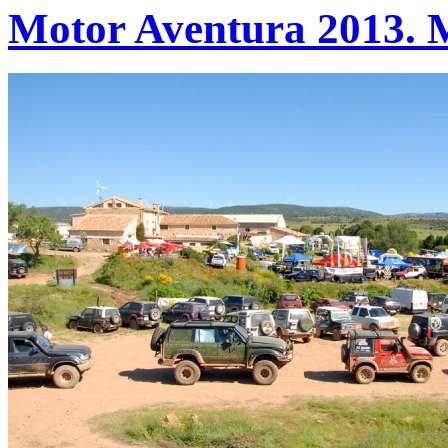
Motor Aventura 2013. M