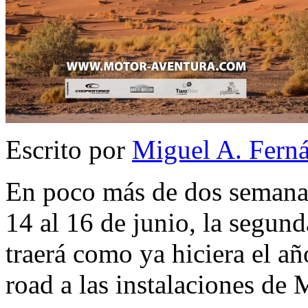
Escrito por
Miguel A. Fern
En poco más de dos semanas
14 al 16 de junio, la segun
traerá como ya hiciera el a
road a las instalaciones de 