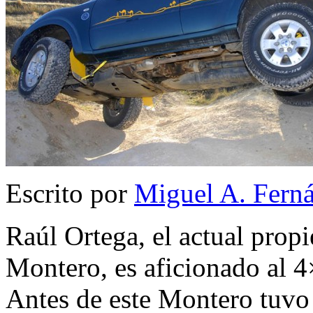
Escrito por
Miguel A. Fern
Raúl Ortega, el actual propi
Montero, es aficionado al 
Antes de este Montero tuvo o