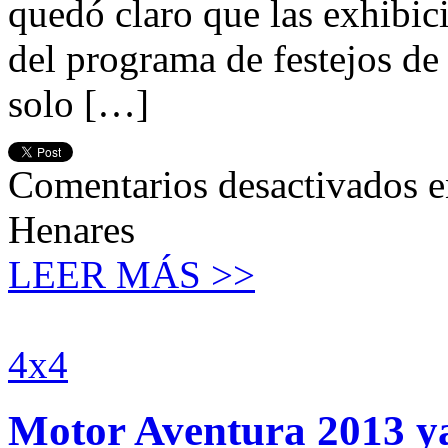
quedó claro que las exhibic
del programa de festejos de 
solo […]
Comentarios desactivados
e
Henares
LEER MÁS >>
4x4
Motor Aventura 2013 ya