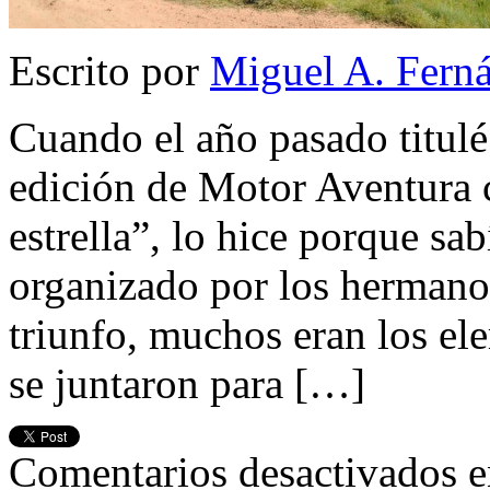
Escrito por
Miguel A. Fern
Cuando el año pasado titulé 
edición de Motor Aventura 
estrella”, lo hice porque sa
organizado por los hermano
triunfo, muchos eran los el
se juntaron para […]
Comentarios desactivados
e